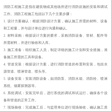
消防工程施工是指在建筑物或其他场所进行消防设施的安装和调试
工作。消防工程施工包括以下几个主要步骤：
1. 设计方案确认：根据消防设计方案，确认施工所需的材料、设备
和工程量，并与设计单位进行沟通和确认。
2. 材料采购：根据设计方案的要求，采购消防设备、管材、配件等
所需材料，并进行验收和入库。
3. 施工准备：组织施工人员，制定详细的施工计划和安全措施，准
备施工所需的工具和设备。
4. 管道安装：根据设计方案，进行消防管道的布置和安装，包括水
源管道、喷淋管道、喷头等。
5. 设备安装：安装消防设备，如消防泵、消防水箱、消防栓、喷淋
系统、烟雾探测器等。
6. 系统调试：安装完毕后，进行系统的调试和试运行，确保各个设
备和管道的正常工作。
7. 现场验收：完成施工后，与监理单位进行现场验收，确认施工质