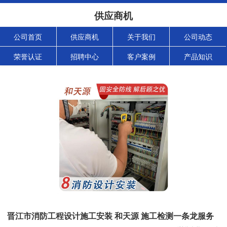
供应商机
公司首页
供应商机
关于我们
公司动态
荣誉认证
招聘中心
客户案例
产品知识
晋江市消防工程设计施工安装 和天源 施工检测一条龙服务