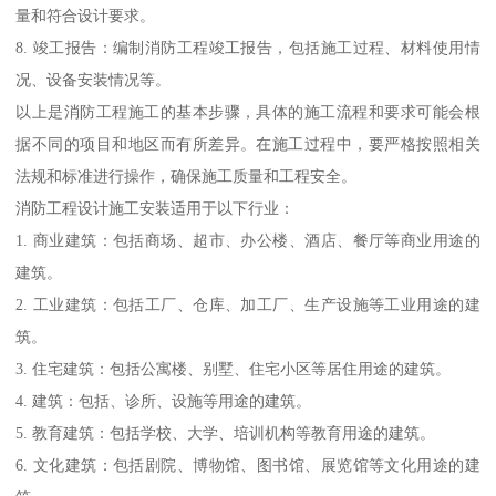
量和符合设计要求。
8. 竣工报告：编制消防工程竣工报告，包括施工过程、材料使用情
况、设备安装情况等。
以上是消防工程施工的基本步骤，具体的施工流程和要求可能会根
据不同的项目和地区而有所差异。在施工过程中，要严格按照相关
法规和标准进行操作，确保施工质量和工程安全。
消防工程设计施工安装适用于以下行业：
1. 商业建筑：包括商场、超市、办公楼、酒店、餐厅等商业用途的
建筑。
2. 工业建筑：包括工厂、仓库、加工厂、生产设施等工业用途的建
筑。
3. 住宅建筑：包括公寓楼、别墅、住宅小区等居住用途的建筑。
4. 建筑：包括、诊所、设施等用途的建筑。
5. 教育建筑：包括学校、大学、培训机构等教育用途的建筑。
6. 文化建筑：包括剧院、博物馆、图书馆、展览馆等文化用途的建