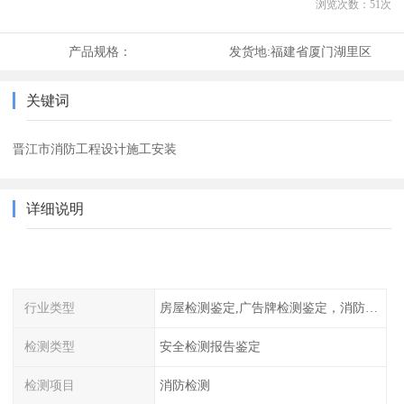
浏览次数：
51
次
产品规格：
发货地:
福建省厦门湖里区
关键词
晋江市消防工程设计施工安装
详细说明
行业类型
房屋检测鉴定,广告牌检测鉴定，消防检测
检测类型
安全检测报告鉴定
检测项目
消防检测