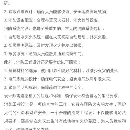
延。
2. 疏散通道设计：确保人员能够快速、安全地撤离建筑物。
3. 消防设备配置：合理布置灭火器材、消火栓等设备。
消防系统的设计也是至关重要的。常见的消防系统包括：
1. 自动喷水灭火系统：能在火灾初期自动启动，扑灭火源。
2. 烟雾探测系统：及时发现火灾并发出警报。
3. 报警系统：通知人员疏散并通知消防部门。
此外，消防工程设计还需要考虑以下因素：
1. 建筑材料的选择：使用阻燃性能好的材料，以减少火灾的蔓延。
2. 电气系统的设计：确保电气安全，避免电气故障引发火灾。
3. 紧急照明和标识：保障疏散过程中的安全。
设计师需遵循相关的法规和标准，确保设计符合当地的消防要求。
消防工程设计是一项综合性的工作，它旨在预防火灾的发生，保护
人们的生命和财产安全。一个合理的消防工程设计不仅能够满足法
规要求，还能够在火灾发生时有效地控制火势蔓延，为人员疏散和
灭火工作提供有力的支持。