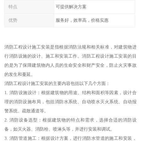
特点
可提供解决方案
优势
服务好，效率高，价格实惠
消防工程设计施工安装是指根据消防法规和相关标准，对建筑物进
行消防设施的设计、施工和安装工作。消防工程设计施工安装的目
的是为了保障建筑物内人员的生命安全和财产安全，防止火灾事故
的发生和蔓延。
消防工程设计施工安装的主要内容包括以下几个方面：
1. 消防设施设计：根据建筑物的用途、结构和面积等因素，设计合
理的消防设施布局，包括消防水系统、自动喷水灭火系统、自动报
警系统、疏散通道等。
2. 消防设备选型：根据建筑物的特点和需求，选择合适的消防设
备，如灭火器、消防栓、喷淋头等，并进行安装和调试。
3. 消防管道施工：根据设计方案，进行消防水管道的施工和安装，