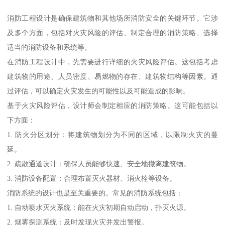
消防工程设计是确保建筑物和其他场所消防安全的关键环节。它涉
及多个方面，包括对火灾风险的评估、制定合理的消防策略、选择
适当的消防设备和系统等。
在消防工程设计中，先需要进行详细的火灾风险评估。这包括考虑
建筑物的用途、人员密度、易燃物的存在、建筑物结构等因素。通
过评估，可以确定火灾发生的可能性以及可能造成的影响。
基于火灾风险评估，设计师会制定相应的消防策略。这可能包括以
下方面：
1. 防火分区划分：将建筑物划分为不同的区域，以限制火灾的蔓
延。
2. 疏散通道设计：确保人员能够快速、安全地撤离建筑物。
3. 消防设备配置：合理布置灭火器材、消火栓等设备。
消防系统的设计也是至关重要的。常见的消防系统包括：
1. 自动喷水灭火系统：能在火灾初期自动启动，扑灭火源。
2. 烟雾探测系统：及时发现火灾并发出警报。