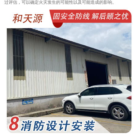
过评估，可以确定火灾发生的可能性以及可能造成的影响。