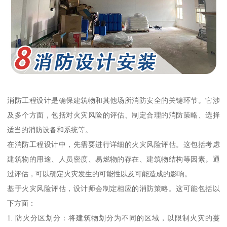
消防工程设计是确保建筑物和其他场所消防安全的关键环节。它涉
及多个方面，包括对火灾风险的评估、制定合理的消防策略、选择
适当的消防设备和系统等。
在消防工程设计中，先需要进行详细的火灾风险评估。这包括考虑
建筑物的用途、人员密度、易燃物的存在、建筑物结构等因素。通
过评估，可以确定火灾发生的可能性以及可能造成的影响。
基于火灾风险评估，设计师会制定相应的消防策略。这可能包括以
下方面：
1. 防火分区划分：将建筑物划分为不同的区域，以限制火灾的蔓