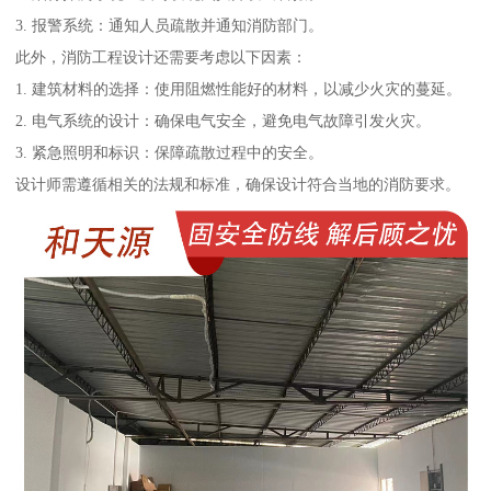
3. 报警系统：通知人员疏散并通知消防部门。
此外，消防工程设计还需要考虑以下因素：
1. 建筑材料的选择：使用阻燃性能好的材料，以减少火灾的蔓延。
2. 电气系统的设计：确保电气安全，避免电气故障引发火灾。
3. 紧急照明和标识：保障疏散过程中的安全。
设计师需遵循相关的法规和标准，确保设计符合当地的消防要求。