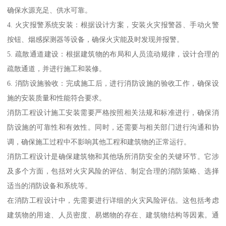
确保水源充足、供水可靠。
4. 火灾报警系统安装：根据设计方案，安装火灾报警器、手动火警
按钮、烟感探测器等设备，确保火灾能及时发现并报警。
5. 疏散通道建设：根据建筑物的布局和人员流动规律，设计合理的
疏散通道，并进行施工和装修。
6. 消防设施验收：完成施工后，进行消防设施的验收工作，确保设
施的安装质量和性能符合要求。
消防工程设计施工安装需要严格按照相关法规和标准进行，确保消
防设施的可靠性和有效性。同时，还需要与相关部门进行沟通和协
调，确保施工过程中不影响其他工程和建筑物的正常运行。
消防工程设计是确保建筑物和其他场所消防安全的关键环节。它涉
及多个方面，包括对火灾风险的评估、制定合理的消防策略、选择
适当的消防设备和系统等。
在消防工程设计中，先需要进行详细的火灾风险评估。这包括考虑
建筑物的用途、人员密度、易燃物的存在、建筑物结构等因素。通