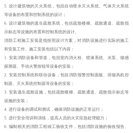
5. 设计建筑物的灭火系统，包括自动喷水灭火系统、气体灭火系统
等设备的布置和控制系统的设计；
6. 设计建筑物的逃生疏散系统，包括疏散楼梯、疏散通道、疏散指
示标志等设施的布置和控制系统的设计。
消防工程施工安装是指按照设计方案，对消防设施进行实际的施工
和安装工作。施工安装包括以下内容：
1. 安装消防设备和管道，包括室内消火栓、喷淋系统、水泵、烟感
探测器、手动火警按钮等设备的安装；
2. 安装控制系统和联动设备，包括消防报警控制面板、排烟风机控
制器、灭火系统控制器等设备的安装；
3. 安装逃生疏散设施，包括疏散楼梯、疏散通道、疏散指示标志等
设施的安装；
4. 进行设备的调试和测试，确保消防设施的正常运行；
5. 进行安全培训和演练，提高人员的火灾应急处理能力；
6. 编制相关的消防工程竣工验收文件，包括消防设施的验收报告、