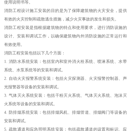
使用说明书等。
消防工程设计施工安装的目的是为了保障建筑物的火灾安全，提供
有效的火灾控制和疏散逃生措施，减少火灾事故的发生和损失。
消防工程安装是指根据建筑物的特点和使用要求，进行消防设施的
设计、安装和调试工作，以确保建筑物内外消防设施的正常运行和
有效使用。
消防工程安装包括以下几个方面：
1. 消防水系统安装：包括室内和室外消火栓系统、喷淋系统、水带
系统、水泵系统等的安装和调试。
2. 自动火灾报警系统安装：包括火灾探测器、火灾报警控制器、声
光报警器等设备的安装和调试。
3. 气体灭火系统安装：包括干粉灭火系统、气体灭火系统、泡沫灭
火系统等设备的安装和调试。
4. 防排烟系统安装：包括排烟风机、排烟管道、排烟阀门等设备的
安装和调试。
5. 疏散通道和应急照明系统安装：包括疏散通道的设置和标识、应