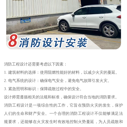
消防工程设计还需要考虑以下因素：
1. 建筑材料的选择：使用阻燃性能好的材料，以减少火灾的蔓延。
2. 电气系统的设计：确保电气安全，避免电气故障引发火灾。
3. 紧急照明和标识：保障疏散过程中的安全。
设计师需遵循相关的法规和标准，确保设计符合当地的消防要求。
消防工程设计是一项综合性的工作，它旨在预防火灾的发生，保护
人们的生命和财产安全。一个合理的消防工程设计不仅能够满足法
规要求，还能够在火灾发生时有效地控制火势蔓延，为人员疏散和