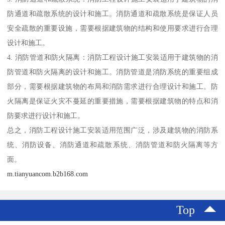
防通道和疏散系统的设计和施工。消防通道和疏散系统是保证人员
安全疏散的重要设施，需要根据建筑物的结构和使用要求进行合理
设计和施工。
4. 消防管道和防火隔离：消防工程设计施工安装适用于建筑物的消
防管道和防火隔离的设计和施工。消防管道是消防系统的重要组成
部分，需要根据建筑物的布局和消防需求进行合理设计和施工。防
火隔离是保证火灾不蔓延的重要措施，需要根据建筑物的特点和消
防要求进行设计和施工。
总之，消防工程设计施工安装适用范围广泛，涉及建筑物的消防系
统、消防设备、消防通道和疏散系统、消防管道和防火隔离等方
面。
m.tianyuancom.b2b168.com
Top