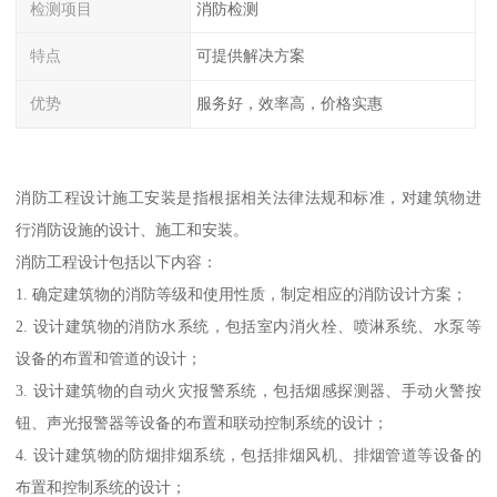
检测项目
消防检测
特点
可提供解决方案
优势
服务好，效率高，价格实惠
消防工程设计施工安装是指根据相关法律法规和标准，对建筑物进
行消防设施的设计、施工和安装。
消防工程设计包括以下内容：
1. 确定建筑物的消防等级和使用性质，制定相应的消防设计方案；
2. 设计建筑物的消防水系统，包括室内消火栓、喷淋系统、水泵等
设备的布置和管道的设计；
3. 设计建筑物的自动火灾报警系统，包括烟感探测器、手动火警按
钮、声光报警器等设备的布置和联动控制系统的设计；
4. 设计建筑物的防烟排烟系统，包括排烟风机、排烟管道等设备的
布置和控制系统的设计；