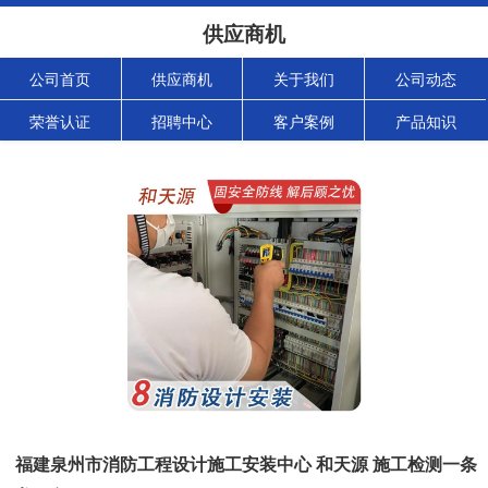
供应商机
公司首页
供应商机
关于我们
公司动态
荣誉认证
招聘中心
客户案例
产品知识
福建泉州市消防工程设计施工安装中心 和天源 施工检测一条