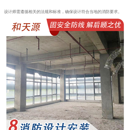
设计师需遵循相关的法规和标准，确保设计符合当地的消防要求。