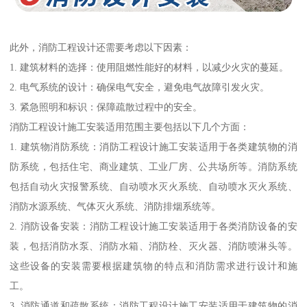
此外，消防工程设计还需要考虑以下因素：
1. 建筑材料的选择：使用阻燃性能好的材料，以减少火灾的蔓延。
2. 电气系统的设计：确保电气安全，避免电气故障引发火灾。
3. 紧急照明和标识：保障疏散过程中的安全。
消防工程设计施工安装适用范围主要包括以下几个方面：
1. 建筑物消防系统：消防工程设计施工安装适用于各类建筑物的消
防系统，包括住宅、商业建筑、工业厂房、公共场所等。消防系统
包括自动火灾报警系统、自动喷水灭火系统、自动喷水灭火系统、
消防水源系统、气体灭火系统、消防排烟系统等。
2. 消防设备安装：消防工程设计施工安装适用于各类消防设备的安
装，包括消防水泵、消防水箱、消防栓、灭火器、消防喷淋头等。
这些设备的安装需要根据建筑物的特点和消防需求进行设计和施
工。
3. 消防通道和疏散系统：消防工程设计施工安装适用于建筑物的消