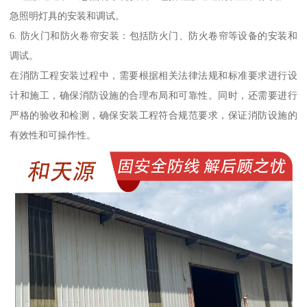
急照明灯具的安装和调试。
6. 防火门和防火卷帘安装：包括防火门、防火卷帘等设备的安装和
调试。
在消防工程安装过程中，需要根据相关法律法规和标准要求进行设
计和施工，确保消防设施的合理布局和可靠性。同时，还需要进行
严格的验收和检测，确保安装工程符合规范要求，保证消防设施的
有效性和可操作性。