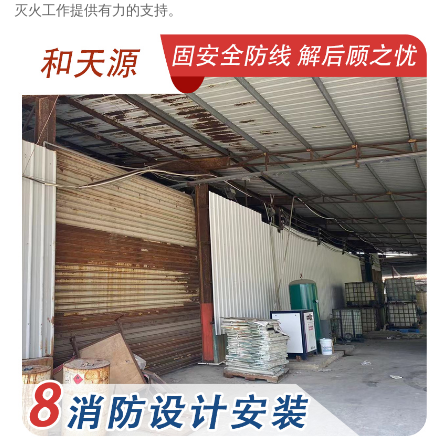
灭火工作提供有力的支持。