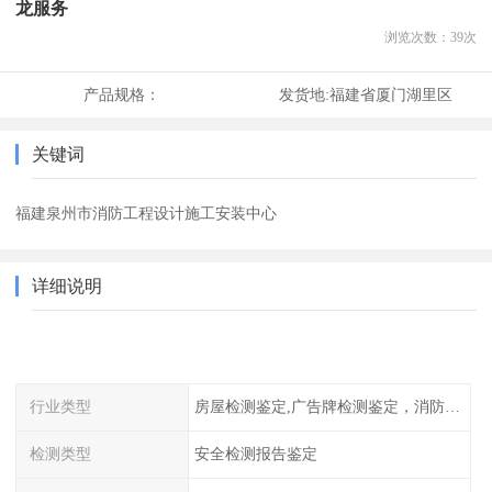
龙服务
浏览次数：
39
次
产品规格：
发货地:
福建省厦门湖里区
关键词
福建泉州市消防工程设计施工安装中心
详细说明
行业类型
房屋检测鉴定,广告牌检测鉴定，消防检测
检测类型
安全检测报告鉴定