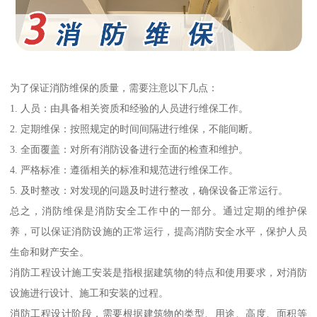
为了保证消防维保的质量，需要注意以下几点：
1. 人员：由具备相关资质和经验的人员进行维保工作。
2. 定期维保：按照规定的时间间隔进行维保，不能间断。
3. 全面覆盖：对所有消防设备进行全面的检查和维护。
4. 严格标准：遵循相关的标准和规范进行维保工作。
5. 及时整改：对发现的问题及时进行整改，确保设备正常运行。
总之，消防维保是消防安全工作中的一部分。通过定期的维护保
养，可以保证消防设施的正常运行，提高消防安全水平，保护人员
生命和财产安全。
消防工程设计施工安装是指根据建筑物的特点和使用要求，对消防
设施进行设计、施工和安装的过程。
消防工程设计阶段，需要根据建筑物的类型、用途、高度、面积等