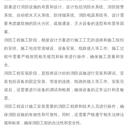
因素进行消防设施的布置和设计。设计包括消防水系统、消防报警
系统、自动喷水灭火系统、防排烟系统、消防电源系统等。设计需
要考虑建筑物的防火分区、疏散通道、灭火设备的选型和布置等因
素。
消防工程施工阶段，根据设计方案进行施工工艺的选择和施工组织
的安排。施工包括管道铺设、设备安装、线路接入等工作。施工过
程中需要严格按照相关规范和标准进行操作，确保施工质量和安
全。
消防工程安装阶段，是指将设计好的消防设施进行安装和调试。安
装包括设备的固定安装、管道的连接、线路的接入等工作。安装完
成后，还需要进行设备的调试和检测，确保设备的正常运行和灵敏
度。
消防工程设计施工安装需要的消防工程师和技术人员进行操作，确
保消防设施的有效性和可靠性。同时，还需要严格遵守相关法律法
规和标准，确保消防工程的合法性和安全性。