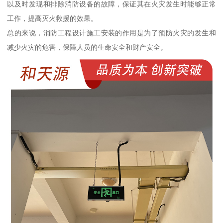
以及时发现和排除消防设备的故障，保证其在火灾发生时能够正常
工作，提高灭火救援的效果。
总的来说，消防工程设计施工安装的作用是为了预防火灾的发生和
减少火灾的危害，保障人员的生命安全和财产安全。