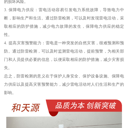
的损坏风险。
3. 保障电力供应：雷电活动容易引发电力系统故障，导致电力中
断，影响生产和生活。通过防雷检测，可以及时发现雷电活动，采
取相应的防护措施，减少电力故障的发生，保障电力供应的稳定
性。
4. 提高灾害预警能力：雷电是一种突发的自然灾害，很难预测和预
防。通过防雷检测，可以及时监测雷电活动，提前预警，为相关部
门和人员提供必要的信息，以便采取相应的防护措施，减少灾害损
失。
总之，防雷检测的意义在于保护人身安全、保护设备设施、保障电
力供应以及提高灾害预警能力，减少雷电活动对人们生活和生产的
影响。