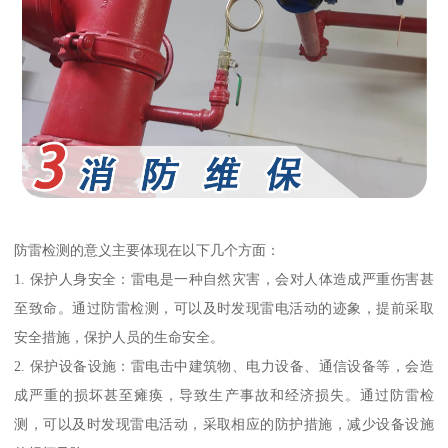
防雷检测的意义主要体现在以下几个方面：
1. 保护人身安全：雷电是一种自然灾害，会对人体造成严重伤害甚
至致命。通过防雷检测，可以及时发现雷电活动的迹象，提前采取
安全措施，保护人员的生命安全。
2. 保护设备设施：雷电击中建筑物、电力设备、通信设备等，会造
成严重的损坏甚至瘫痪，导致生产事故和经济损失。通过防雷检
测，可以及时发现雷电活动，采取相应的防护措施，减少设备设施