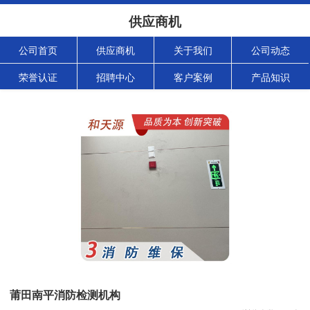
供应商机
公司首页
供应商机
关于我们
公司动态
荣誉认证
招聘中心
客户案例
产品知识
莆田南平消防检测机构