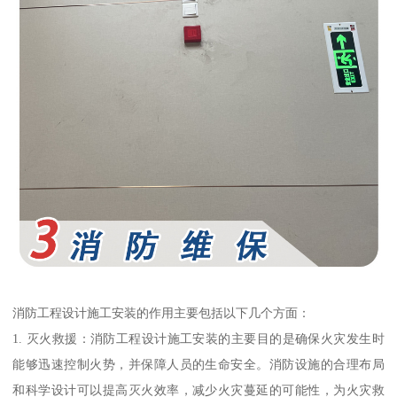
消防工程设计施工安装的作用主要包括以下几个方面：
1. 灭火救援：消防工程设计施工安装的主要目的是确保火灾发生时
能够迅速控制火势，并保障人员的生命安全。消防设施的合理布局
和科学设计可以提高灭火效率，减少火灾蔓延的可能性，为火灾救