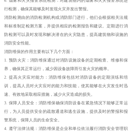
6. 烟雾和火灾报警系统检测：对建筑物内的烟雾和火灾报警系统进
行检测，确保其能够及时发现火灾并发出警报。
消防检测由的消防检测机构或消防部门进行，他们会根据相关法规
和标准制定检测方案，并提供相应的检测报告和建议。定期进行消
防检测可以及时发现和解决潜在的火灾隐患，提高建筑物和设施的
消防安全性能。
消防维保的作用主要有以下几个方面：
1. 预防火灾：消防维保通过对消防设施设备的定期检查、维修和保
养，确保其正常运行，减少因设备故障而引发火灾的概率。
2. 提高火灾应对能力：消防维保包括对消防设备的定期演练和培
训，提高人员对火灾应对的能力和技能，使其能够在火灾发生时迅
速、有效地采取相应措施，减少火灾造成的损失。
3. 保障人员安全：消防维保确保消防设备在紧急情况下能够正常运
行，为人员提供安全的疏散通道和逃生设施，提供及时的警报和报
警系统，保障人员的生命安全。
4. 遵守法律法规：消防维保是企业和单位依法履行消防安全管理职