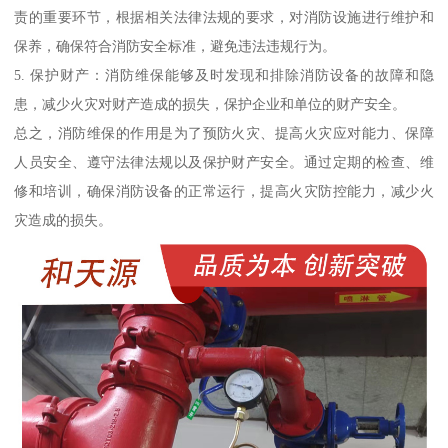
责的重要环节，根据相关法律法规的要求，对消防设施进行维护和
保养，确保符合消防安全标准，避免违法违规行为。
5. 保护财产：消防维保能够及时发现和排除消防设备的故障和隐
患，减少火灾对财产造成的损失，保护企业和单位的财产安全。
总之，消防维保的作用是为了预防火灾、提高火灾应对能力、保障
人员安全、遵守法律法规以及保护财产安全。通过定期的检查、维
修和培训，确保消防设备的正常运行，提高火灾防控能力，减少火
灾造成的损失。