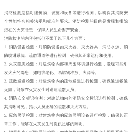
消防检测是指对建筑物、设施和设备等进行检测，以确保其消防安
全性能符合相关法规和标准的要求。消防检测的目的是发现和排除
潜在的火灾隐患，保障人员生命财产安全。
消防检测的内容包括但不限于以下几个方面：
1. 消防设备检测：对消防设备如灭火器、灭火器具、消防水源、消
防喷淋系统、疏散通道等进行检测，确保其正常运行和使用。
2. 火灾隐患检测：对建筑物内部和周围环境进行检测，发现可能引
发火灾的隐患，如电线老化、易燃物堆放、火源等。
3. 疏散通道检测：对建筑物内的疏散通道进行检测，确保通道畅通
无阻，能够在火灾发生时迅速疏散人员。
4. 消防安全标识检测：对建筑物内的消防安全标识进行检测，确保
其清晰可见，指示人员正确的疏散和灭火方法。
5. 应急照明检测：对建筑物内的应急照明设备进行检测，确保其正
常工作，能够在火灾发生时提供足够的照明。