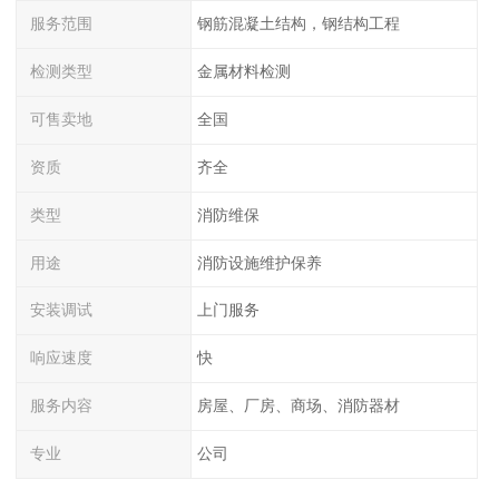
服务范围
钢筋混凝土结构，钢结构工程
检测类型
金属材料检测
可售卖地
全国
资质
齐全
类型
消防维保
用途
消防设施维护保养
安装调试
上门服务
响应速度
快
服务内容
房屋、厂房、商场、消防器材
专业
公司