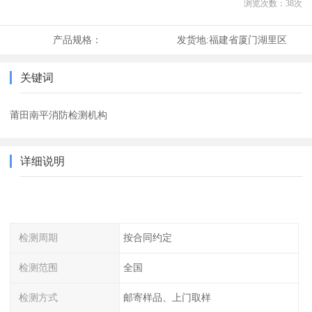
浏览次数：
38
次
产品规格：
发货地:
福建省厦门湖里区
关键词
莆田南平消防检测机构
详细说明
检测周期
按合同约定
检测范围
全国
检测方式
邮寄样品、上门取样