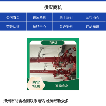
供应商机
公司首页
供应商机
关于我们
公司动态
荣誉认证
招聘中心
客户案例
产品知识
漳州市防雷检测联系电话 检测经验众多