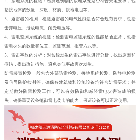
2、接地系统的检测：检测建筑物的接地系统是否符合规范要求，包
括接地体的数量、深度、材质、接地电阻等。
3、避雷器的检测：检测避雷器的电气性能是否符合规范要求，包括
击穿电压、泄放电流、耐受电压等。
4、雷电监测系统的检测：检测雷电监测系统的性能是否正常，包括
雷电探头的数量和位置、监测范围、报警方式等。
5、雷击事故的分析：对曾经发生的雷击事故进行分析，找出原因和
症结，提出改进措施，避免类似事故再次发生。
防雷装置检测一般包含外部防雷检测、接地系统检测、防静电检测
及信号防护检测等，确保各建筑物和设施设备均符合防雷要求；并
定期做好防雷检测工作，可以有效防御和减轻雷电灾害造成的损
失，确保重要设备抵御雷电袭击的能力，保证设备可以正常使用。