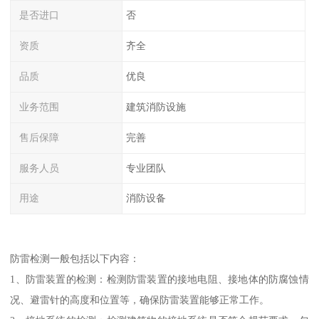
是否进口
否
资质
齐全
品质
优良
业务范围
建筑消防设施
售后保障
完善
服务人员
专业团队
用途
消防设备
防雷检测一般包括以下内容：
1、防雷装置的检测：检测防雷装置的接地电阻、接地体的防腐蚀情
况、避雷针的高度和位置等，确保防雷装置能够正常工作。