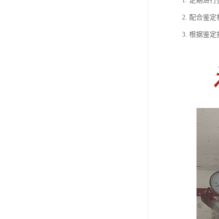
1. 定期进
2. 配合
3. 根据