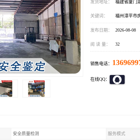
发货地址：
福建省厦门
关键词：
福州漳平市
发布日期：
2026-08-08
阅 读 量：
32
1369699
销售电话：
在线QQ：
安全质量检测
服务模式