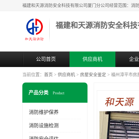
公司首页
供应商机
企业
当前位置：
首页
>
供应商机
>
房屋安全鉴定
> 福州漳平市房
产品分类
Product
消防维护保养
消防设施检测
消防安全评估