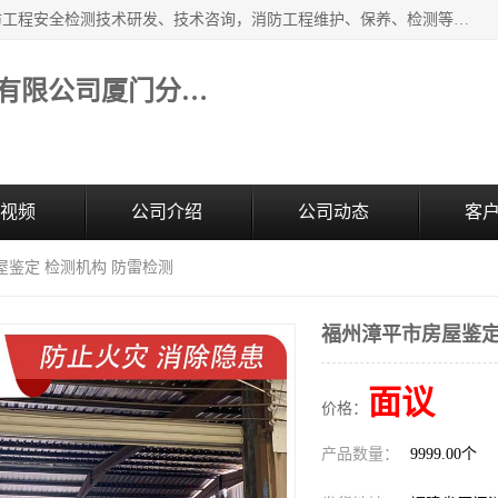
福建和天源消防安全科技有限公司厦门分公司经营范围：消防工程安全检测技术研发、技术咨询，消防工程维护、保养、检测等；主要的服务有：消防工程安全检测,消防工程施工,消防安全评估,消防维保,消防设施检测,消防维护保养,房屋安全鉴定,防雷装置检测,防火涂料检测,消防电气年检,泉州消防施工安装公司；消防器材、建材、五金制品零售。
福建和天源消防安全科技有限公司厦门分公司
视频
公司介绍
公司动态
客
屋鉴定 检测机构 防雷检测
福州漳平市房屋鉴定
面议
价格：
产品数量：
9999.00个