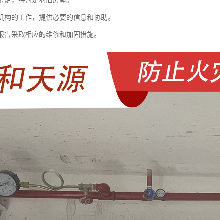
行鉴定，特别是老旧房屋。
鉴定机构的工作，提供必要的信息和协助。
鉴定报告采取相应的维修和加固措施。