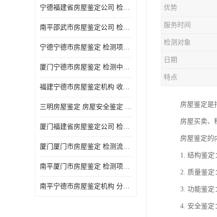
宁德福建省房屋鉴定公司 检测项目广 可及时反馈数据结果
优势
服务时间
南平邵武市房屋鉴定公司 检测准确率高 加强房屋的日常与管理
检测对象
宁德宁德市房屋鉴定 检测项目广 可及时反馈数据结果
日期
厦门宁德市房屋鉴定 检测中心 收费合理规范 项目全 周期短
特点
福建宁德市房屋鉴定机构 收费合理规范 加强房屋的日常与管理
房屋鉴定是
三明房屋鉴定 房屋安全鉴定 检测方便 快捷 经验较为丰富
房屋买卖、
厦门福建省房屋鉴定公司 检测流程规范 加强房屋的日常与管理
房屋鉴定的
厦门厦门市房屋鉴定 检测流程规范 检测方式多样化
1. 结构
南平厦门市房屋鉴定 检测项目广 经验较为丰富
2. 质量
南平宁德市房屋鉴定机构 分析准确度高 可及时反馈数据结果
3. 功能
4. 安全