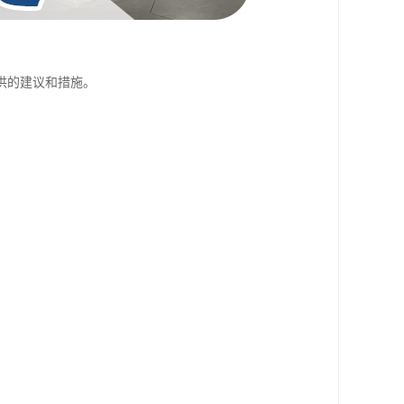
供的建议和措施。