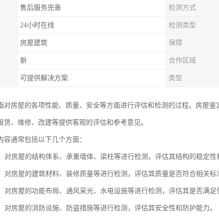
售后服务完善
检测方式
24小时在线
检测类型
房屋建筑
保障
新
合作区域
可提供解决方案
类型
指对房屋的各项性能、质量、安全等方面进行评估和检测的过程。房屋鉴
租赁、维修、改建等提供客观的评估和参考意见。
内容通常包括以下几个方面：
鉴定：对房屋的结构体系、承重墙体、梁柱等进行检测，评估其结构的稳定性
鉴定：对房屋的建筑材料、装修质量等进行检测，评估其质量是否符合相关标
鉴定：对房屋的功能布局、通风采光、水电设施等进行检测，评估其是否满足
鉴定：对房屋的消防设施、防盗措施等进行检测，评估其安全性和防护能力。