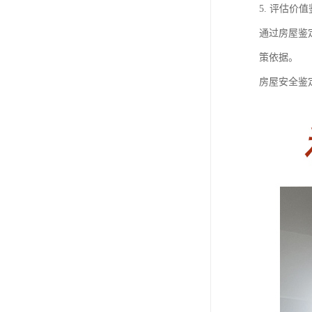
5. 评估
通过房屋鉴
策依据。
房屋安全鉴