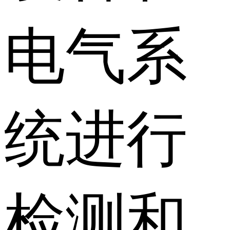
电气系
统进行
检测和