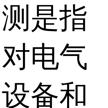
测是指
对电气
设备和