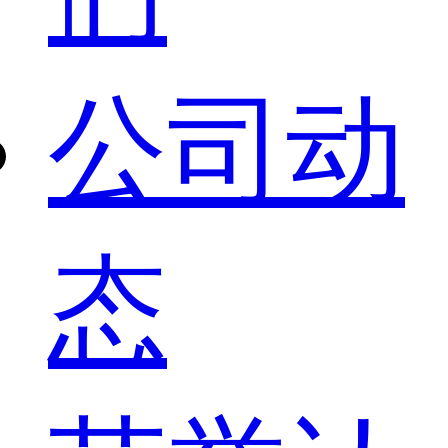
公司动
态