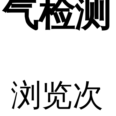
气检测
浏览次