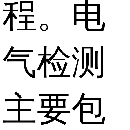
程。电
气检测
主要包