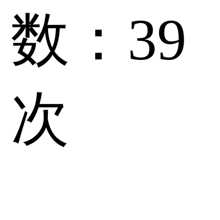
数：
39
次