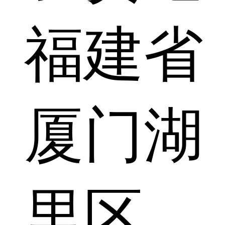
福建省
厦门湖
里区