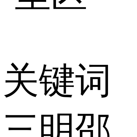
关键词
三明邵