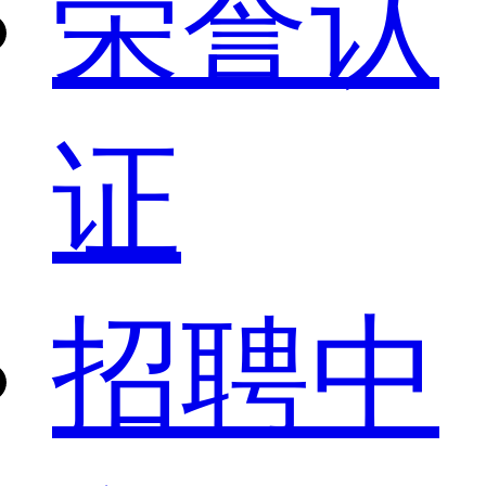
荣誉认
证
招聘中