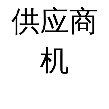
供应商
机