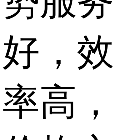
势
服务
好，效
率高，