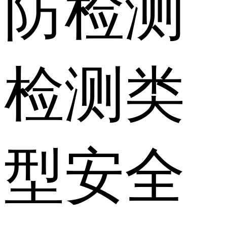
防检测
检测类
型
安全