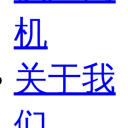
机
关于我
们