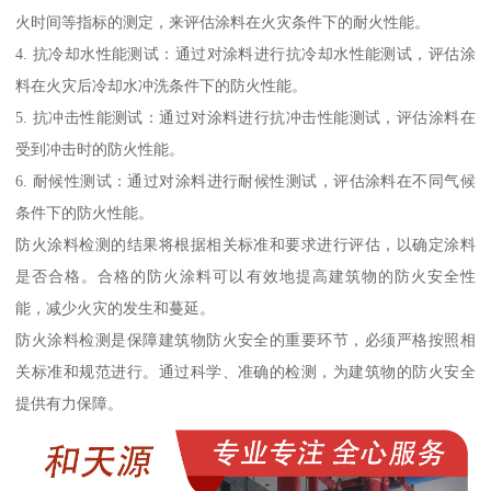
火时间等指标的测定，来评估涂料在火灾条件下的耐火性能。
4. 抗冷却水性能测试：通过对涂料进行抗冷却水性能测试，评估涂
料在火灾后冷却水冲洗条件下的防火性能。
5. 抗冲击性能测试：通过对涂料进行抗冲击性能测试，评估涂料在
受到冲击时的防火性能。
6. 耐候性测试：通过对涂料进行耐候性测试，评估涂料在不同气候
条件下的防火性能。
防火涂料检测的结果将根据相关标准和要求进行评估，以确定涂料
是否合格。合格的防火涂料可以有效地提高建筑物的防火安全性
能，减少火灾的发生和蔓延。
防火涂料检测是保障建筑物防火安全的重要环节，必须严格按照相
关标准和规范进行。通过科学、准确的检测，为建筑物的防火安全
提供有力保障。