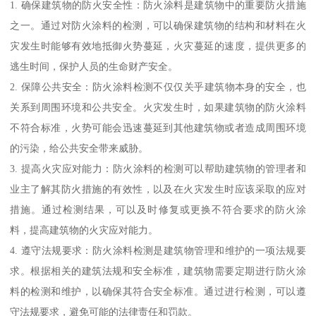
1. 确保建筑物的防火安全性：防火涂料是建筑物中的重要防火措施
之一。通过对防火涂料的检测，可以确保建筑物的结构和材料在火
灾发生时能够有效地抵御火势蔓延，火灾蔓延的速度，提供更多的
逃生时间，保护人员的生命财产安全。
2. 保障公共安全：防火涂料检测不仅仅关乎建筑物本身的安全，也
关系到周围环境和公共安全。火灾发生时，如果建筑物的防火涂料
不符合标准，火势可能会迅速蔓延到其他建筑物或者造成周围环境
的污染，给公共安全带来威胁。
3. 提高火灾应对能力：防火涂料的检测可以帮助建筑物的管理者和
业主了解其防火措施的有效性，以及在火灾发生时应该采取的应对
措施。通过检测结果，可以及时修复或更换不符合要求的防火涂
料，提高建筑物的火灾应对能力。
4. 遵守法规要求：防火涂料检测是建筑物管理和维护的一项法规要
求。根据相关的建筑法规和安全标准，建筑物需要定期进行防火涂
料的检测和维护，以确保其符合安全标准。通过进行检测，可以遵
守法规要求，避免可能的法律责任和罚款。