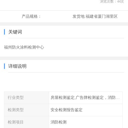
浏览次数：
44
次
产品规格：
发货地:
福建省厦门湖里区
关键词
福州防火涂料检测中心
详细说明
行业类型
房屋检测鉴定,广告牌检测鉴定，消防检测
检测类型
安全检测报告鉴定
检测项目
消防检测