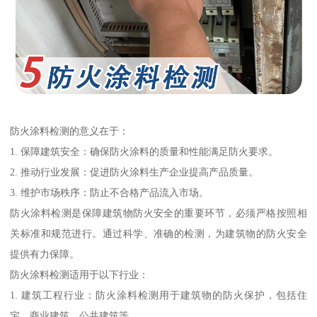
防火涂料检测的意义在于：
1. 保障建筑安全：确保防火涂料的质量和性能满足防火要求。
2. 推动行业发展：促进防火涂料生产企业提高产品质量。
3. 维护市场秩序：防止不合格产品流入市场。
防火涂料检测是保障建筑物防火安全的重要环节，必须严格按照相
关标准和规范进行。通过科学、准确的检测，为建筑物的防火安全
提供有力保障。
防火涂料检测适用于以下行业：
1. 建筑工程行业：防火涂料检测用于建筑物的防火保护，包括住
宅、商业建筑、公共建筑等。