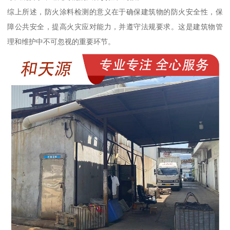
综上所述，防火涂料检测的意义在于确保建筑物的防火安全性，保
障公共安全，提高火灾应对能力，并遵守法规要求。这是建筑物管
理和维护中不可忽视的重要环节。