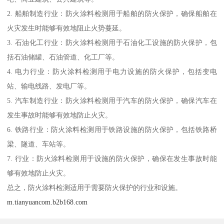
2. 船舶制造行业：防火涂料检测用于船舶的防火保护，确保船舶在
火灾发生时能够有效地阻止火势蔓延。
3. 石油化工行业：防火涂料检测用于石油化工设施的防火保护，包
括石油储罐、石油管道、化工厂等。
4. 电力行业：防火涂料检测用于电力设施的防火保护，包括变电
站、输电线路、发电厂等。
5. 汽车制造行业：防火涂料检测用于汽车的防火保护，确保汽车在
发生事故时能够有效地防止火灾。
6. 铁路行业：防火涂料检测用于铁路设施的防火保护，包括铁路桥
梁、隧道、车站等。
7. 行业：防火涂料检测用于设施的防火保护，确保在发生事故时能
够有效地防止火灾。
总之，防火涂料检测适用于需要防火保护的行业和设施。
m.tianyuancom.b2b168.com