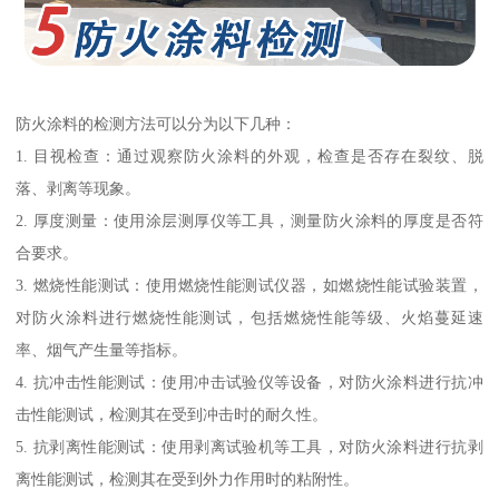
防火涂料的检测方法可以分为以下几种：
1. 目视检查：通过观察防火涂料的外观，检查是否存在裂纹、脱
落、剥离等现象。
2. 厚度测量：使用涂层测厚仪等工具，测量防火涂料的厚度是否符
合要求。
3. 燃烧性能测试：使用燃烧性能测试仪器，如燃烧性能试验装置，
对防火涂料进行燃烧性能测试，包括燃烧性能等级、火焰蔓延速
率、烟气产生量等指标。
4. 抗冲击性能测试：使用冲击试验仪等设备，对防火涂料进行抗冲
击性能测试，检测其在受到冲击时的耐久性。
5. 抗剥离性能测试：使用剥离试验机等工具，对防火涂料进行抗剥
离性能测试，检测其在受到外力作用时的粘附性。