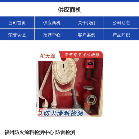
供应商机
公司首页
供应商机
关于我们
公司动态
荣誉认证
招聘中心
客户案例
产品知识
福州防火涂料检测中心 防雷检测