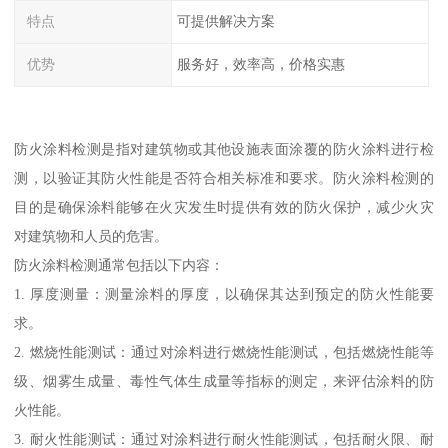
特点
可提供解决方案
优势
服务好，效率高，价格实惠
防火涂料检测是指对建筑物或其他设施表面涂覆的防火涂料进行检
测，以验证其防火性能是否符合相关标准和要求。防火涂料检测的
目的是确保涂料能够在火灾发生时提供有效的防火保护，减少火灾
对建筑物和人员的危害。
防火涂料检测通常包括以下内容：
1. 厚度测量：测量涂料的厚度，以确保其达到预定的防火性能要
求。
2. 燃烧性能测试：通过对涂料进行燃烧性能测试，包括燃烧性能等
级、烟雾生成量、毒性气体生成量等指标的测定，来评估涂料的防
火性能。
3. 耐火性能测试：通过对涂料进行耐火性能测试，包括耐火限、耐