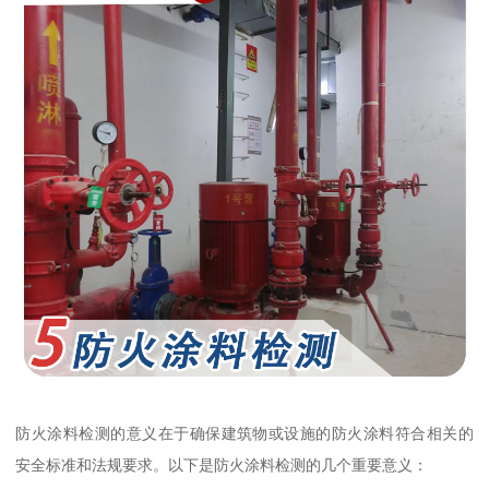
防火涂料检测的意义在于确保建筑物或设施的防火涂料符合相关的
安全标准和法规要求。以下是防火涂料检测的几个重要意义：