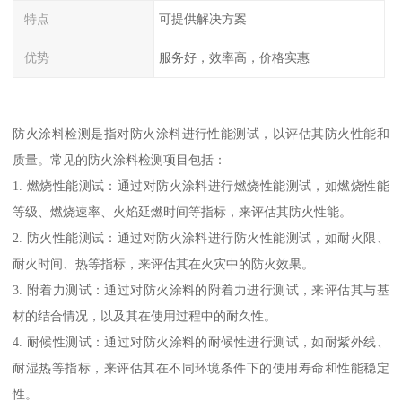
特点
可提供解决方案
优势
服务好，效率高，价格实惠
防火涂料检测是指对防火涂料进行性能测试，以评估其防火性能和
质量。常见的防火涂料检测项目包括：
1. 燃烧性能测试：通过对防火涂料进行燃烧性能测试，如燃烧性能
等级、燃烧速率、火焰延燃时间等指标，来评估其防火性能。
2. 防火性能测试：通过对防火涂料进行防火性能测试，如耐火限、
耐火时间、热等指标，来评估其在火灾中的防火效果。
3. 附着力测试：通过对防火涂料的附着力进行测试，来评估其与基
材的结合情况，以及其在使用过程中的耐久性。
4. 耐候性测试：通过对防火涂料的耐候性进行测试，如耐紫外线、
耐湿热等指标，来评估其在不同环境条件下的使用寿命和性能稳定
性。