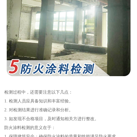
检测过程中，还需要注意以下几点：
1. 检测人员应具备知识和丰富经验。
2. 对检测结果进行准确记录和分析。
3. 如发现不合格项目，及时通知相关方进行整改。
防火涂料检测的意义在于：
1. 保障建筑安全：确保防火涂料的质量和性能满足防火要求。