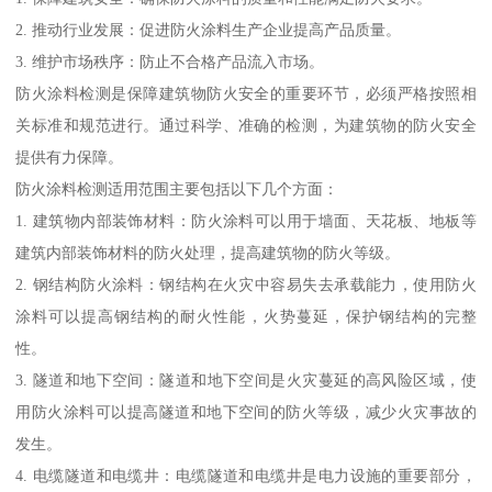
2. 推动行业发展：促进防火涂料生产企业提高产品质量。
3. 维护市场秩序：防止不合格产品流入市场。
防火涂料检测是保障建筑物防火安全的重要环节，必须严格按照相
关标准和规范进行。通过科学、准确的检测，为建筑物的防火安全
提供有力保障。
防火涂料检测适用范围主要包括以下几个方面：
1. 建筑物内部装饰材料：防火涂料可以用于墙面、天花板、地板等
建筑内部装饰材料的防火处理，提高建筑物的防火等级。
2. 钢结构防火涂料：钢结构在火灾中容易失去承载能力，使用防火
涂料可以提高钢结构的耐火性能，火势蔓延，保护钢结构的完整
性。
3. 隧道和地下空间：隧道和地下空间是火灾蔓延的高风险区域，使
用防火涂料可以提高隧道和地下空间的防火等级，减少火灾事故的
发生。
4. 电缆隧道和电缆井：电缆隧道和电缆井是电力设施的重要部分，