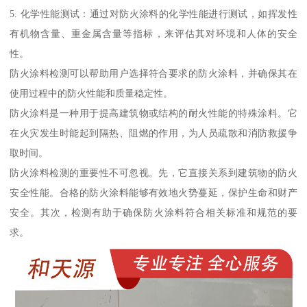
5. 化学性能测试：通过对防火涂料的化学性能进行测试，如挥发性
有机物含量、重金属含量等指标，来评估其对环境和人体的安全
性。
防火涂料检测可以帮助用户选择符合要求的防火涂料，并确保其在
使用过程中的防火性能和质量稳定性。
防火涂料是一种用于提高建筑物或结构的耐火性能的特殊涂料。它
在火灾发生时能起到隔热、阻燃的作用，为人员疏散和消防救援争
取时间。
防火涂料检测的重要性不可忽视。先，它直接关系到建筑物的防火
安全性能。合格的防火涂料能够有效地火势蔓延，保护生命和财产
安全。其次，检测有助于确保防火涂料符合相关标准和规范的要
求。