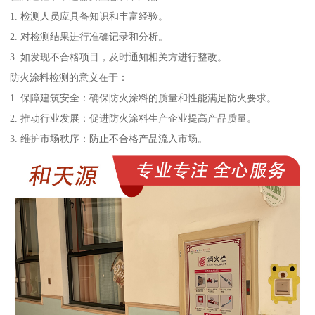
1. 检测人员应具备知识和丰富经验。
2. 对检测结果进行准确记录和分析。
3. 如发现不合格项目，及时通知相关方进行整改。
防火涂料检测的意义在于：
1. 保障建筑安全：确保防火涂料的质量和性能满足防火要求。
2. 推动行业发展：促进防火涂料生产企业提高产品质量。
3. 维护市场秩序：防止不合格产品流入市场。