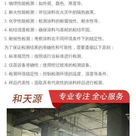
1. 物理性能检测：如外观、颜色、厚度等。
2. 耐火性能检测：评估涂料在火灾中的隔热效果。
3. 化学性能检测：检测涂料的耐腐蚀性、耐水性等。
4. 粘结强度检测：确保涂料与基材的粘结牢固。
5. 耐候性检测：考察涂料在不同环境条件下的稳定性。
为了保证检测结果的准确性和可靠性，需要遵循以下原则：
1. 标准规范性：按照或行业标准进行检测。
2. 仪器设备准确性：使用经过校准的检测设备。
3. 检测环境稳定性：控制检测环境的温度、湿度等条件。
4. 样品代表性：选取具有代表性的涂料样品进行检测。