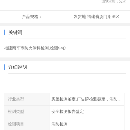
浏览次数：
52
次
产品规格：
发货地:
福建省厦门湖里区
关键词
福建南平市防火涂料检测,检测中心
详细说明
行业类型
房屋检测鉴定,广告牌检测鉴定，消防检测
检测类型
安全检测报告鉴定
检测项目
消防检测