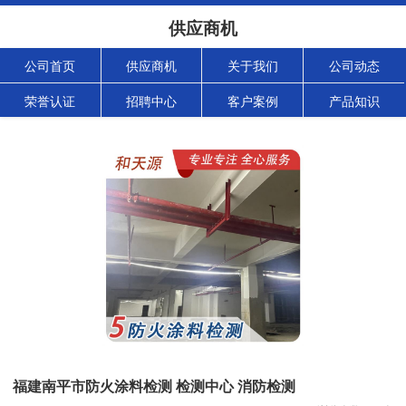
供应商机
公司首页
供应商机
关于我们
公司动态
荣誉认证
招聘中心
客户案例
产品知识
福建南平市防火涂料检测 检测中心 消防检测