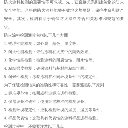
防火涂料检测的重要性不可忽视。先，它直接关系到建筑物的防火
安全性能。合格的防火涂料能够有效地火势蔓延，保护生命和财产
安全。其次，检测有助于确保防火涂料符合相关标准和规范的要
求。
防火涂料检测通常包括以下几个方面：
1. 物理性能检测：如外观、颜色、厚度等。
2. 耐火性能检测：评估涂料在火灾中的隔热效果。
3. 化学性能检测：检测涂料的耐腐蚀性、耐水性等。
4. 粘结强度检测：确保涂料与基材的粘结牢固。
5. 耐候性检测：考察涂料在不同环境条件下的稳定性。
为了保证检测结果的准确性和可靠性，需要遵循以下原则：
1. 标准规范性：按照或行业标准进行检测。
2. 仪器设备准确性：使用经过校准的检测设备。
3. 检测环境稳定性：控制检测环境的温度、湿度等条件。
4. 样品代表性：选取具有代表性的涂料样品进行检测。
检测过程中，还需要注意以下几点：