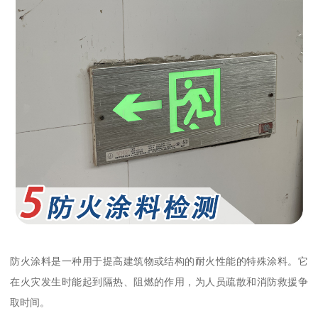
防火涂料是一种用于提高建筑物或结构的耐火性能的特殊涂料。它
在火灾发生时能起到隔热、阻燃的作用，为人员疏散和消防救援争
取时间。