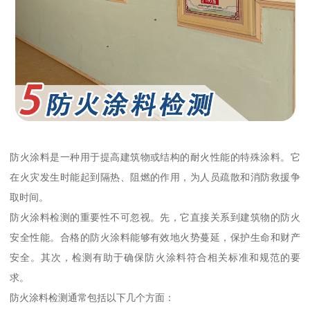
防火涂料是一种用于提高建筑物或结构的耐火性能的特殊涂料。它
在火灾发生时能起到隔热、阻燃的作用，为人员疏散和消防救援争
取时间。
防火涂料检测的重要性不可忽视。先，它直接关系到建筑物的防火
安全性能。合格的防火涂料能够有效地火势蔓延，保护生命和财产
安全。其次，检测有助于确保防火涂料符合相关标准和规范的要
求。
防火涂料检测通常包括以下几个方面：