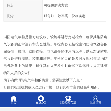
特点
可提供解决方案
优势
服务好，效率高，价格实惠
消防电气年检是指对建筑物、设施等进行定期检查，确保其消防电
气设备的正常运行和安全性能。年检内容包括检查消防电气设备的
完好性、接地、线路连接、电气设备的使用情况等，以及对消防电
气设备进行测试、校准和维护。年检的目的是及时发现和排除消防
电气设备中的隐患，确保其在火灾发生时能够正常运行，提高建筑
物和人员的安全性。
为了确保消防电气年检的质量，需要注意以下几点：
1. 由的检测机构或人员进行年检，他们具有丰富的经验和知识。
2. 按照相关标准和规范进行检测，确保检测的全面性和准确性。
3. 定期进行年检，及时发现和解决问题，避免隐患积累。
首页
在线QQ
13696997621
在线留言
4. 对检测结果进行详细记录，形成报告，为后续的维护和整改提供