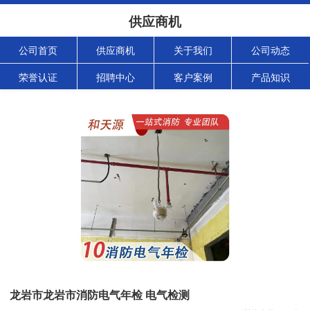
供应商机
公司首页
供应商机
关于我们
公司动态
荣誉认证
招聘中心
客户案例
产品知识
龙岩市龙岩市消防电气年检 电气检测