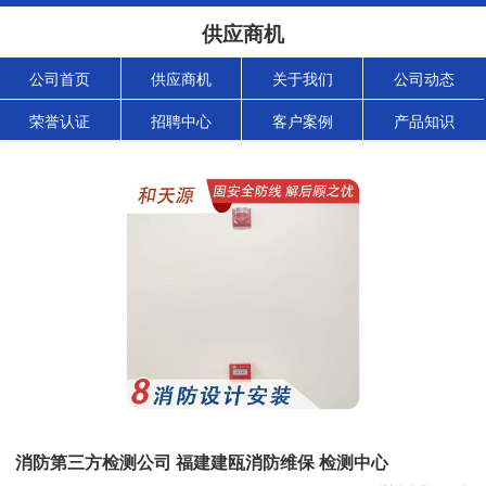
供应商机
公司首页
供应商机
关于我们
公司动态
荣誉认证
招聘中心
客户案例
产品知识
消防第三方检测公司 福建建瓯消防维保 检测中心