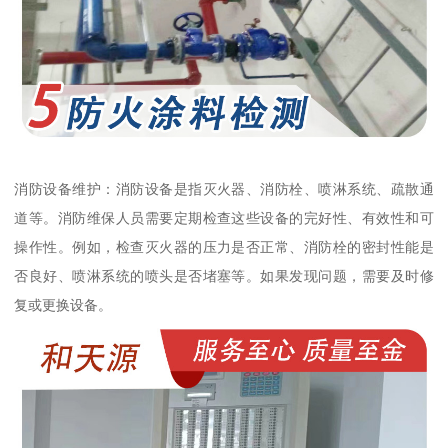
消防设备维护：消防设备是指灭火器、消防栓、喷淋系统、疏散通
道等。消防维保人员需要定期检查这些设备的完好性、有效性和可
操作性。例如，检查灭火器的压力是否正常、消防栓的密封性能是
否良好、喷淋系统的喷头是否堵塞等。如果发现问题，需要及时修
复或更换设备。