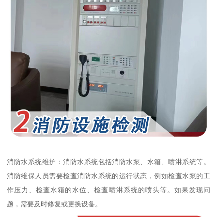
消防水系统维护：消防水系统包括消防水泵、水箱、喷淋系统等。
消防维保人员需要检查消防水系统的运行状态，例如检查水泵的工
作压力、检查水箱的水位、检查喷淋系统的喷头等。如果发现问
题，需要及时修复或更换设备。