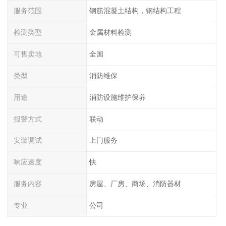
服务范围
钢筋混凝土结构，钢结构工程
检测类型
金属材料检测
可售卖地
全国
类型
消防维保
用途
消防设施维护保养
报警方式
联动
安装调试
上门服务
响应速度
快
服务内容
房屋、厂房、商场、消防器材
专业
公司