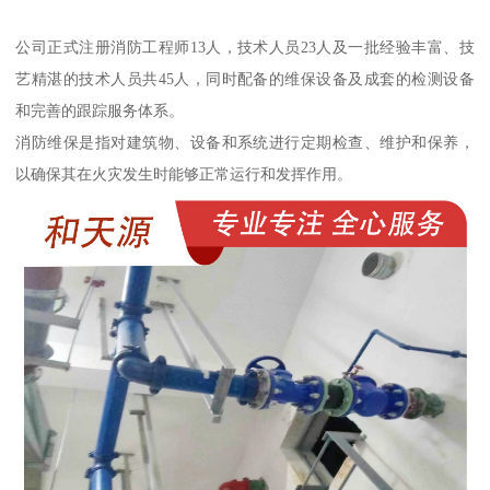
公司正式注册消防工程师13人，技术人员23人及一批经验丰富、技
艺精湛的技术人员共45人，同时配备的维保设备及成套的检测设备
和完善的跟踪服务体系。
消防维保是指对建筑物、设备和系统进行定期检查、维护和保养，
以确保其在火灾发生时能够正常运行和发挥作用。