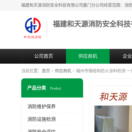
公司首页
供应商机
企业
当前位置：
首页
>
供应商机
> 福州市钢结构防火涂料检测 
产品分类
Product
消防维护保养
消防设施检测
消防安全评估