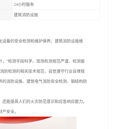
24小时服务
建筑消防设施
化设备的安全检测和维护保养；建筑消防设施维
方针，“检测手段科学，现场检测规范严谨、检测报
省消防检测的相关技术规范，自觉遵守行业自律规
供的消防设施、建筑电气消防安全检测、钢结构防
，还能提高人们的火灾防范意识和应急响应能力。
财产安全。