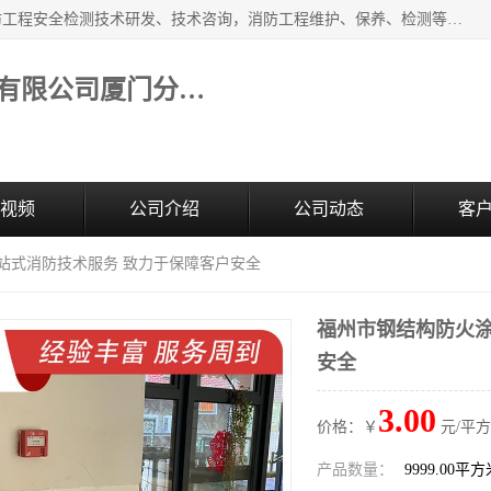
福建和天源消防安全科技有限公司厦门分公司经营范围：消防工程安全检测技术研发、技术咨询，消防工程维护、保养、检测等；主要的服务有：消防工程安全检测,消防工程施工,消防安全评估,消防维保,消防设施检测,消防维护保养,房屋安全鉴定,防雷装置检测,防火涂料检测,消防电气年检,泉州消防施工安装公司；消防器材、建材、五金制品零售。
福建和天源消防安全科技有限公司厦门分公司
视频
公司介绍
公司动态
客
一站式消防技术服务 致力于保障客户安全
福州市钢结构防火涂
安全
3.00
价格：￥
元/平方
产品数量：
9999.00平