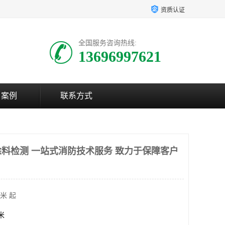
资质认证
全国服务咨询热线:
13696997621
户案例
联系方式
料检测 一站式消防技术服务 致力于保障客户
米 起
方米