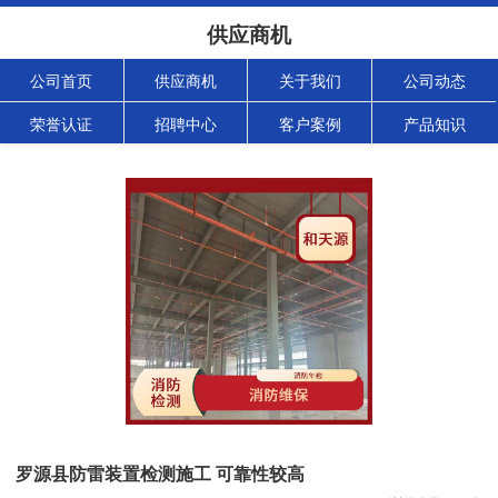
供应商机
公司首页
供应商机
关于我们
公司动态
荣誉认证
招聘中心
客户案例
产品知识
罗源县防雷装置检测施工 可靠性较高