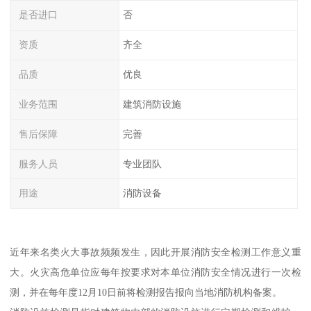
是否进口
否
资质
齐全
品质
优良
业务范围
建筑消防设施
售后保障
完善
服务人员
专业团队
用途
消防设备
近年来名类火大事故频频发生，因此开展消防安全检测工作意义重
大。火灾高危单位应每年按要求对本单位消防安全情况进行一次检
测，并在每年度12月10日前将检测报告报向当地消防机构备案。