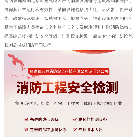
消防设施检测是指对建筑物内部的消防设施进行定期检测和维护，
确保其正常运行和有效性。消防设施包括消火栓、灭火器、喷淋系
统、疏散指示标识、烟感探测器、报警器等。消防设施检测的目的
是为了保障人员生命安全和财产安全，及时发现和排除消防隐患，
提高建筑物的消防安全等级。消防设施检测一般由专业的消防设施
检测公司或消防部门进行。