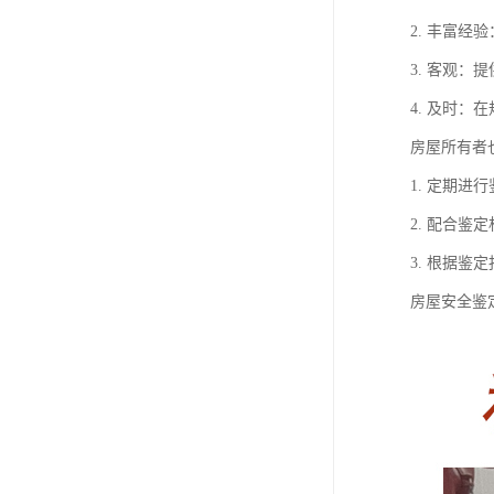
2. 丰富经
3. 客观：
4. 及时：
房屋所有者
1. 定期进
2. 配合
3. 根据
房屋安全鉴