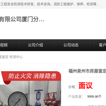
福建和天源消防安全科技有限公司厦门分公司经营范围：消防工程安全检测技术研发、技术咨询，消防工程维护、保养、检测等；主要的服务有：消防工程安全检测,消防工程施工,消防安全评估,消防维保,消防设施检测,消防维护保养,房屋安全鉴定,防雷装置检测,防火涂料检测,消防电气年检,泉州消防施工安装公司；消防器材、建材、五金制品零售。
福建和天源消防安全科技有限公司厦门分公司
视频
公司介绍
公司动态
客
屋鉴定 检测中心
福州泉州市房屋鉴定
面议
价格：
产品数量：
9999.00个