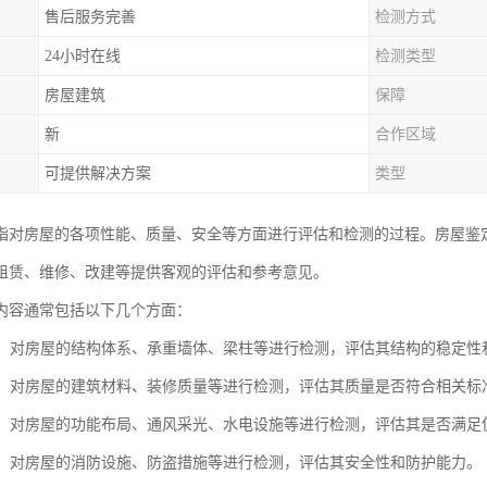
售后服务完善
检测方式
24小时在线
检测类型
房屋建筑
保障
新
合作区域
可提供解决方案
类型
指对房屋的各项性能、质量、安全等方面进行评估和检测的过程。房屋鉴
租赁、维修、改建等提供客观的评估和参考意见。
内容通常包括以下几个方面：
鉴定：对房屋的结构体系、承重墙体、梁柱等进行检测，评估其结构的稳定性
鉴定：对房屋的建筑材料、装修质量等进行检测，评估其质量是否符合相关标
鉴定：对房屋的功能布局、通风采光、水电设施等进行检测，评估其是否满足
鉴定：对房屋的消防设施、防盗措施等进行检测，评估其安全性和防护能力。