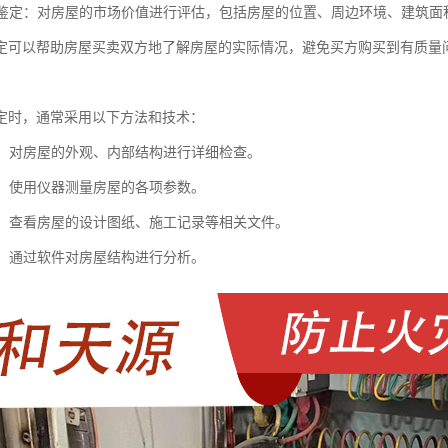
价值鉴定：对房屋的市场价值进行评估，包括房屋的位置、周边环境、建筑
定可以帮助房屋买卖双方地了解房屋的实际情况，避免买方购买到有质量
定时，通常采用以下方法和技术：
勘察：对房屋的外观、内部结构进行详细检查。
检测：使用仪器测量房屋的各项参数。
审查：查看房屋的设计图纸、施工记录等相关文件。
计算：通过软件对房屋结构进行分析。