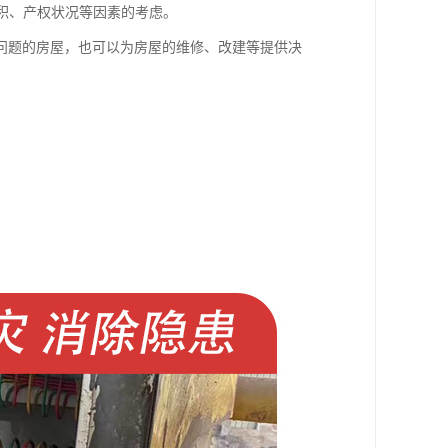
面积、产权状况等因素的考虑。
问题的房屋，也可以为房屋的维修、改建等提供决