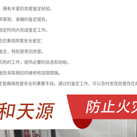
验：拥有丰富的房屋鉴定经验。
提供客观、准确的鉴定报告。
在规定时间内完成鉴定工作。
也应重视房屋安全鉴定：
行鉴定，特别是老旧房屋。
鉴定机构的工作，提供必要的信息和协助。
鉴定报告采取相应的维修和加固措施。
定是确保房屋安全的重要手段。通过的鉴定工作，可以及时发现房屋存在