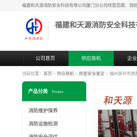
公司首页
供应商机
企业
当前位置：
首页
>
供应商机
>
房屋安全鉴定
> 福州泉州市房
产品分类
Product
消防维护保养
消防设施检测
消防安全评估