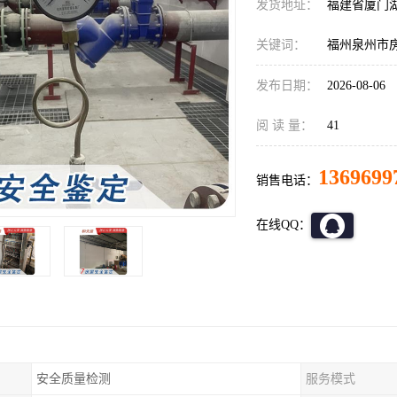
发货地址：
福建省厦门
关键词：
福州泉州市
发布日期：
2026-08-06
阅 读 量：
41
1369699
销售电话：
在线QQ：
安全质量检测
服务模式