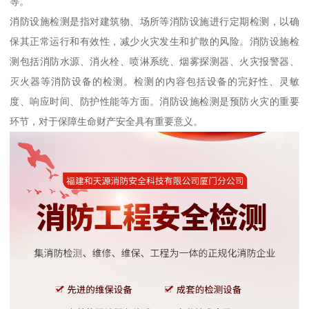
等。
消防设施检测是指对建筑物、场所等消防设施进行定期检测，以确
保其正常运行和有效性，减少火灾发生和扩散的风险。消防设施检
测包括消防水源、消火栓、喷淋系统、烟雾探测器、火灾报警器、
灭火器等消防设备的检测。检测的内容包括设备的完好性、灵敏
度、响应时间、防护性能等方面。消防设施检测是预防火灾的重要
环节，对于保障生命财产安全具有重要意义。