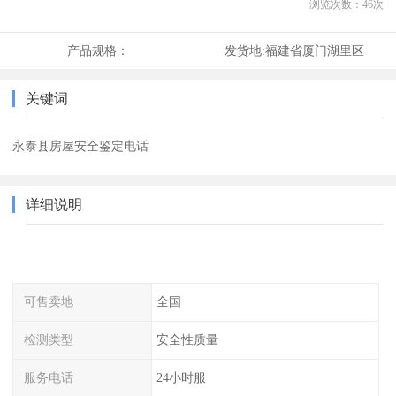
浏览次数：
46
次
产品规格：
发货地:
福建省厦门湖里区
关键词
永泰县房屋安全鉴定电话
详细说明
可售卖地
全国
检测类型
安全性质量
服务电话
24小时服