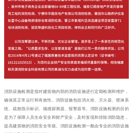
消防设施检测是指对建筑物内部的消防设施进行定期检测和维护，
确保其正常运行和有效性。消防设施包括消火栓、灭火器、喷淋系
统、疏散指示标识、烟感探测器、报警器等。消防设施检测的目的
是为了保障人员生命安全和财产安全，及时发现和排除消防隐患，
提高建筑物的消防安全等级。消防设施检测一般由专业的消防设施