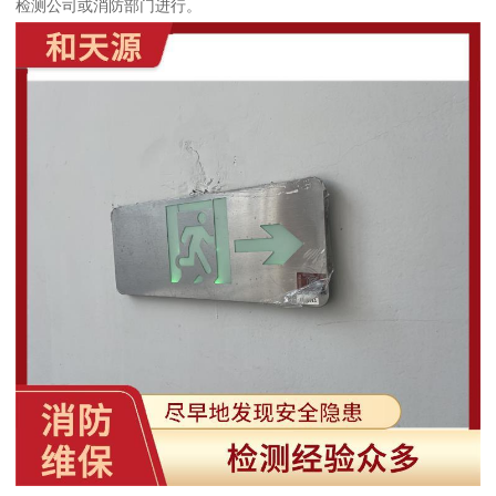
检测公司或消防部门进行。