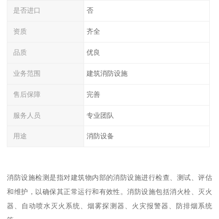
是否进口
否
资质
齐全
品质
优良
业务范围
建筑消防设施
售后保障
完善
服务人员
专业团队
用途
消防设备
消防设施检测是指对建筑物内部的消防设施进行检查、测试、评估
和维护，以确保其正常运行和有效性。消防设施包括消火栓、灭火
器、自动喷水灭火系统、烟雾探测器、火灾报警器、防排烟系统