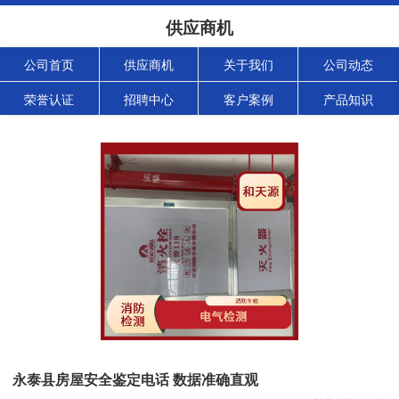
供应商机
公司首页
供应商机
关于我们
公司动态
荣誉认证
招聘中心
客户案例
产品知识
永泰县房屋安全鉴定电话 数据准确直观