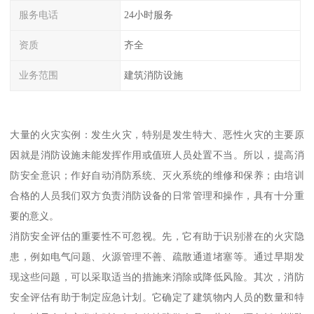
服务电话
24小时服务
资质
齐全
业务范围
建筑消防设施
大量的火灾实例：发生火灾，特别是发生特大、恶性火灾的主要原
因就是消防设施未能发挥作用或值班人员处置不当。所以，提高消
防安全意识；作好自动消防系统、灭火系统的维修和保养；由培训
合格的人员我们双方负责消防设备的日常管理和操作，具有十分重
要的意义。
消防安全评估的重要性不可忽视。先，它有助于识别潜在的火灾隐
患，例如电气问题、火源管理不善、疏散通道堵塞等。通过早期发
现这些问题，可以采取适当的措施来消除或降低风险。其次，消防
安全评估有助于制定应急计划。它确定了建筑物内人员的数量和特