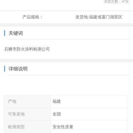
浏览次数：
47
次
产品规格：
发货地:
福建省厦门湖里区
关键词
石狮市防火涂料检测公司
详细说明
产地
福建
可售卖地
全国
检测类型
安全性质量