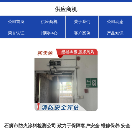
供应商机
公司首页
供应商机
关于我们
公司动态
荣誉认证
招聘中心
客户案例
产品知识
石狮市防火涂料检测公司 致力于保障客户安全 维修保养 安全