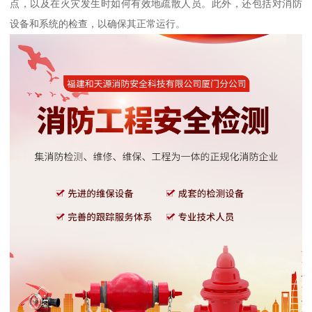
点，以及在火灾发生时如何有效地疏散人员。此外，还包括对消防
设备和系统的检查，以确保其正常运行。