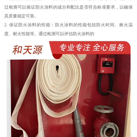
过检测可以验证防火涂料的成分和配比是否符合标准要求，以确保
其质量稳定可靠。
2. 保证防火涂料的性能：防火涂料的性能包括防火时间、耐火温
度、耐火性能等。通过检测可以评估防火涂料的