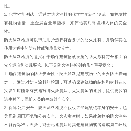
性。
5. 化学性能测试：通过对防火涂料的化学性能进行测试，如挥发性
有机物含量、重金属含量等指标，来评估其对环境和人体的安全
性。
防火涂料检测可以帮助用户选择符合要求的防火涂料，并确保其在
使用过程中的防火性能和质量稳定性。
防火涂料检测的意义在于确保建筑物或设施的防火涂料符合相关的
安全标准和法规要求。以下是防火涂料检测的几个重要意义：
1. 确保建筑物的防火安全性：防火涂料是建筑物中的重要防火措施
之一。通过对防火涂料的检测，可以确保建筑物的结构和材料在火
灾发生时能够有效地抵御火势蔓延，火灾蔓延的速度，提供更多的
逃生时间，保护人员的生命财产安全。
2. 保障公共安全：防火涂料检测不仅仅关乎建筑物本身的安全，也
关系到周围环境和公共安全。火灾发生时，如果建筑物的防火涂料
不符合标准，火势可能会迅速蔓延到其他建筑物或者造成周围环境