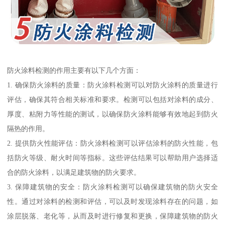
防火涂料检测的作用主要有以下几个方面：
1. 确保防火涂料的质量：防火涂料检测可以对防火涂料的质量进行
评估，确保其符合相关标准和要求。检测可以包括对涂料的成分、
厚度、粘附力等性能的测试，以确保防火涂料能够有效地起到防火
隔热的作用。
2. 提供防火性能评估：防火涂料检测可以评估涂料的防火性能，包
括防火等级、耐火时间等指标。这些评估结果可以帮助用户选择适
合的防火涂料，以满足建筑物的防火要求。
3. 保障建筑物的安全：防火涂料检测可以确保建筑物的防火安全
性。通过对涂料的检测和评估，可以及时发现涂料存在的问题，如
涂层脱落、老化等，从而及时进行修复和更换，保障建筑物的防火