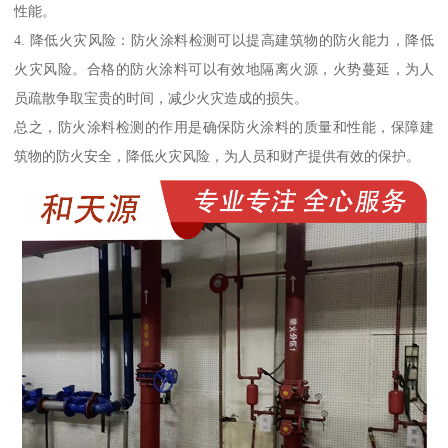
性能。
4. 降低火灾风险：防火涂料检测可以提高建筑物的防火能力，降低
火灾风险。合格的防火涂料可以有效地隔离火源，火势蔓延，为人
员疏散争取宝贵的时间，减少火灾造成的损失。
总之，防火涂料检测的作用是确保防火涂料的质量和性能，保障建
筑物的防火安全，降低火灾风险，为人员和财产提供有效的保护。