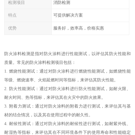
检测项目
消防检测
特点
可提供解决方案
优势
服务好，效率高，价格实惠
防火涂料检测是指对防火涂料进行性能测试，以评估其防火性能和
质量。常见的防火涂料检测项目包括：
1. 燃烧性能测试：通过对防火涂料进行燃烧性能测试，如燃烧性能
等级、燃烧速率、火焰延燃时间等指标，来评估其防火性能。
2. 防火性能测试：通过对防火涂料进行防火性能测试，如耐火限、
耐火时间、热等指标，来评估其在火灾中的防火效果。
3. 附着力测试：通过对防火涂料的附着力进行测试，来评估其与基
材的结合情况，以及其在使用过程中的耐久性。
4. 耐候性测试：通过对防火涂料的耐候性进行测试，如耐紫外线、
耐湿热等指标，来评估其在不同环境条件下的使用寿命和性能稳定