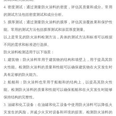
4. 密度测试：通过测量防火涂料的密度，评估其质量和成分。常用
的测试方法包括密度测试和成分分析。
5. 膜厚测试：通过测量防火涂料的膜厚，评估其涂覆效果和保护性
能。常用的测试方法包括膜厚测试和涂层厚度测量。
以上是常见的防火涂料检测方法，具体的测试方法和标准可以根据
不同的需求和标准进行选择。
防火涂料检测适用于以下场景：
1. 建筑物：防火涂料常用于建筑物的结构和墙壁上，用于提高其防
火性能。检测防火涂料的质量和性能可以确保建筑物在火灾发生时
具有足够的防火能力。
2. 船舶和：防火涂料也常用于船舶和的结构上，以提高其防火性
能。检测防火涂料的质量和性能可以确保船舶和在火灾发生时能够
保持结构的完整性。
3. 油罐和化工设备：在油罐和化工设备中使用防火涂料可以降低火
灾发生的风险，并减少火灾对设备和环境的损害。检测防火涂料的