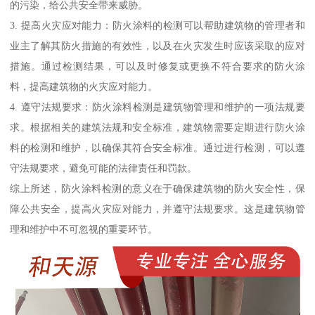
的污染，给公共安全带来威胁。
3. 提高火灾应对能力：防火涂料的检测可以帮助建筑物的管理者和
业主了解其防火措施的有效性，以及在火灾发生时应该采取的应对
措施。通过检测结果，可以及时修复或更换不符合要求的防火涂
料，提高建筑物的火灾应对能力。
4. 遵守法规要求：防火涂料检测是建筑物管理和维护的一项法规要
求。根据相关的建筑法规和安全标准，建筑物需要定期进行防火涂
料的检测和维护，以确保其符合安全标准。通过进行检测，可以遵
守法规要求，避免可能的法律责任和罚款。
综上所述，防火涂料检测的意义在于确保建筑物的防火安全性，保
障公共安全，提高火灾应对能力，并遵守法规要求。这是建筑物管
理和维护中不可忽视的重要环节。