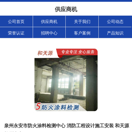
供应商机
公司首页
供应商机
关于我们
公司动态
荣誉认证
招聘中心
客户案例
产品知识
泉州永安市防火涂料检测中心 消防工程设计施工安装 和天源