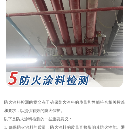
防火涂料检测的意义在于确保防火涂料的质量和性能符合相关标准
和要求，以提供有效的防火保护。
以下是防火涂料检测的一些重要意义：
1. 确保防火涂料的质量：防火涂料的质量直接影响其防火性能。通