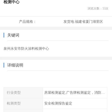
检测中心
浏览次数：
53
次
产品规格：
发货地:
福建省厦门湖里区
关键词
泉州永安市防火涂料检测中心
详细说明
行业类型
房屋检测鉴定,广告牌检测鉴定，消防检测
检测类型
安全检测报告鉴定