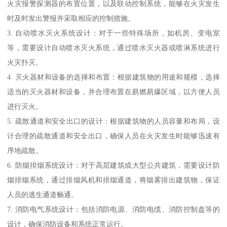
火灾报警探测器的布置位置，以及联动控制系统，能够在火灾发生
时及时发出警报并采取相应的控制措施。
3. 自动喷水灭火系统设计：对于一些特殊场所，如机房、变电室
等，需要设计自动喷水灭火系统，通过喷水灭火器或喷淋系统进行
火灾扑灭。
4. 灭火器材和设备的选择和布置：根据建筑物的用途和规模，选择
适当的灭火器材和设备，并合理布置在易燃易爆区域，以方便人员
进行灭火。
5. 疏散通道和安全出口的设计：根据建筑物的人员容量和布局，设
计合理的疏散通道和安全出口，确保人员在火灾发生时能够迅速有
序地疏散。
6. 防烟排烟系统设计：对于高层建筑或大型公共建筑，需要设计防
烟排烟系统，通过排烟风机和排烟通道，将烟雾排出建筑物，保证
人员的逃生通道畅通。
7. 消防电气系统设计：包括消防电源、消防电缆、消防控制盘等的
设计，确保消防设备和系统正常运行。