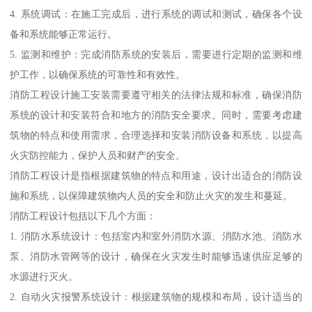
4. 系统调试：在施工完成后，进行系统的调试和测试，确保各个设
备和系统能够正常运行。
5. 监测和维护：完成消防系统的安装后，需要进行定期的监测和维
护工作，以确保系统的可靠性和有效性。
消防工程设计施工安装需要遵守相关的法律法规和标准，确保消防
系统的设计和安装符合和地方的消防安全要求。同时，需要考虑建
筑物的特点和使用需求，合理选择和安装消防设备和系统，以提高
火灾防控能力，保护人员和财产的安全。
消防工程设计是指根据建筑物的特点和用途，设计出适合的消防设
施和系统，以保障建筑物内人员的安全和防止火灾的发生和蔓延。
消防工程设计包括以下几个方面：
1. 消防水系统设计：包括室内和室外消防水源、消防水池、消防水
泵、消防水管网等的设计，确保在火灾发生时能够迅速供应足够的
水源进行灭火。
2. 自动火灾报警系统设计：根据建筑物的规模和布局，设计适当的