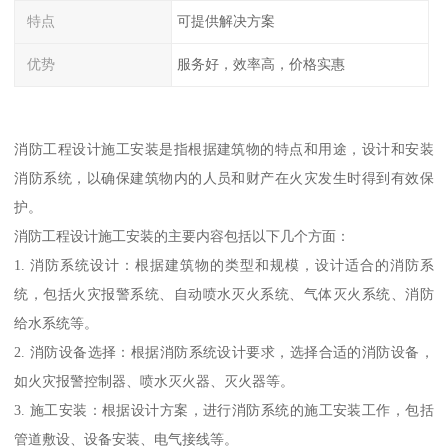
特点
可提供解决方案
优势
服务好，效率高，价格实惠
消防工程设计施工安装是指根据建筑物的特点和用途，设计和安装
消防系统，以确保建筑物内的人员和财产在火灾发生时得到有效保
护。
消防工程设计施工安装的主要内容包括以下几个方面：
1. 消防系统设计：根据建筑物的类型和规模，设计适合的消防系
统，包括火灾报警系统、自动喷水灭火系统、气体灭火系统、消防
给水系统等。
2. 消防设备选择：根据消防系统设计要求，选择合适的消防设备，
如火灾报警控制器、喷水灭火器、灭火器等。
3. 施工安装：根据设计方案，进行消防系统的施工安装工作，包括
管道敷设、设备安装、电气接线等。