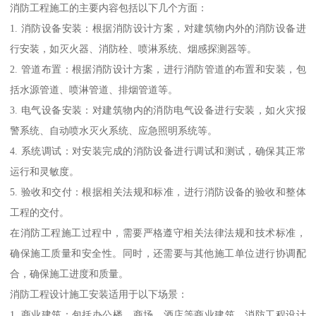
消防工程施工的主要内容包括以下几个方面：
1. 消防设备安装：根据消防设计方案，对建筑物内外的消防设备进
行安装，如灭火器、消防栓、喷淋系统、烟感探测器等。
2. 管道布置：根据消防设计方案，进行消防管道的布置和安装，包
括水源管道、喷淋管道、排烟管道等。
3. 电气设备安装：对建筑物内的消防电气设备进行安装，如火灾报
警系统、自动喷水灭火系统、应急照明系统等。
4. 系统调试：对安装完成的消防设备进行调试和测试，确保其正常
运行和灵敏度。
5. 验收和交付：根据相关法规和标准，进行消防设备的验收和整体
工程的交付。
在消防工程施工过程中，需要严格遵守相关法律法规和技术标准，
确保施工质量和安全性。同时，还需要与其他施工单位进行协调配
合，确保施工进度和质量。
消防工程设计施工安装适用于以下场景：
1. 商业建筑：包括办公楼、商场、酒店等商业建筑，消防工程设计