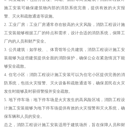
施工安装可确保建筑物内部的消防系统完善，提供有效的火灾报
警、灭火和疏散通道等设施。
2. 工业厂房：工业厂房通常存在较高的火灾风险，消防工程设计施
工安装能够根据工厂的特点和需求，设计合适的消防系统，保障工
厂内的人员和财产安全。
3. 公共建筑：如学校、、体育馆等公共建筑，消防工程设计施工安
装能够为这些建筑提供全面的消防保护，确保公众在紧急情况下能
够安全疏散。
4. 住宅小区：消防工程设计施工安装可以为住宅小区提供完善的消
防系统，包括火灾报警、灭火设备和疏散通道等，确保居民在火灾
发生时能够及时获得警报并安全疏散。
5. 地下停车场：地下停车场是火灾发生的高风险区域，消防工程设
计施工安装能够为地下停车场提供有效的火灾报警和灭火系统，确
保车辆和人员的安全。
总之，消防工程设计施工安装适用于建筑场所，旨在保障人员和财