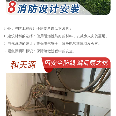
此外，消防工程设计还需要考虑以下因素：
1. 建筑材料的选择：使用阻燃性能好的材料，以减少火灾的蔓延。
2. 电气系统的设计：确保电气安全，避免电气故障引发火灾。
3. 紧急照明和标识：保障疏散过程中的安全。