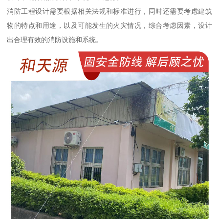
消防工程设计需要根据相关法规和标准进行，同时还需要考虑建筑
物的特点和用途，以及可能发生的火灾情况，综合考虑因素，设计
出合理有效的消防设施和系统。