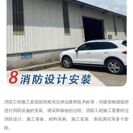
消防工程施工是指按照相关法律法规和技术标准，对建筑物或场所
进行消防设施的安装、调试和验收的过程。消防工程施工需要经过
消防设计、施工准备、材料采购、施工安装、系统调试等多个阶
段。