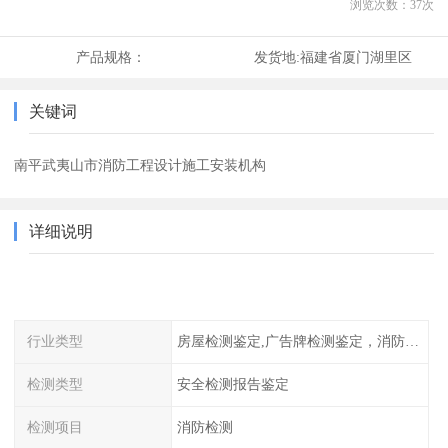
浏览次数：
37
次
产品规格：
发货地:
福建省厦门湖里区
关键词
南平武夷山市消防工程设计施工安装机构
详细说明
行业类型
房屋检测鉴定,广告牌检测鉴定，消防检测
检测类型
安全检测报告鉴定
检测项目
消防检测