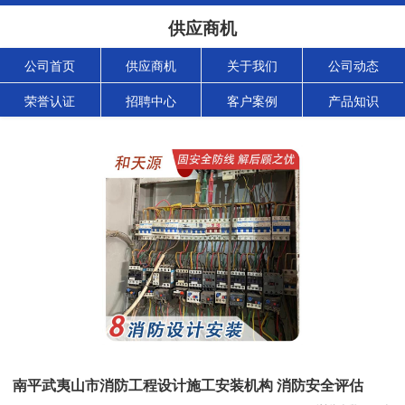
供应商机
公司首页
供应商机
关于我们
公司动态
荣誉认证
招聘中心
客户案例
产品知识
南平武夷山市消防工程设计施工安装机构 消防安全评估