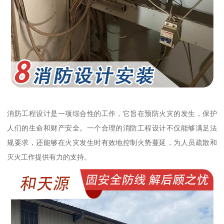
消防工程设计是一项综合性的工作，它旨在预防火灾的发生，保护
人们的生命和财产安全。一个合理的消防工程设计不仅能够满足法
规要求，还能够在火灾发生时有效地控制火势蔓延，为人员疏散和
灭火工作提供有力的支持。