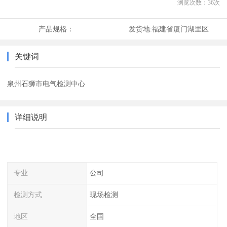
浏览次数：
36
次
产品规格：
发货地:
福建省厦门湖里区
关键词
泉州石狮市电气检测中心
详细说明
专业
公司
检测方式
现场检测
地区
全国