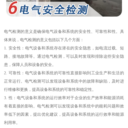
电气检测的意义是确保电气设备和系统的安全性、可靠性和性。具
体来说，电气检测的意义包括以下几个方面：
1. 安全性：电气设备和系统存在潜在的安全隐患，如电流过载、短
路、接地故障等。通过电气检测，可以及时发现和排除这些安全隐
患，保障人员和设备的安全。
2. 可靠性：电气设备和系统的可靠性直接影响到工业生产和生活的
正常运行。电气检测可以发现设备和系统中的故障和缺陷，及时进
行维修和更换，提高设备和系统的可靠性和稳定性。
3. 性：电气设备和系统的运行效率对于企业的生产效率和能源消耗
有着直接的影响。电气检测可以发现设备和系统中的能耗问题和效
率低下的因素，提出优化建议，提高设备和系统的运行效率和能源
利用率。