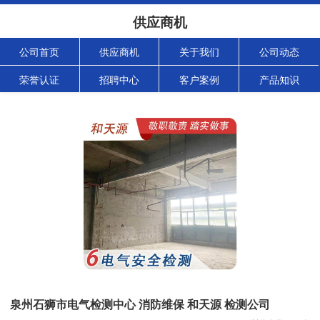
供应商机
公司首页
供应商机
关于我们
公司动态
荣誉认证
招聘中心
客户案例
产品知识
泉州石狮市电气检测中心 消防维保 和天源 检测公司