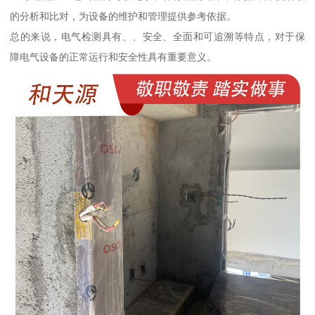
的分析和比对，为设备的维护和管理提供参考依据。
总的来说，电气检测具有、、安全、全面和可追溯等特点，对于保
障电气设备的正常运行和安全性具有重要意义。