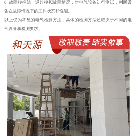
8. 故障模拟法：通过模拟故障情况，对电气设备进行测试，判断设
备在故障情况下的工作状态和性能。
以上仅为常见的电气检测方法，具体的检测方法还取决于不同的电
气设备和检测要求。