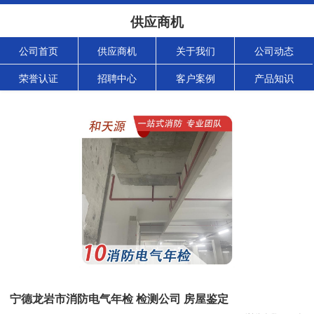
供应商机
公司首页
供应商机
关于我们
公司动态
荣誉认证
招聘中心
客户案例
产品知识
宁德龙岩市消防电气年检 检测公司 房屋鉴定