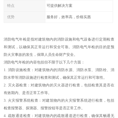
特点
可提供解决方案
优势
服务好，效率高，价格实惠
消防电气年检是指对建筑物内的消防设施和电气设备进行定期检查
和测试，以确保其正常运行和安全可靠。消防电气年检的目的是预
防火灾事故的发生，保障人员生命财产安全。
消防电气年检的内容包括但不限于以下几个方面：
1. 消防设施检查：对建筑物内的消防水源、消防水泵、消防栓、消
防水带等消防设施进行检查和测试，确保其正常运行和可靠性。
2. 灭火器检查：对建筑物内的灭火器进行检查，包括检查其是否在
有效期内、是否正常工作等。
3. 火灾报警系统检查：对建筑物内的火灾报警系统进行检查，包括
检查报警器、探测器、报警按钮等是否正常工作。
4. 疏散通道检查：对建筑物内的疏散通道进行检查，确保其畅通无