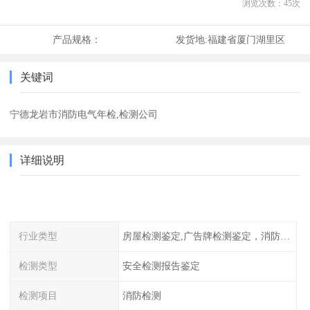
浏览次数：
45
次
产品规格：
发货地:
福建省厦门湖里区
关键词
宁德龙岩市消防电气年检,检测公司
详细说明
行业类型
房屋检测鉴定,广告牌检测鉴定，消防检测
检测类型
安全检测报告鉴定
检测项目
消防检测