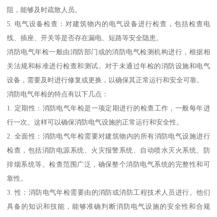
阻，能够及时疏散人员。
5. 电气设备检查：对建筑物内的电气设备进行检查，包括检查电
线、插座、开关等是否存在漏电、短路等安全隐患。
消防电气年检一般由消防部门或的消防电气检测机构进行，根据相
关法规和标准进行检查和测试。对于未通过年检的消防设施和电气
设备，需要及时进行修复或更换，以确保其正常运行和安全可靠。
消防电气年检的特点有以下几点：
1. 定期性：消防电气年检是一项定期进行的检查工作，一般每年进
行一次。这样可以确保消防电气设施的正常运行和安全性。
2. 全面性：消防电气年检需要对建筑物内的所有消防电气设施进行
检查，包括消防电源系统、火灾报警系统、自动喷水灭火系统、防
排烟系统等。检查范围广泛，确保整个消防电气系统的完整性和可
靠性。
3. 性：消防电气年检需要由的消防或消防工程技术人员进行。他们
具备的知识和技能，能够准确判断消防电气设施的安全性和合规