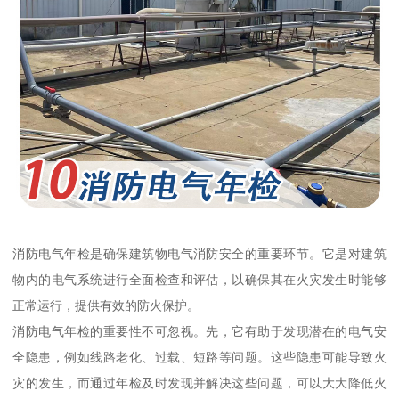
消防电气年检是确保建筑物电气消防安全的重要环节。它是对建筑
物内的电气系统进行全面检查和评估，以确保其在火灾发生时能够
正常运行，提供有效的防火保护。
消防电气年检的重要性不可忽视。先，它有助于发现潜在的电气安
全隐患，例如线路老化、过载、短路等问题。这些隐患可能导致火
灾的发生，而通过年检及时发现并解决这些问题，可以大大降低火