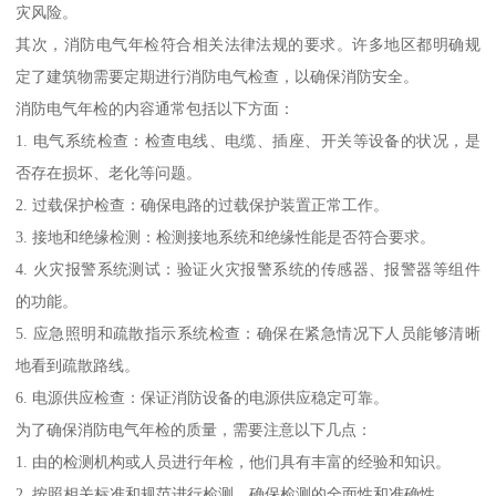
灾风险。
其次，消防电气年检符合相关法律法规的要求。许多地区都明确规
定了建筑物需要定期进行消防电气检查，以确保消防安全。
消防电气年检的内容通常包括以下方面：
1. 电气系统检查：检查电线、电缆、插座、开关等设备的状况，是
否存在损坏、老化等问题。
2. 过载保护检查：确保电路的过载保护装置正常工作。
3. 接地和绝缘检测：检测接地系统和绝缘性能是否符合要求。
4. 火灾报警系统测试：验证火灾报警系统的传感器、报警器等组件
的功能。
5. 应急照明和疏散指示系统检查：确保在紧急情况下人员能够清晰
地看到疏散路线。
6. 电源供应检查：保证消防设备的电源供应稳定可靠。
为了确保消防电气年检的质量，需要注意以下几点：
1. 由的检测机构或人员进行年检，他们具有丰富的经验和知识。
2. 按照相关标准和规范进行检测，确保检测的全面性和准确性。