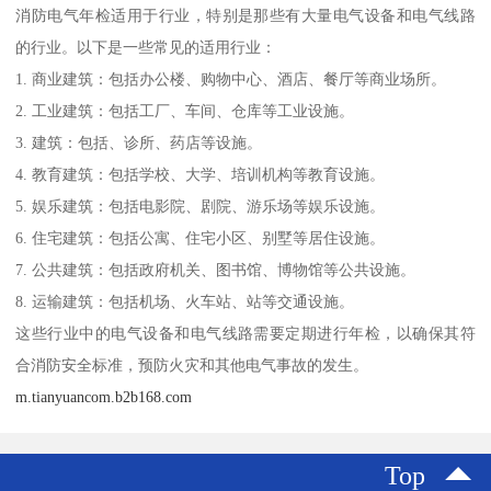
消防电气年检适用于行业，特别是那些有大量电气设备和电气线路
的行业。以下是一些常见的适用行业：
1. 商业建筑：包括办公楼、购物中心、酒店、餐厅等商业场所。
2. 工业建筑：包括工厂、车间、仓库等工业设施。
3. 建筑：包括、诊所、药店等设施。
4. 教育建筑：包括学校、大学、培训机构等教育设施。
5. 娱乐建筑：包括电影院、剧院、游乐场等娱乐设施。
6. 住宅建筑：包括公寓、住宅小区、别墅等居住设施。
7. 公共建筑：包括政府机关、图书馆、博物馆等公共设施。
8. 运输建筑：包括机场、火车站、站等交通设施。
这些行业中的电气设备和电气线路需要定期进行年检，以确保其符
合消防安全标准，预防火灾和其他电气事故的发生。
m.tianyuancom.b2b168.com
Top