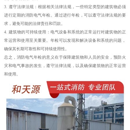
3. 遵守法律法规：根据相关法律法规，一些特定类型的建筑物必须
进行定期的消防电气年检。通过进行年检，可以遵守法律法规的要
求，避免可能的法律责任和罚款。
4. 建筑物的可持续使用：电气设备和系统的正常运行对建筑物的正
常运营和使用至关重要。年检可以发现和解决设备和系统的问题，
确保其长期可靠性和可持续使用性。
总之，消防电气年检的意义在于保障建筑物和人员的安全，预防火
灾和电气事故的发生，遵守法律法规，以及确保建筑物的正常运营
和使用。