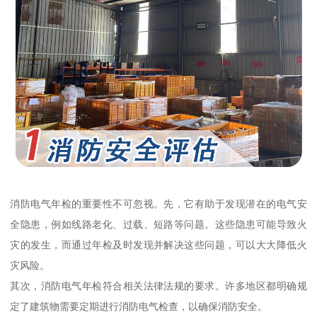
消防电气年检的重要性不可忽视。先，它有助于发现潜在的电气安
全隐患，例如线路老化、过载、短路等问题。这些隐患可能导致火
灾的发生，而通过年检及时发现并解决这些问题，可以大大降低火
灾风险。
其次，消防电气年检符合相关法律法规的要求。许多地区都明确规
定了建筑物需要定期进行消防电气检查，以确保消防安全。