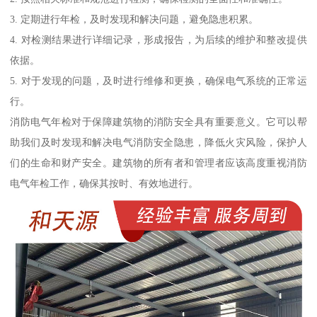
3. 定期进行年检，及时发现和解决问题，避免隐患积累。
4. 对检测结果进行详细记录，形成报告，为后续的维护和整改提供
依据。
5. 对于发现的问题，及时进行维修和更换，确保电气系统的正常运
行。
消防电气年检对于保障建筑物的消防安全具有重要意义。它可以帮
助我们及时发现和解决电气消防安全隐患，降低火灾风险，保护人
们的生命和财产安全。建筑物的所有者和管理者应该高度重视消防
电气年检工作，确保其按时、有效地进行。