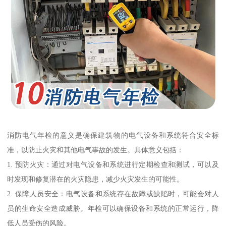
消防电气年检的意义是确保建筑物的电气设备和系统符合安全标
准，以防止火灾和其他电气事故的发生。具体意义包括：
1. 预防火灾：通过对电气设备和系统进行定期检查和测试，可以及
时发现和修复潜在的火灾隐患，减少火灾发生的可能性。
2. 保障人员安全：电气设备和系统存在故障或缺陷时，可能会对人
员的生命安全造成威胁。年检可以确保设备和系统的正常运行，降
低人员受伤的风险。