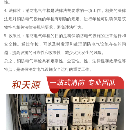
性。
4. 法律性：消防电气年检是法律法规要求的一项工作，相关的法律
法规对消防电气设施的年检有明确的规定。进行年检可以确保建筑
物符合相关法律法规的要求，避免违法行为。
5. 效果性：消防电气年检的目的是确保消防电气设施的正常运行和
安全性。通过年检，可以及时发现和处理消防电气设施存在的问
题，提高设施的可靠性和效果性，减少火灾发生的风险。
总之，消防电气年检具有定期性、全面性、性、法律性和效果性等
特点，是确保消防电气设施安全运行的重要工作。