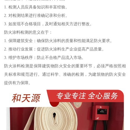
1. 检测人员应具备知识和丰富经验。
2. 对检测结果进行准确记录和分析。
3. 如发现不合格项目，及时通知相关方进行整改。
防火涂料检测的意义在于：
1. 保障建筑安全：确保防火涂料的质量和性能满足防火要求。
2. 推动行业发展：促进防火涂料生产企业提高产品质量。
3. 维护市场秩序：防止不合格产品流入市场。
防火涂料检测是保障建筑物防火安全的重要环节，必须严格按照相
关标准和规范进行。通过科学、准确的检测，为建筑物的防火安全
提供有力保障。