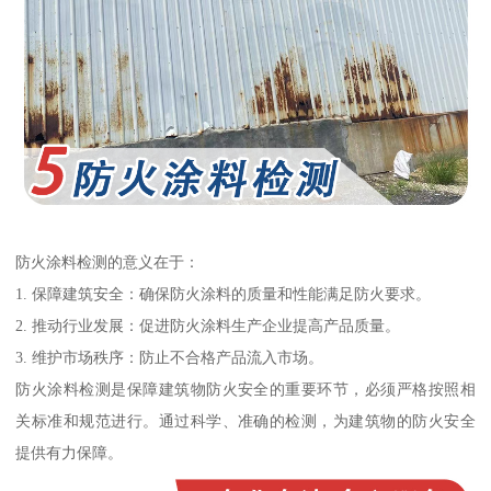
防火涂料检测的意义在于：
1. 保障建筑安全：确保防火涂料的质量和性能满足防火要求。
2. 推动行业发展：促进防火涂料生产企业提高产品质量。
3. 维护市场秩序：防止不合格产品流入市场。
防火涂料检测是保障建筑物防火安全的重要环节，必须严格按照相
关标准和规范进行。通过科学、准确的检测，为建筑物的防火安全
提供有力保障。