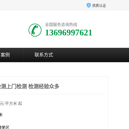
资质认证
全国服务咨询热线:
13696997621
户案例
联系方式
测上门检测 检测经验众多
元/平方米 起
方米
湖里区