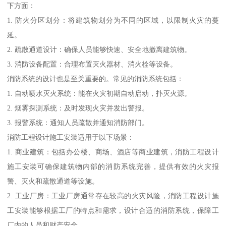
下方面：
1. 防火分区划分：将建筑物划分为不同的区域，以限制火灾的蔓
延。
2. 疏散通道设计：确保人员能够快速、安全地撤离建筑物。
3. 消防设备配置：合理布置灭火器材、消火栓等设备。
消防系统的设计也是至关重要的。常见的消防系统包括：
1. 自动喷水灭火系统：能在火灾初期自动启动，扑灭火源。
2. 烟雾探测系统：及时发现火灾并发出警报。
3. 报警系统：通知人员疏散并通知消防部门。
消防工程设计施工安装适用于以下场景：
1. 商业建筑：包括办公楼、商场、酒店等商业建筑，消防工程设计
施工安装可确保建筑物内部的消防系统完善，提供有效的火灾报
警、灭火和疏散通道等设施。
2. 工业厂房：工业厂房通常存在较高的火灾风险，消防工程设计施
工安装能够根据工厂的特点和需求，设计合适的消防系统，保障工
厂内的人员和财产安全。