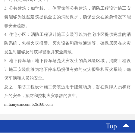
3. 公共建筑：如学校、、体育馆等公共建筑，消防工程设计施工安
装能够为这些建筑提供全面的消防保护，确保公众在紧急情况下能
够安全疏散。
4. 住宅小区：消防工程设计施工安装可以为住宅小区提供完善的消
防系统，包括火灾报警、灭火设备和疏散通道等，确保居民在火灾
发生时能够及时获得警报并安全疏散。
5. 地下停车场：地下停车场是火灾发生的高风险区域，消防工程设
计施工安装能够为地下停车场提供有效的火灾报警和灭火系统，确
保车辆和人员的安全。
总之，消防工程设计施工安装适用于建筑场所，旨在保障人员和财
产的安全，预防和控制火灾事故的发生。
m.tianyuancom.b2b168.com
Top