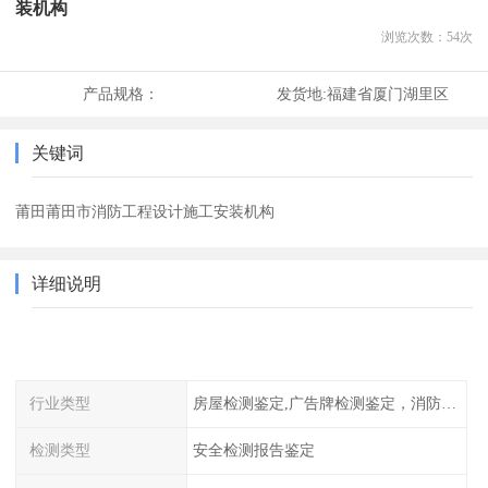
装机构
浏览次数：
54
次
产品规格：
发货地:
福建省厦门湖里区
关键词
莆田莆田市消防工程设计施工安装机构
详细说明
行业类型
房屋检测鉴定,广告牌检测鉴定，消防检测
检测类型
安全检测报告鉴定