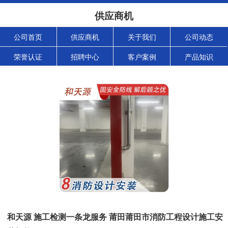
供应商机
公司首页
供应商机
关于我们
公司动态
荣誉认证
招聘中心
客户案例
产品知识
和天源 施工检测一条龙服务 莆田莆田市消防工程设计施工安