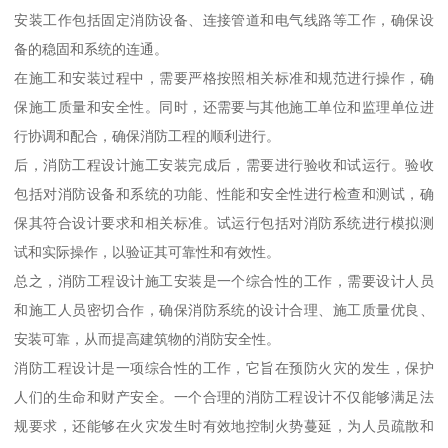
安装工作包括固定消防设备、连接管道和电气线路等工作，确保设
备的稳固和系统的连通。
在施工和安装过程中，需要严格按照相关标准和规范进行操作，确
保施工质量和安全性。同时，还需要与其他施工单位和监理单位进
行协调和配合，确保消防工程的顺利进行。
后，消防工程设计施工安装完成后，需要进行验收和试运行。验收
包括对消防设备和系统的功能、性能和安全性进行检查和测试，确
保其符合设计要求和相关标准。试运行包括对消防系统进行模拟测
试和实际操作，以验证其可靠性和有效性。
总之，消防工程设计施工安装是一个综合性的工作，需要设计人员
和施工人员密切合作，确保消防系统的设计合理、施工质量优良、
安装可靠，从而提高建筑物的消防安全性。
消防工程设计是一项综合性的工作，它旨在预防火灾的发生，保护
人们的生命和财产安全。一个合理的消防工程设计不仅能够满足法
规要求，还能够在火灾发生时有效地控制火势蔓延，为人员疏散和