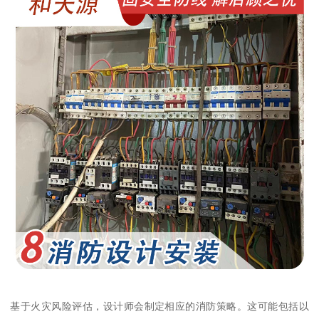
基于火灾风险评估，设计师会制定相应的消防策略。这可能包括以