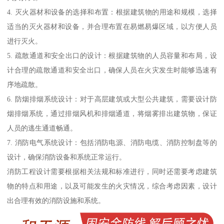
4. 灭火器材和设备的选择和布置：根据建筑物的用途和规模，选择
适当的灭火器材和设备，并合理布置在易燃易爆区域，以方便人员
进行灭火。
5. 疏散通道和安全出口的设计：根据建筑物的人员容量和布局，设
计合理的疏散通道和安全出口，确保人员在火灾发生时能够迅速有
序地疏散。
6. 防烟排烟系统设计：对于高层建筑或大型公共建筑，需要设计防
烟排烟系统，通过排烟风机和排烟通道，将烟雾排出建筑物，保证
人员的逃生通道畅通。
7. 消防电气系统设计：包括消防电源、消防电缆、消防控制盘等的
设计，确保消防设备和系统正常运行。
消防工程设计需要根据相关法规和标准进行，同时还需要考虑建筑
物的特点和用途，以及可能发生的火灾情况，综合考虑因素，设计
出合理有效的消防设施和系统。