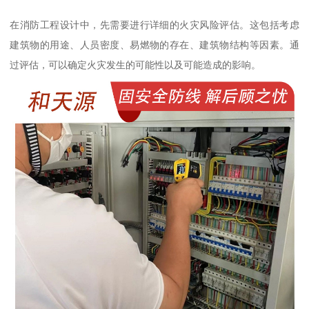
在消防工程设计中，先需要进行详细的火灾风险评估。这包括考虑
建筑物的用途、人员密度、易燃物的存在、建筑物结构等因素。通
过评估，可以确定火灾发生的可能性以及可能造成的影响。