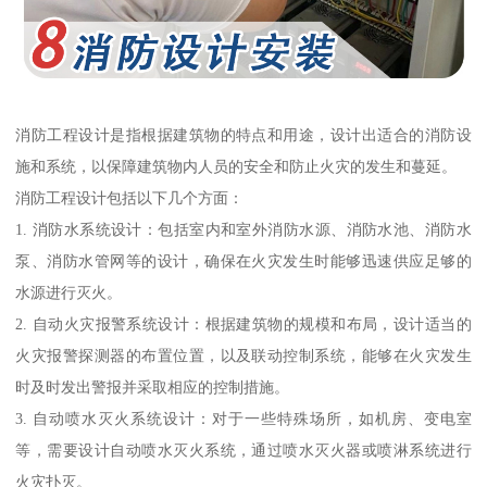
消防工程设计是指根据建筑物的特点和用途，设计出适合的消防设
施和系统，以保障建筑物内人员的安全和防止火灾的发生和蔓延。
消防工程设计包括以下几个方面：
1. 消防水系统设计：包括室内和室外消防水源、消防水池、消防水
泵、消防水管网等的设计，确保在火灾发生时能够迅速供应足够的
水源进行灭火。
2. 自动火灾报警系统设计：根据建筑物的规模和布局，设计适当的
火灾报警探测器的布置位置，以及联动控制系统，能够在火灾发生
时及时发出警报并采取相应的控制措施。
3. 自动喷水灭火系统设计：对于一些特殊场所，如机房、变电室
等，需要设计自动喷水灭火系统，通过喷水灭火器或喷淋系统进行
火灾扑灭。