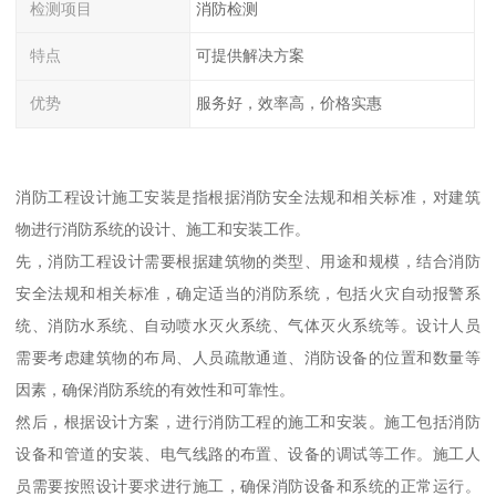
检测项目
消防检测
特点
可提供解决方案
优势
服务好，效率高，价格实惠
消防工程设计施工安装是指根据消防安全法规和相关标准，对建筑
物进行消防系统的设计、施工和安装工作。
先，消防工程设计需要根据建筑物的类型、用途和规模，结合消防
安全法规和相关标准，确定适当的消防系统，包括火灾自动报警系
统、消防水系统、自动喷水灭火系统、气体灭火系统等。设计人员
需要考虑建筑物的布局、人员疏散通道、消防设备的位置和数量等
因素，确保消防系统的有效性和可靠性。
然后，根据设计方案，进行消防工程的施工和安装。施工包括消防
设备和管道的安装、电气线路的布置、设备的调试等工作。施工人
员需要按照设计要求进行施工，确保消防设备和系统的正常运行。