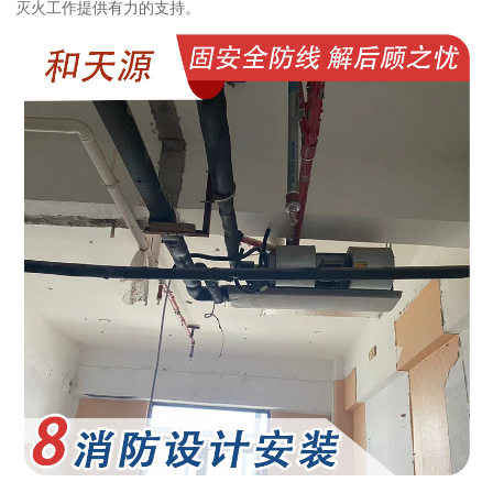
灭火工作提供有力的支持。