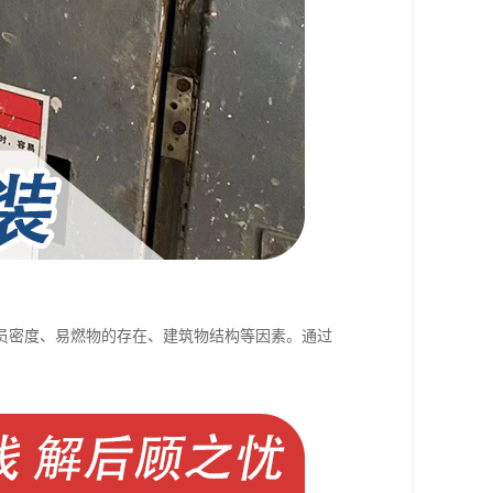
员密度、易燃物的存在、建筑物结构等因素。通过