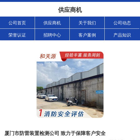
供应商机
公司首页
供应商机
关于我们
公司动态
荣誉认证
招聘中心
客户案例
产品知识
厦门市防雷装置检测公司 致力于保障客户安全