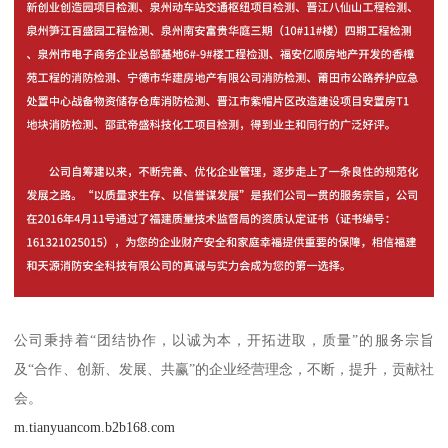
公司秉持着“团结协作，以诚为本，开拓进取，质量”的服务宗旨
及“合作、创新、发展、共赢”的企业经营理念，不断，提升，贡献社
会。
m.tianyuancom.b2b168.com