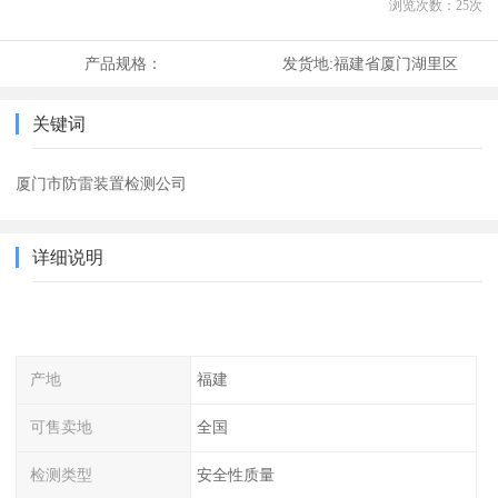
浏览次数：
25
次
产品规格：
发货地:
福建省厦门湖里区
关键词
厦门市防雷装置检测公司
详细说明
产地
福建
可售卖地
全国
检测类型
安全性质量