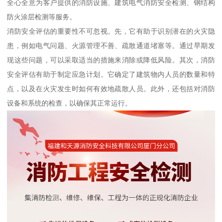
全心全意为客户提供的消防设施、建筑电气消防安全检测、钢结构
防火涂层检测等服务。
消防安全评估的重要性不可忽视。先，它有助于识别潜在的火灾隐
患，例如电气问题、火源管理不善、疏散通道堵塞等。通过早期发
现这些问题，可以采取适当的措施来消除或降低风险。其次，消防
安全评估有助于制定应急计划。它确定了建筑物内人员的数量和特
点，以及在火灾发生时如何有效地疏散人员。此外，还包括对消防
设备和系统的检查，以确保其正常运行。