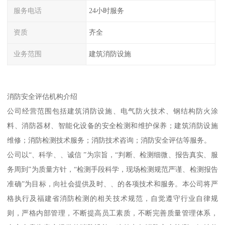
服务电话
24小时服务
资质
齐全
业务范围
建筑消防设施
消防安全评估机构介绍
公司经营范围包括建筑消防设施、电气防火技术、钢结构防火涂
料、消防器材、智能化设备的安全检测和维护保养；建筑消防设施
维修；消防检测技术服务；消防技术咨询；消防安全评估等服务。
公司以“、科学、、诚信 ”为宗旨，“判断、检测细微、报告真实、服
务周到”为质量方针，“检测手段科学，现场检测规范严谨、检测报告
准确”为目标，向社会提供及时、、的各项技术和服务。本公司将严
格执行及福建省消防检测的相关技术规范，自觉遵守行业自律规
则，严格内部管理，不断提高员工素质，不断完善质量管理体系，