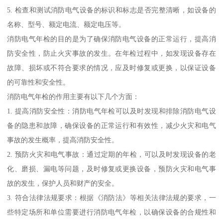
5. 检查和测试消防电气设备的标识和标志是否完整清晰，如设备的
名称、型号、额定电流、额定电压等。
消防电气年检的目的是为了确保消防电气设备的正常运行，提高消
防安全性，防止火灾事故的发生。在年检过程中，如发现设备存在
故障、损坏或不符合要求的情况，应及时修复或更换，以保证设备
的可靠性和安全性。
消防电气年检的作用主要有以下几个方面：
1. 提高消防安全性：消防电气年检可以及时发现和排除消防电气设
备的隐患和故障，确保设备的正常运行和有效性，减少火灾和电气
事故的发生概率，提高消防安全性。
2. 预防火灾和电气事故：通过定期的年检，可以及时发现设备的老
化、磨损、漏电等问题，及时修复或更换设备，预防火灾和电气事
故的发生，保护人员和财产的安全。
3. 符合法律法规要求：根据《消防法》等相关法律法规的要求，一
些特定场所和单位需要进行消防电气年检，以确保设备的合规性和