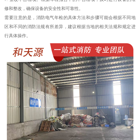
修和整改，确保设备的安全性和可靠性。
需要注意的是，消防电气年检的具体方法和步骤可能会根据不同地
区和不同的消防法规有所差异，建议根据当地的相关法规和规定进
行具体操作。