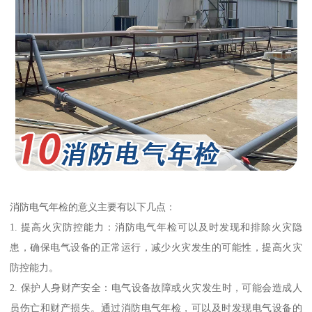
消防电气年检的意义主要有以下几点：
1. 提高火灾防控能力：消防电气年检可以及时发现和排除火灾隐
患，确保电气设备的正常运行，减少火灾发生的可能性，提高火灾
防控能力。
2. 保护人身财产安全：电气设备故障或火灾发生时，可能会造成人
员伤亡和财产损失。通过消防电气年检，可以及时发现电气设备的