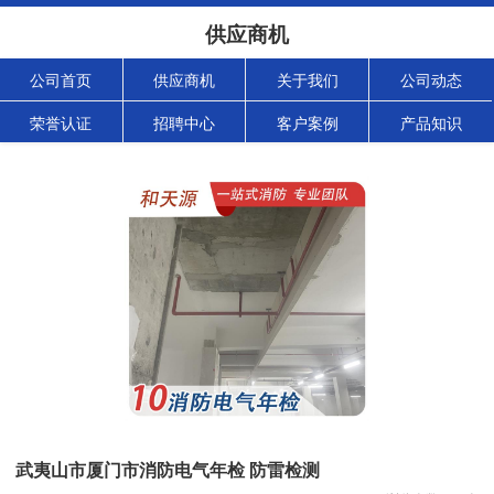
供应商机
公司首页
供应商机
关于我们
公司动态
荣誉认证
招聘中心
客户案例
产品知识
武夷山市厦门市消防电气年检 防雷检测