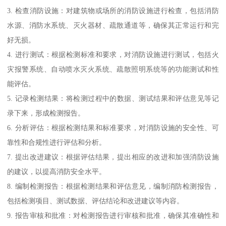
3. 检查消防设施：对建筑物或场所的消防设施进行检查，包括消防
水源、消防水系统、灭火器材、疏散通道等，确保其正常运行和完
好无损。
4. 进行测试：根据检测标准和要求，对消防设施进行测试，包括火
灾报警系统、自动喷水灭火系统、疏散照明系统等的功能测试和性
能评估。
5. 记录检测结果：将检测过程中的数据、测试结果和评估意见等记
录下来，形成检测报告。
6. 分析评估：根据检测结果和标准要求，对消防设施的安全性、可
靠性和合规性进行评估和分析。
7. 提出改进建议：根据评估结果，提出相应的改进和加强消防设施
的建议，以提高消防安全水平。
8. 编制检测报告：根据检测结果和评估意见，编制消防检测报告，
包括检测项目、测试数据、评估结论和改进建议等内容。
9. 报告审核和批准：对检测报告进行审核和批准，确保其准确性和