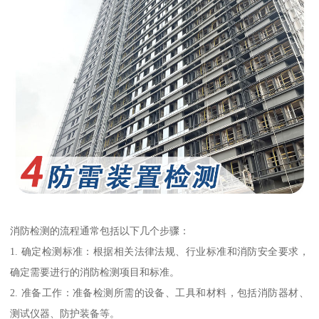
消防检测的流程通常包括以下几个步骤：
1. 确定检测标准：根据相关法律法规、行业标准和消防安全要求，
确定需要进行的消防检测项目和标准。
2. 准备工作：准备检测所需的设备、工具和材料，包括消防器材、
测试仪器、防护装备等。