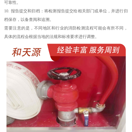
可靠性。
10. 报告提交和归档：将检测报告提交给相关部门或单位，并进行归
档保存，以备查阅和追溯。
需要注意的是，不同地区和行业的消防检测流程可能会有所不同，
具体的流程会根据当地的法规和标准要求进行调整。