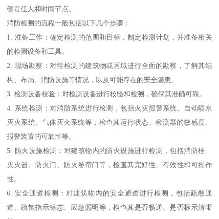
确责任人和时间节点。
消防检测的流程一般包括以下几个步骤：
1. 准备工作：确定检测的范围和目标，制定检测计划，并准备相关
的检测设备和工具。
2. 现场勘察：对待检测的建筑物或区域进行全面的勘察，了解其结
构、布局、消防设施等情况，以及可能存在的安全隐患。
3. 检测设备校验：对检测设备进行校验和检测，确保其准确可靠。
4. 系统检测：对消防系统进行检测，包括火灾报警系统、自动喷水
灭火系统、气体灭火系统等，检查其运行状态、检测器的敏感度、
报警装置的可靠性等。
5. 防火设施检测：对建筑物内的防火设施进行检测，包括消防栓、
灭火器、防火门、防火卷帘门等，检查其完好性、有效性和可操作
性。
6. 安全通道检测：对建筑物内的安全通道进行检测，包括疏散通
道、疏散指示标志、应急照明等，检查其是否畅通、是否标示清晰