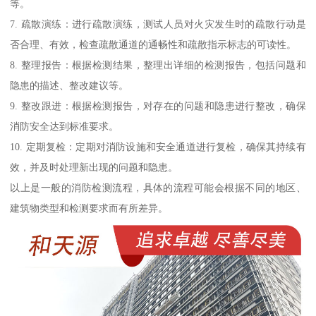
等。
7. 疏散演练：进行疏散演练，测试人员对火灾发生时的疏散行动是
否合理、有效，检查疏散通道的通畅性和疏散指示标志的可读性。
8. 整理报告：根据检测结果，整理出详细的检测报告，包括问题和
隐患的描述、整改建议等。
9. 整改跟进：根据检测报告，对存在的问题和隐患进行整改，确保
消防安全达到标准要求。
10. 定期复检：定期对消防设施和安全通道进行复检，确保其持续有
效，并及时处理新出现的问题和隐患。
以上是一般的消防检测流程，具体的流程可能会根据不同的地区、
建筑物类型和检测要求而有所差异。