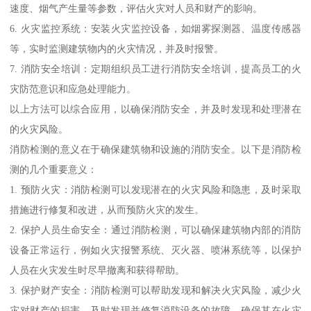
速度、烟气产生量等参数，评估火灾对人员和财产的影响。
6. 火灾监控系统：安装火灾监控设备，如烟雾探测器、温度传感器
等，实时监测建筑物内的火灾情况，并及时报警。
7. 消防安全培训：定期组织员工进行消防安全培训，提高员工的火
灾防范意识和应急处理能力。
以上方法可以综合应用，以确保消防安全，并及时发现和处理潜在
的火灾风险。
消防检测的意义在于确保建筑物和设施的消防安全。以下是消防检
测的几个重要意义：
1. 预防火灾：消防检测可以发现潜在的火灾风险和隐患，及时采取
措施进行修复和改进，从而预防火灾的发生。
2. 保护人员生命安全：通过消防检测，可以确保建筑物内部的消防
设备正常运行，例如火灾报警系统、灭火器、喷淋系统等，以保护
人员在火灾发生时尽早撤离和获得帮助。
3. 保护财产安全：消防检测可以帮助发现和解决火灾风险，减少火
灾对财产的损害。及时发现并修复消防设备的故障，确保其在火灾