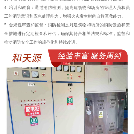
4. 培训和教育：通过消防检测，提高建筑物和场所的管理人员和员
工的消防意识和应急处理能力，增强火灾发生时的自救互救能力。
5. 合规性审查和监督：消防检测是对建筑物和场所的消防设施和安
全措施进行定期检查和评估，确保其符合相关法规和标准，监督和
推动消防安全工作的规范化和持续改进。