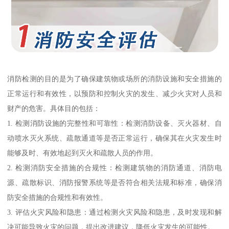
消防检测的目的是为了确保建筑物或场所的消防设施和安全措施的
正常运行和有效性，以预防和控制火灾的发生、减少火灾对人员和
财产的危害。具体目的包括：
1. 检测消防设施的完整性和可靠性：检测消防设备、灭火器材、自
动喷水灭火系统、疏散通道等是否正常运行，确保其在火灾发生时
能够及时、有效地起到灭火和疏散人员的作用。
2. 检测消防安全措施的合规性：检测建筑物的消防通道、消防电
源、疏散标识、消防报警系统等是否符合相关法规和标准，确保消
防安全措施的合规性和有效性。
3. 评估火灾风险和隐患：通过检测火灾风险和隐患，及时发现和解
决可能导致火灾的问题，提出改进建议，降低火灾发生的可能性。