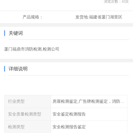
浏览次数：
43
次
产品规格：
发货地:
福建省厦门湖里区
关键词
厦门福鼎市消防检测,检测公司
详细说明
行业类型
房屋检测鉴定,广告牌检测鉴定，消防检测
安全质量检测类型
安全鉴定检测报告
检测类型
安全检测报告鉴定