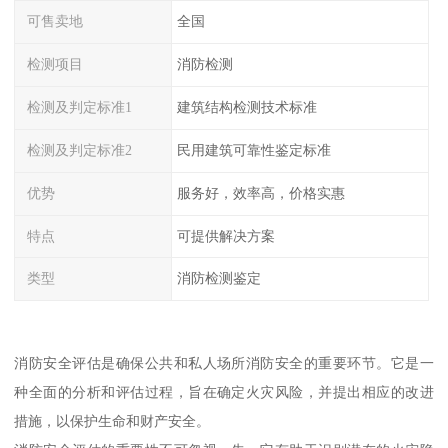
可售卖地
全国
检测项目
消防检测
检测及判定标准1
建筑结构检测技术标准
检测及判定标准2
民用建筑可靠性鉴定标准
优势
服务好，效率高，价格实惠
特点
可提供解决方案
类型
消防检测鉴定
消防安全评估是确保公共和私人场所消防安全的重要环节。它是一
种全面的分析和评估过程，旨在确定火灾风险，并提出相应的改进
措施，以保护生命和财产安全。