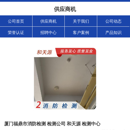
供应商机
公司首页
供应商机
关于我们
公司动态
荣誉认证
招聘中心
客户案例
产品知识
厦门福鼎市消防检测 检测公司 和天源 检测中心