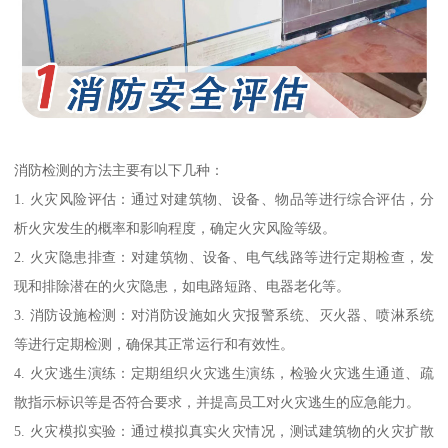
消防检测的方法主要有以下几种：
1. 火灾风险评估：通过对建筑物、设备、物品等进行综合评估，分
析火灾发生的概率和影响程度，确定火灾风险等级。
2. 火灾隐患排查：对建筑物、设备、电气线路等进行定期检查，发
现和排除潜在的火灾隐患，如电路短路、电器老化等。
3. 消防设施检测：对消防设施如火灾报警系统、灭火器、喷淋系统
等进行定期检测，确保其正常运行和有效性。
4. 火灾逃生演练：定期组织火灾逃生演练，检验火灾逃生通道、疏
散指示标识等是否符合要求，并提高员工对火灾逃生的应急能力。
5. 火灾模拟实验：通过模拟真实火灾情况，测试建筑物的火灾扩散