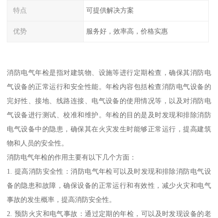
特点
可提供解决方案
优势
服务好，效率高，价格实惠
消防电气年检是指对建筑物、设施等进行定期检查，确保其消防电
气设备的正常运行和安全性能。年检内容包括检查消防电气设备的
完好性、接地、线路连接、电气设备的使用情况等，以及对消防电
气设备进行测试、校准和维护。年检的目的是及时发现和排除消防
电气设备中的隐患，确保其在火灾发生时能够正常运行，提高建筑
物和人员的安全性。
消防电气年检的作用主要有以下几个方面：
1. 提高消防安全性：消防电气年检可以及时发现和排除消防电气设
备的隐患和故障，确保设备的正常运行和有效性，减少火灾和电气
事故的发生概率，提高消防安全性。
2. 预防火灾和电气事故：通过定期的年检，可以及时发现设备的老