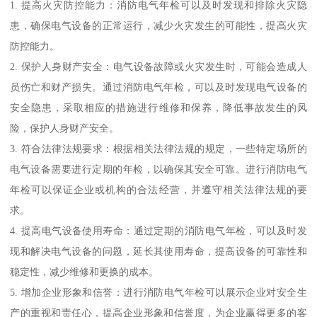
1. 提高火灾防控能力：消防电气年检可以及时发现和排除火灾隐
患，确保电气设备的正常运行，减少火灾发生的可能性，提高火灾
防控能力。
2. 保护人身财产安全：电气设备故障或火灾发生时，可能会造成人
员伤亡和财产损失。通过消防电气年检，可以及时发现电气设备的
安全隐患，采取相应的措施进行维修和保养，降低事故发生的风
险，保护人身财产安全。
3. 符合法律法规要求：根据相关法律法规的规定，一些特定场所的
电气设备需要进行定期的年检，以确保其安全可靠。进行消防电气
年检可以保证企业或机构的合法经营，并遵守相关法律法规的要
求。
4. 提高电气设备使用寿命：通过定期的消防电气年检，可以及时发
现和解决电气设备的问题，延长其使用寿命，提高设备的可靠性和
稳定性，减少维修和更换的成本。
5. 增加企业形象和信誉：进行消防电气年检可以展示企业对安全生
产的重视和责任心，提高企业形象和信誉度，为企业赢得更多的客