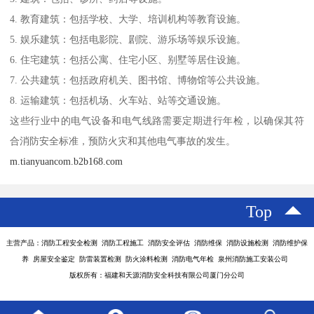
4. 教育建筑：包括学校、大学、培训机构等教育设施。
5. 娱乐建筑：包括电影院、剧院、游乐场等娱乐设施。
6. 住宅建筑：包括公寓、住宅小区、别墅等居住设施。
7. 公共建筑：包括政府机关、图书馆、博物馆等公共设施。
8. 运输建筑：包括机场、火车站、站等交通设施。
这些行业中的电气设备和电气线路需要定期进行年检，以确保其符
合消防安全标准，预防火灾和其他电气事故的发生。
m.tianyuancom.b2b168.com
Top
主营产品：消防工程安全检测 消防工程施工 消防安全评估 消防维保 消防设施检测 消防维护保
养 房屋安全鉴定 防雷装置检测 防火涂料检测 消防电气年检 泉州消防施工安装公司
版权所有：福建和天源消防安全科技有限公司厦门分公司