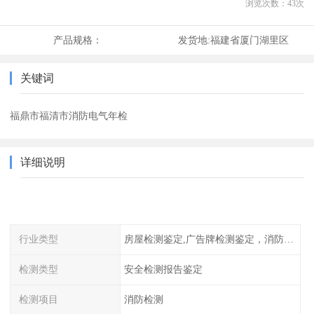
浏览次数：
43
次
产品规格：
发货地:
福建省厦门湖里区
关键词
福鼎市福清市消防电气年检
详细说明
行业类型
房屋检测鉴定,广告牌检测鉴定，消防检测
检测类型
安全检测报告鉴定
检测项目
消防检测