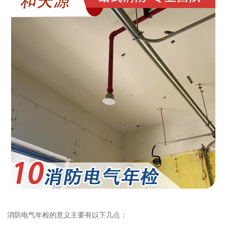
消防电气年检的意义主要有以下几点：