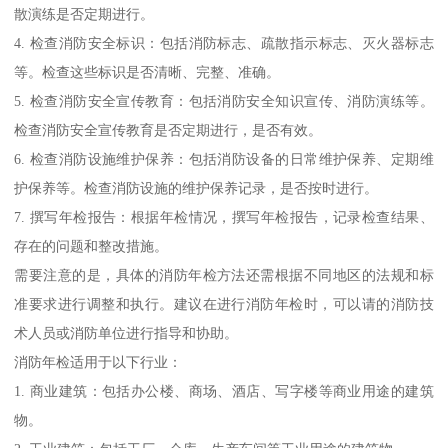
散演练是否定期进行。
4. 检查消防安全标识：包括消防标志、疏散指示标志、灭火器标志
等。检查这些标识是否清晰、完整、准确。
5. 检查消防安全宣传教育：包括消防安全知识宣传、消防演练等。
检查消防安全宣传教育是否定期进行，是否有效。
6. 检查消防设施维护保养：包括消防设备的日常维护保养、定期维
护保养等。检查消防设施的维护保养记录，是否按时进行。
7. 撰写年检报告：根据年检情况，撰写年检报告，记录检查结果、
存在的问题和整改措施。
需要注意的是，具体的消防年检方法还需根据不同地区的法规和标
准要求进行调整和执行。建议在进行消防年检时，可以请的消防技
术人员或消防单位进行指导和协助。
消防年检适用于以下行业：
1. 商业建筑：包括办公楼、商场、酒店、写字楼等商业用途的建筑
物。