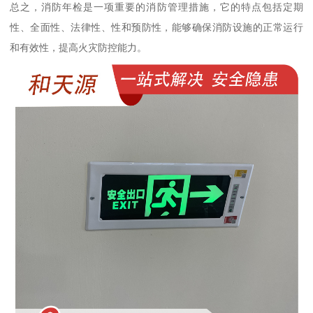
总之，消防年检是一项重要的消防管理措施，它的特点包括定期
性、全面性、法律性、性和预防性，能够确保消防设施的正常运行
和有效性，提高火灾防控能力。