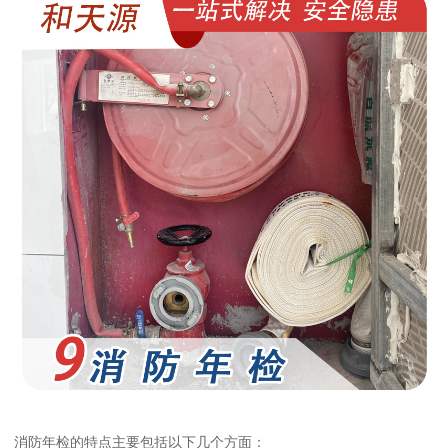
消防年检的特点主要包括以下几个方面：