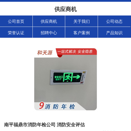
供应商机
公司首页
供应商机
关于我们
公司动态
荣誉认证
招聘中心
客户案例
产品知识
南平福鼎市消防年检公司 消防安全评估