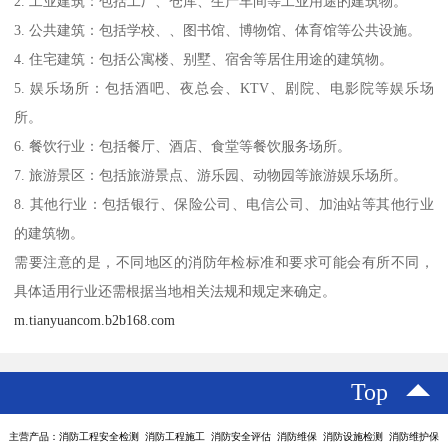
2. 工业建筑：包括工厂、仓库、生产车间等工业用途的建筑物。
3. 公共建筑：包括学校、、图书馆、博物馆、体育馆等公共设施。
4. 住宅建筑：包括公寓楼、别墅、宿舍等居住用途的建筑物。
5. 娱乐场所：包括酒吧、夜总会、KTV、剧院、电影院等娱乐场
所。
6. 餐饮行业：包括餐厅、酒店、食堂等餐饮服务场所。
7. 旅游景区：包括旅游景点、游乐园、动物园等旅游娱乐场所。
8. 其他行业：包括银行、保险公司、电信公司、加油站等其他行业
的建筑物。
需要注意的是，不同地区的消防年检标准和要求可能会有所不同，
具体适用行业还需根据当地相关法规和规定来确定。
m.tianyuancom.b2b168.com
Top
主营产品：消防工程安全检测 消防工程施工 消防安全评估 消防维保 消防设施检测 消防维护保