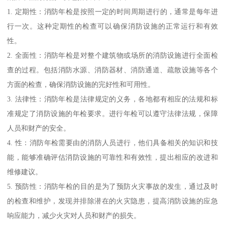
1. 定期性：消防年检是按照一定的时间周期进行的，通常是每年进
行一次。这种定期性的检查可以确保消防设施的正常运行和有效
性。
2. 全面性：消防年检是对整个建筑物或场所的消防设施进行全面检
查的过程。包括消防水源、消防器材、消防通道、疏散设施等各个
方面的检查，确保消防设施的完好性和可用性。
3. 法律性：消防年检是法律规定的义务，各地都有相应的法规和标
准规定了消防设施的年检要求。进行年检可以遵守法律法规，保障
人员和财产的安全。
4. 性：消防年检需要由的消防人员进行，他们具备相关的知识和技
能，能够准确评估消防设施的可靠性和有效性，提出相应的改进和
维修建议。
5. 预防性：消防年检的目的是为了预防火灾事故的发生，通过及时
的检查和维护，发现并排除潜在的火灾隐患，提高消防设施的应急
响应能力，减少火灾对人员和财产的损失。