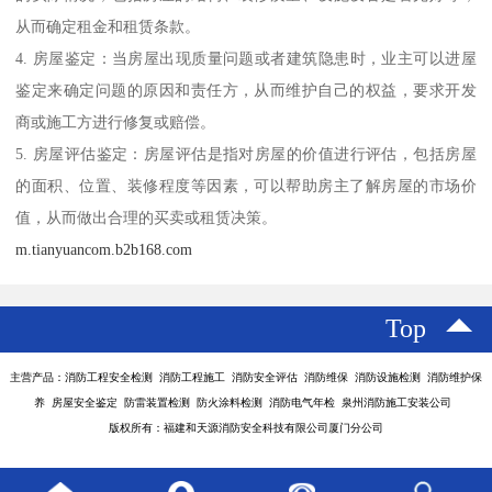
从而确定租金和租赁条款。
4. 房屋鉴定：当房屋出现质量问题或者建筑隐患时，业主可以进屋
鉴定来确定问题的原因和责任方，从而维护自己的权益，要求开发
商或施工方进行修复或赔偿。
5. 房屋评估鉴定：房屋评估是指对房屋的价值进行评估，包括房屋
的面积、位置、装修程度等因素，可以帮助房主了解房屋的市场价
值，从而做出合理的买卖或租赁决策。
m.tianyuancom.b2b168.com
Top
主营产品：消防工程安全检测 消防工程施工 消防安全评估 消防维保 消防设施检测 消防维护保
养 房屋安全鉴定 防雷装置检测 防火涂料检测 消防电气年检 泉州消防施工安装公司
版权所有：福建和天源消防安全科技有限公司厦门分公司