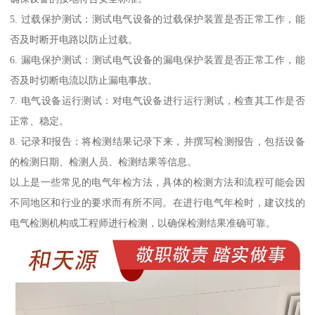
5. 过载保护测试：测试电气设备的过载保护装置是否正常工作，能
否及时断开电路以防止过载。
6. 漏电保护测试：测试电气设备的漏电保护装置是否正常工作，能
否及时切断电流以防止漏电事故。
7. 电气设备运行测试：对电气设备进行运行测试，检查其工作是否
正常、稳定。
8. 记录和报告：将检测结果记录下来，并撰写检测报告，包括设备
的检测日期、检测人员、检测结果等信息。
以上是一些常见的电气年检方法，具体的检测方法和流程可能会因
不同地区和行业的要求而有所不同。在进行电气年检时，建议找的
电气检测机构或工程师进行检测，以确保检测结果准确可靠。