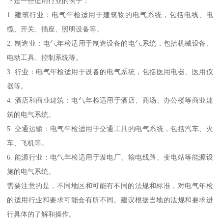
下是一些适用行业的例子：
1. 建筑行业：电气年检适用于建筑物的电气系统，包括电线、电
缆、开关、插座、照明设备等。
2. 制造业：电气年检适用于制造设备的电气系统，包括机械设备、
电动工具、控制系统等。
3. 行业：电气年检适用于设备的电气系统，包括医用电器、医用仪
器等。
4. 酒店和商业建筑：电气年检适用于酒店、商场、办公楼等商业建
筑的电气系统。
5. 交通运输：电气年检适用于交通工具的电气系统，包括汽车、火
车、飞机等。
6. 能源行业：电气年检适用于发电厂、输电线路、变电站等能源设
施的电气系统。
需要注意的是，不同地区和可能有不同的法规和标准，对电气年检
的适用行业和要求可能会有所不同。建议根据当地的法规和要求进
行具体的了解和操作。