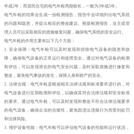
年或2年；而居民住宅的电气年检周期较长，一般为3年或5年。
电气年检的结果会生成一份检测报告，报告中会详细列出电气系统
的问题和隐患，并提出相应的整改建议。根据检测报告，业主或管
理人员可以采取相应的措施修复问题，确保电气系统的安全运行。
电气年检的作用主要有以下几个方面：
1. 安全保障：电气年检可以及时发现和排除电气设备的隐患和故
障，确保电气设备的正常运行和使用安全。通过对电气设备的检测
和评估，可以发现潜在的电气安全问题，及时采取措施进行修复和
整改，避免电气事故的发生，保障人身和财产的安全。
2. 法律合规：电气年检是根据相关法律法规和标准要求进行的，对
电气设备进行定期检测和评估，以确保其符合法律法规和安全标准
的要求。通过电气年检，可以及时发现和整改不符合法律法规要求
的电气设备，确保企业的合规性，避免因违法违规行为而受到处罚
和法律风险。
3. 维护设备性能：电气年检可以评估电气设备的性能和运行状况，