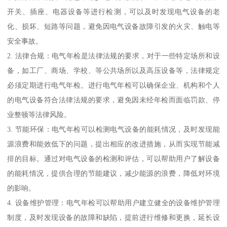
开关、插座、电器设备等进行检测，可以及时发现电气设备的老
化、损坏、短路等问题，避免因电气设备故障引发的火灾、触电等
安全事故。
2. 法律合规：电气年检是法律法规的要求，对于一些特定场所和设
备，如工厂、商场、学校、等公共场所以及高压设备等，法律规定
必须定期进行电气年检。进行电气年检可以确保企业、机构和个人
的电气设备符合法律法规的要求，避免因未经年检而面临罚款、停
业整顿等法律风险。
3. 节能环保：电气年检可以检测电气设备的能耗情况，及时发现能
源浪费和能效低下的问题，提出相应的改进措施，从而实现节能减
排的目标。通过对电气设备的检测和评估，可以帮助用户了解设备
的能耗情况，提供合理的节能建议，减少能源的浪费，降低对环境
的影响。
4. 设备维护管理：电气年检可以帮助用户建立健全的设备维护管理
制度，及时发现设备的故障和缺陷，提前进行维修和更换，延长设