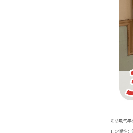
消防电气年
1. 定期