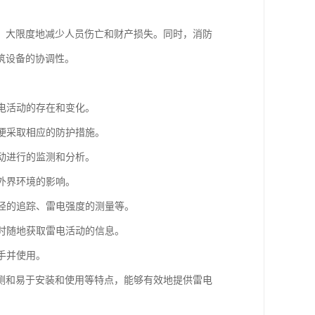
，大限度地减少人员伤亡和财产损失。同时，消防
筑设备的协调性。
雷电活动的存在和变化。
以便采取相应的防护措施。
活动进行的监测和分析。
外界环境的影响。
路径的追踪、雷电强度的测量等。
随时随地获取雷电活动的信息。
手并使用。
测和易于安装和使用等特点，能够有效地提供雷电