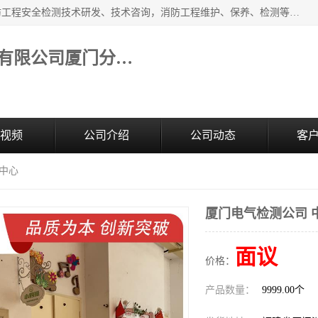
福建和天源消防安全科技有限公司厦门分公司经营范围：消防工程安全检测技术研发、技术咨询，消防工程维护、保养、检测等；主要的服务有：消防工程安全检测,消防工程施工,消防安全评估,消防维保,消防设施检测,消防维护保养,房屋安全鉴定,防雷装置检测,防火涂料检测,消防电气年检,泉州消防施工安装公司；消防器材、建材、五金制品零售。
福建和天源消防安全科技有限公司厦门分公司
视频
公司介绍
公司动态
客
 中心
厦门电气检测公司 
面议
价格：
产品数量：
9999.00个