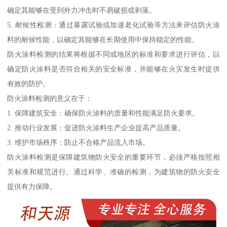
确定其能够在受到外力冲击时不易破损或剥落。
5. 耐候性检测：通过暴露试验或加速老化试验等方法来评估防火涂
料的耐候性能，以确定其能够在长期使用中保持稳定的性能。
防火涂料检测的结果将根据不同或地区的标准和要求进行评估，以
确定防火涂料是否符合相关的安全标准，并能够在火灾发生时提供
有效的防护。
防火涂料检测的意义在于：
1. 保障建筑安全：确保防火涂料的质量和性能满足防火要求。
2. 推动行业发展：促进防火涂料生产企业提高产品质量。
3. 维护市场秩序：防止不合格产品流入市场。
防火涂料检测是保障建筑物防火安全的重要环节，必须严格按照相
关标准和规范进行。通过科学、准确的检测，为建筑物的防火安全
提供有力保障。