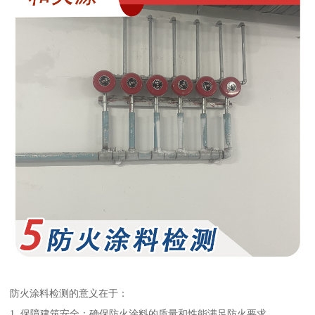
防火涂料检测的意义在于：
1. 保障建筑安全：确保防火涂料的质量和性能满足防火要求。