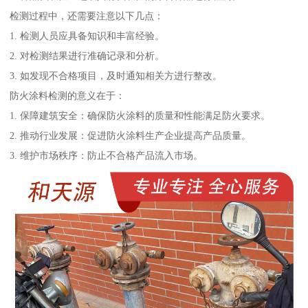
检测过程中，还需要注意以下几点：
1. 检测人员应具备知识和丰富经验。
2. 对检测结果进行准确记录和分析。
3. 如发现不合格项目，及时通知相关方进行整改。
防火涂料检测的意义在于：
1. 保障建筑安全：确保防火涂料的质量和性能满足防火要求。
2. 推动行业发展：促进防火涂料生产企业提高产品质量。
3. 维护市场秩序：防止不合格产品流入市场。