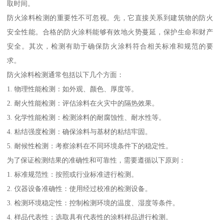
取时间。
防火涂料检测的重要性不可忽视。先，它直接关系到建筑物的防火
安全性能。合格的防火涂料能够有效地火势蔓延，保护生命和财产
安全。其次，检测有助于确保防火涂料符合相关标准和规范的要
求。
防火涂料检测通常包括以下几个方面：
1. 物理性能检测：如外观、颜色、厚度等。
2. 耐火性能检测：评估涂料在火灾中的隔热效果。
3. 化学性能检测：检测涂料的耐腐蚀性、耐水性等。
4. 粘结强度检测：确保涂料与基材的粘结牢固。
5. 耐候性检测：考察涂料在不同环境条件下的稳定性。
为了保证检测结果的准确性和可靠性，需要遵循以下原则：
1. 标准规范性：按照或行业标准进行检测。
2. 仪器设备准确性：使用经过校准的检测设备。
3. 检测环境稳定性：控制检测环境的温度、湿度等条件。
4. 样品代表性：选取具有代表性的涂料样品进行检测。