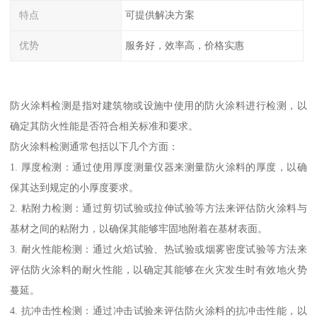
特点
可提供解决方案
优势
服务好，效率高，价格实惠
防火涂料检测是指对建筑物或设施中使用的防火涂料进行检测，以
确定其防火性能是否符合相关标准和要求。
防火涂料检测通常包括以下几个方面：
1. 厚度检测：通过使用厚度测量仪器来测量防火涂料的厚度，以确
保其达到规定的小厚度要求。
2. 粘附力检测：通过剪切试验或拉伸试验等方法来评估防火涂料与
基材之间的粘附力，以确保其能够牢固地附着在基材表面。
3. 耐火性能检测：通过火焰试验、热试验或烟雾密度试验等方法来
评估防火涂料的耐火性能，以确定其能够在火灾发生时有效地火势
蔓延。
4. 抗冲击性检测：通过冲击试验来评估防火涂料的抗冲击性能，以