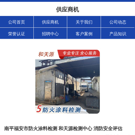
供应商机
公司首页
供应商机
关于我们
公司动态
荣誉认证
招聘中心
客户案例
产品知识
南平福安市防火涂料检测 和天源检测中心 消防安全评估