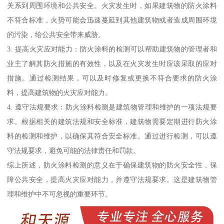
关系到周围环境和公共安全。火灾发生时，如果建筑物的防火涂料
不符合标准，火势可能会迅速蔓延到其他建筑物或者造成周围环境
的污染，给公共安全带来威胁。
3. 提高火灾应对能力：防火涂料的检测可以帮助建筑物的管理者和
业主了解其防火措施的有效性，以及在火灾发生时应该采取的应对
措施。通过检测结果，可以及时修复或更换不符合要求的防火涂
料，提高建筑物的火灾应对能力。
4. 遵守法规要求：防火涂料检测是建筑物管理和维护的一项法规要
求。根据相关的建筑法规和安全标准，建筑物需要定期进行防火涂
料的检测和维护，以确保其符合安全标准。通过进行检测，可以遵
守法规要求，避免可能的法律责任和罚款。
综上所述，防火涂料检测的意义在于确保建筑物的防火安全性，保
障公共安全，提高火灾应对能力，并遵守法规要求。这是建筑物管
理和维护中不可忽视的重要环节。