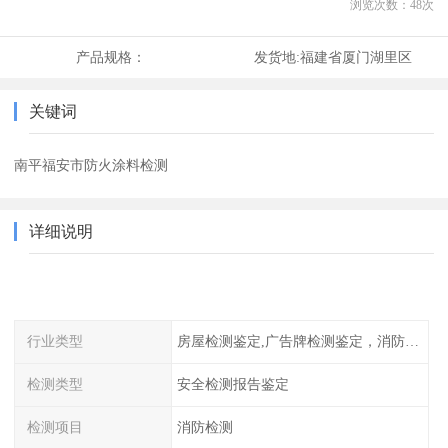
浏览次数：
48
次
产品规格：
发货地:
福建省厦门湖里区
关键词
南平福安市防火涂料检测
详细说明
行业类型
房屋检测鉴定,广告牌检测鉴定，消防检测
检测类型
安全检测报告鉴定
检测项目
消防检测