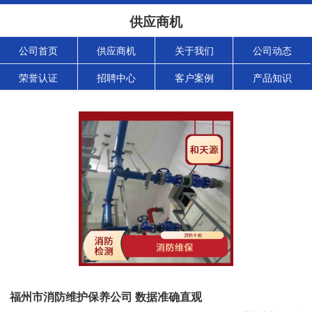
供应商机
公司首页
供应商机
关于我们
公司动态
荣誉认证
招聘中心
客户案例
产品知识
福州市消防维护保养公司 数据准确直观