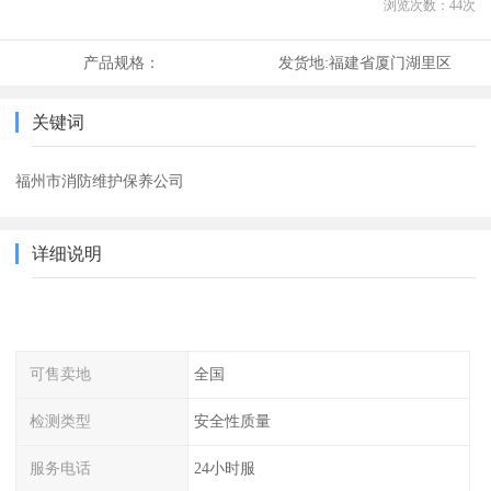
浏览次数：
44
次
产品规格：
发货地:
福建省厦门湖里区
关键词
福州市消防维护保养公司
详细说明
可售卖地
全国
检测类型
安全性质量
服务电话
24小时服