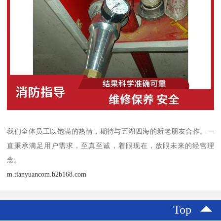
我们全体员工以饱满的热情，期待与五湖四海的新老朋友合作。一
直秉承满足用户需求，至真至诚，着眼现在，放眼未来的经营理
念。
m.tianyuancom.b2b168.com
Top