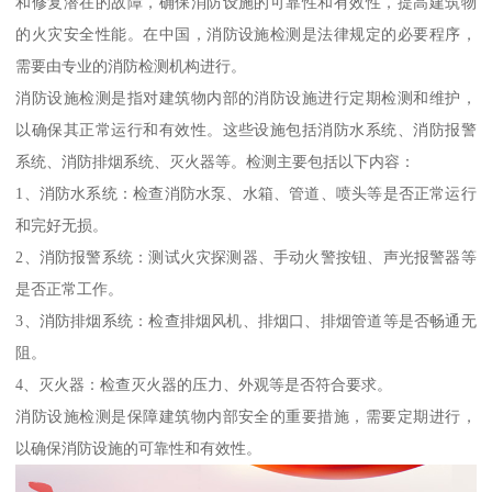
和修复潜在的故障，确保消防设施的可靠性和有效性，提高建筑物
的火灾安全性能。在中国，消防设施检测是法律规定的必要程序，
需要由专业的消防检测机构进行。
消防设施检测是指对建筑物内部的消防设施进行定期检测和维护，
以确保其正常运行和有效性。这些设施包括消防水系统、消防报警
系统、消防排烟系统、灭火器等。检测主要包括以下内容：
1、消防水系统：检查消防水泵、水箱、管道、喷头等是否正常运行
和完好无损。
2、消防报警系统：测试火灾探测器、手动火警按钮、声光报警器等
是否正常工作。
3、消防排烟系统：检查排烟风机、排烟口、排烟管道等是否畅通无
阻。
4、灭火器：检查灭火器的压力、外观等是否符合要求。
消防设施检测是保障建筑物内部安全的重要措施，需要定期进行，
以确保消防设施的可靠性和有效性。