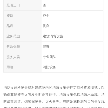
是否进口
否
资质
齐全
品质
优良
业务范围
建筑消防设施
售后保障
完善
服务人员
专业团队
用途
消防设备
消防设施检测是指对建筑物内的消防设施进行定期检查和测试，以
确保其能够在火灾发生时正常运行。消防设施包括消防水系统、消
防疏散通道、烟雾探测器、灭火器等。消防设施检测的目的是发现