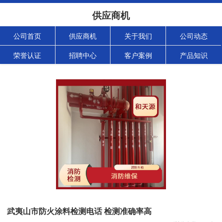
供应商机
公司首页
供应商机
关于我们
公司动态
荣誉认证
招聘中心
客户案例
产品知识
武夷山市防火涂料检测电话 检测准确率高