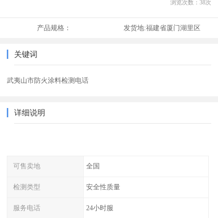
浏览次数：
38
次
产品规格：
发货地:
福建省厦门湖里区
关键词
武夷山市防火涂料检测电话
详细说明
可售卖地
全国
检测类型
安全性质量
服务电话
24小时服