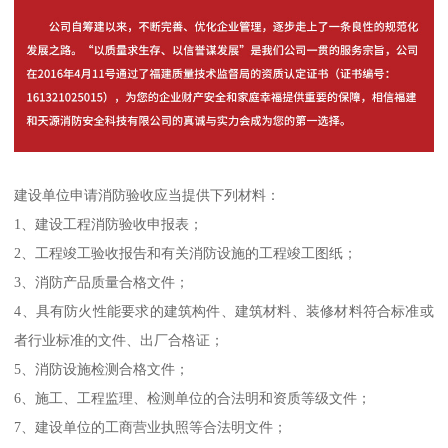
建设单位申请消防验收应当提供下列材料：
1、建设工程消防验收申报表；
2、工程竣工验收报告和有关消防设施的工程竣工图纸；
3、消防产品质量合格文件；
4、具有防火性能要求的建筑构件、建筑材料、装修材料符合标准或
者行业标准的文件、出厂合格证；
5、消防设施检测合格文件；
6、施工、工程监理、检测单位的合法明和资质等级文件；
7、建设单位的工商营业执照等合法明文件；