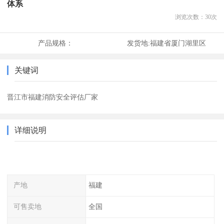
体系
浏览次数：
30
次
产品规格：
发货地:
福建省厦门湖里区
关键词
晋江市福建消防安全评估厂家
详细说明
产地
福建
可售卖地
全国