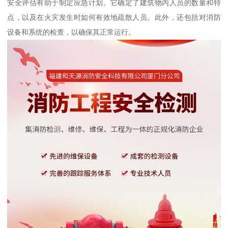
安全评估有助于制定应急计划。它确定了建筑物内人员的数量和特
点，以及在火灾发生时如何有效地疏散人员。此外，还包括对消防
设备和系统的检查，以确保其正常运行。