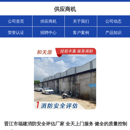
供应商机
公司首页
供应商机
关于我们
公司动态
荣誉认证
招聘中心
客户案例
产品知识
晋江市福建消防安全评估厂家 全天上门服务 健全的质量控制