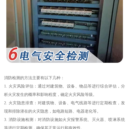
消防检测的方法主要有以下几种：
1. 火灾风险评估：通过对建筑物、设备、物品等进行综合评估，分
析火灾发生的概率和影响程度，确定火灾风险等级。
2. 火灾隐患排查：对建筑物、设备、电气线路等进行定期检查，发
现和排除潜在的火灾隐患，如电路短路、电器老化等。
3. 消防设施检测：对消防设施如火灾报警系统、灭火器、喷淋系统
等进行定期检测，确保其正常运行和有效性。