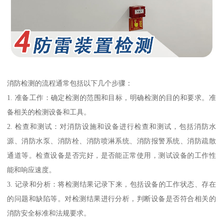
消防检测的流程通常包括以下几个步骤：
1. 准备工作：确定检测的范围和目标，明确检测的目的和要求。准
备相关的检测设备和工具。
2. 检查和测试：对消防设施和设备进行检查和测试，包括消防水
源、消防水泵、消防栓、消防喷淋系统、消防报警系统、消防疏散
通道等。检查设备是否完好，是否能正常使用，测试设备的工作性
能和响应速度。
3. 记录和分析：将检测结果记录下来，包括设备的工作状态、存在
的问题和缺陷等。对检测结果进行分析，判断设备是否符合相关的
消防安全标准和法规要求。