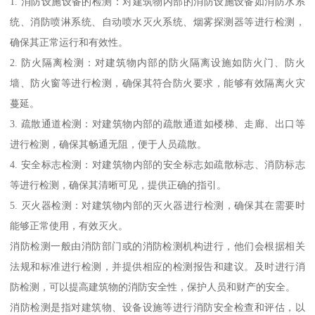
1. 消防设施设备的检测：对建筑物内部的消防设施设备如消防水系
统、消防喷淋系统、自动喷水灭火系统、烟雾探测器等进行检测，
确保其正常运行和有效性。
2. 防火隔离检测：对建筑物内部的防火隔离设施如防火门、防火
墙、防火窗等进行检测，确保其符合防火要求，能够有效隔离火灾
蔓延。
3. 疏散通道检测：对建筑物内部的疏散通道如楼梯、走廊、出口等
进行检测，确保其畅通无阻，便于人员疏散。
4. 安全标志检测：对建筑物内部的安全标志如疏散标志、消防标志
等进行检测，确保其清晰可见，提供正确的指引。
5. 灭火器检测：对建筑物内部的灭火器进行检测，确保其在需要时
能够正常使用，有效灭火。
消防检测一般由消防部门或的消防检测机构进行，他们会根据相关
法规和标准进行检测，并提供相应的检测报告和建议。及时进行消
防检测，可以提高建筑物的消防安全性，保护人员和财产的安全。
消防检测是指对建筑物、设备设施等进行消防安全检查和评估，以