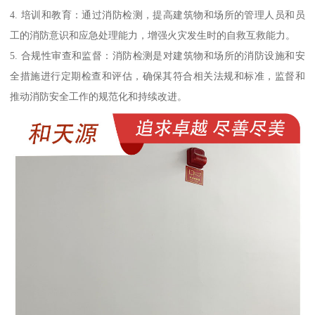
4. 培训和教育：通过消防检测，提高建筑物和场所的管理人员和员
工的消防意识和应急处理能力，增强火灾发生时的自救互救能力。
5. 合规性审查和监督：消防检测是对建筑物和场所的消防设施和安
全措施进行定期检查和评估，确保其符合相关法规和标准，监督和
推动消防安全工作的规范化和持续改进。