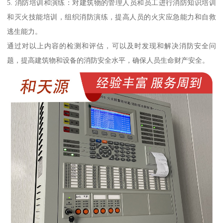
5. 消防培训和演练：对建筑物的管理人员和员工进行消防知识培训
和灭火技能培训，组织消防演练，提高人员的火灾应急能力和自救
逃生能力。
通过对以上内容的检测和评估，可以及时发现和解决消防安全问
题，提高建筑物和设备的消防安全水平，确保人员生命财产安全。