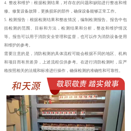
4. 整改和维护：根据检测结果，对存在的问题和缺陷进行整改和维
修。修复设备故障，更换损坏的部件，确保设备能够正常工作。
5. 检测报告：根据检测结果和整改情况，编制检测报告。报告中包
括检测的范围、目标和方法，检测结果和分析，整改和维护情况
等。报告可以用于消防安全管理和监督，也可以作为消防设备使用
和维护的参考。
需要注意的是，消防检测的具体流程可能会根据不同的地区、机构
和项目而有所差异，上述流程仅供参考。在进行消防检测时，应严
格按照相关的法规和标准进行操作，确保检测的准确性和可靠性。