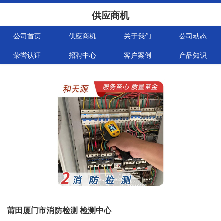
供应商机
公司首页
供应商机
关于我们
公司动态
荣誉认证
招聘中心
客户案例
产品知识
莆田厦门市消防检测 检测中心