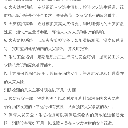
4. 火灾逃生演练：定期组织火灾逃生演练，检验火灾逃生通道、疏
散指示标识等是否符合要求，并提高员工对火灾逃生的应急能力。
5. 火灾模拟实验：通过模拟真实火灾情况，测试建筑物的火灾扩散
速度、烟气产生量等参数，评估火灾对人员和财产的影响。
6. 火灾监控系统：安装火灾监控设备，如烟雾探测器、温度传感器
等，实时监测建筑物内的火灾情况，并及时报警。
7. 消防安全培训：定期组织员工进行消防安全培训，提高员工的火
灾防范意识和应急处理能力。
以上方法可以综合应用，以确保消防安全，并及时发现和处理潜在
的火灾风险。
消防检测的意义主要体现在以下几个方面：
1. 预防火灾事故：消防检测可以及时发现和排除潜在的火灾隐患，
确保消防设施的正常运行和有效性，从而预防火灾事故的发生。
2. 保障人员安全：消防检测可以确保建筑物内的疏散通道畅通无
阻，消防设备完好可用，以保障人员在火灾发生时的安全疏散。