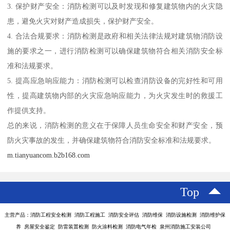
3. 保护财产安全：消防检测可以及时发现和修复建筑物内的火灾隐
患，避免火灾对财产造成损失，保护财产安全。
4. 合法合规要求：消防检测是政府和相关法律法规对建筑物消防设
施的要求之一，进行消防检测可以确保建筑物符合相关消防安全标
准和法规要求。
5. 提高应急响应能力：消防检测可以检查消防设备的完好性和可用
性，提高建筑物内部的火灾应急响应能力，为火灾发生时的救援工
作提供支持。
总的来说，消防检测的意义在于保障人员生命安全和财产安全，预
防火灾事故的发生，并确保建筑物符合消防安全标准和法规要求。
m.tianyuancom.b2b168.com
Top
主营产品：消防工程安全检测 消防工程施工 消防安全评估 消防维保 消防设施检测 消防维护保
养 房屋安全鉴定 防雷装置检测 防火涂料检测 消防电气年检 泉州消防施工安装公司