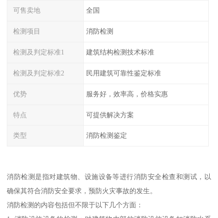
可售卖地
全国
检测项目
消防检测
检测及判定标准1
建筑结构检测技术标准
检测及判定标准2
民用建筑可靠性鉴定标准
优势
服务好，效率高，价格实惠
特点
可提供解决方案
类型
消防检测鉴定
消防检测是指对建筑物、设施设备等进行消防安全检查和测试，以
确保其符合消防安全要求，预防火灾事故的发生。
消防检测的内容包括但不限于以下几个方面：