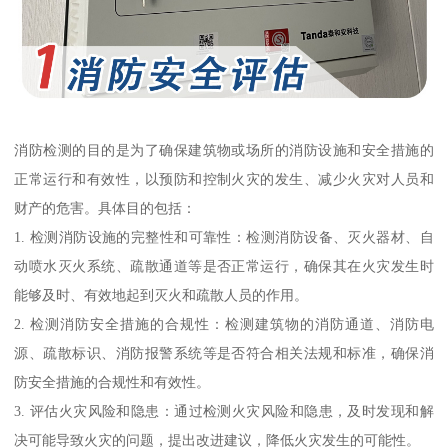
消防检测的目的是为了确保建筑物或场所的消防设施和安全措施的
正常运行和有效性，以预防和控制火灾的发生、减少火灾对人员和
财产的危害。具体目的包括：
1. 检测消防设施的完整性和可靠性：检测消防设备、灭火器材、自
动喷水灭火系统、疏散通道等是否正常运行，确保其在火灾发生时
能够及时、有效地起到灭火和疏散人员的作用。
2. 检测消防安全措施的合规性：检测建筑物的消防通道、消防电
源、疏散标识、消防报警系统等是否符合相关法规和标准，确保消
防安全措施的合规性和有效性。
3. 评估火灾风险和隐患：通过检测火灾风险和隐患，及时发现和解
决可能导致火灾的问题，提出改进建议，降低火灾发生的可能性。