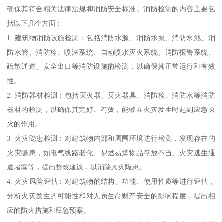
确保其符合相关法律法规和消防安全标准。消防检测的内容主要包
括以下几个方面：
1. 建筑物消防设施检测：包括消防水源、消防水泵、消防水池、消
防水管、消防栓、喷淋系统、自动喷水灭火系统、消防报警系统、
疏散通道、安全出口等消防设施的检测，以确保其正常运行和有效
性。
2. 消防器材检测：包括灭火器、灭火器具、消防栓、消防水等消防
器材的检测，以确保其完好、有效，能够在火灾发生时起到应急灭
火的作用。
3. 火灾隐患检测：对建筑物内部和周围环境进行检测，发现存在的
火灾隐患，如电气线路老化、易燃易爆物品存放不当、火灾逃生通
道堵塞等，提出整改建议，以消除火灾隐患。
4. 火灾风险评估：对建筑物的结构、功能、使用性质等进行评估，
分析火灾发生的可能性和对人员生命财产安全的影响程度，提出相
应的防火措施和应急预案。