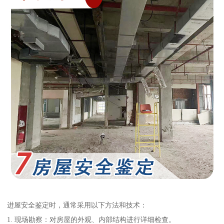
进屋安全鉴定时，通常采用以下方法和技术：
1. 现场勘察：对房屋的外观、内部结构进行详细检查。