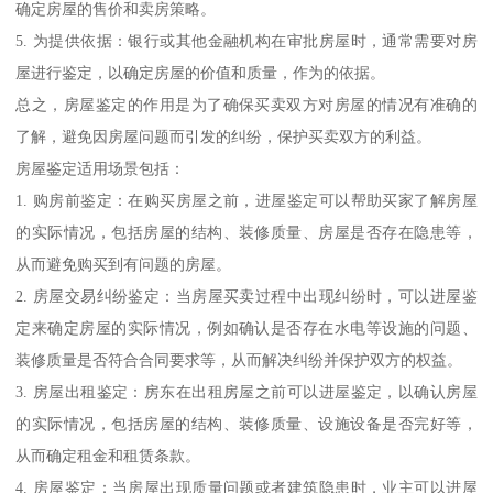
确定房屋的售价和卖房策略。
5. 为提供依据：银行或其他金融机构在审批房屋时，通常需要对房
屋进行鉴定，以确定房屋的价值和质量，作为的依据。
总之，房屋鉴定的作用是为了确保买卖双方对房屋的情况有准确的
了解，避免因房屋问题而引发的纠纷，保护买卖双方的利益。
房屋鉴定适用场景包括：
1. 购房前鉴定：在购买房屋之前，进屋鉴定可以帮助买家了解房屋
的实际情况，包括房屋的结构、装修质量、房屋是否存在隐患等，
从而避免购买到有问题的房屋。
2. 房屋交易纠纷鉴定：当房屋买卖过程中出现纠纷时，可以进屋鉴
定来确定房屋的实际情况，例如确认是否存在水电等设施的问题、
装修质量是否符合合同要求等，从而解决纠纷并保护双方的权益。
3. 房屋出租鉴定：房东在出租房屋之前可以进屋鉴定，以确认房屋
的实际情况，包括房屋的结构、装修质量、设施设备是否完好等，
从而确定租金和租赁条款。
4. 房屋鉴定：当房屋出现质量问题或者建筑隐患时，业主可以进屋