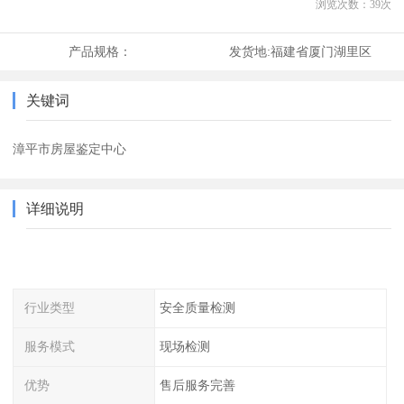
浏览次数：
39
次
产品规格：
发货地:
福建省厦门湖里区
关键词
漳平市房屋鉴定中心
详细说明
行业类型
安全质量检测
服务模式
现场检测
优势
售后服务完善