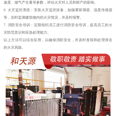
速度、烟气产生量等参数，评估火灾对人员和财产的影响。
6. 火灾监控系统：安装火灾监控设备，如烟雾探测器、温度传感器
等，实时监测建筑物内的火灾情况，并及时报警。
7. 消防安全培训：定期组织员工进行消防安全培训，提高员工的火
灾防范意识和应急处理能力。
以上方法可以综合应用，以确保消防安全，并及时发现和处理潜在
的火灾风险。