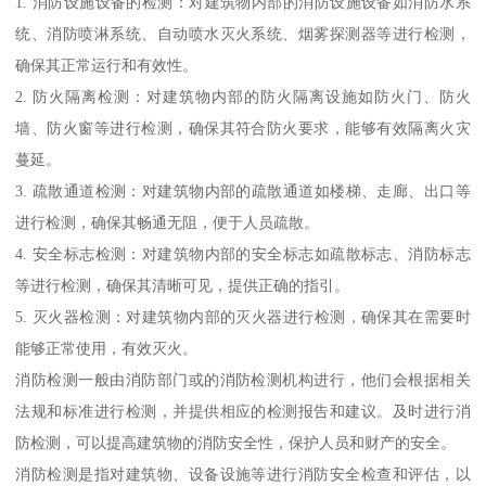
1. 消防设施设备的检测：对建筑物内部的消防设施设备如消防水系
统、消防喷淋系统、自动喷水灭火系统、烟雾探测器等进行检测，
确保其正常运行和有效性。
2. 防火隔离检测：对建筑物内部的防火隔离设施如防火门、防火
墙、防火窗等进行检测，确保其符合防火要求，能够有效隔离火灾
蔓延。
3. 疏散通道检测：对建筑物内部的疏散通道如楼梯、走廊、出口等
进行检测，确保其畅通无阻，便于人员疏散。
4. 安全标志检测：对建筑物内部的安全标志如疏散标志、消防标志
等进行检测，确保其清晰可见，提供正确的指引。
5. 灭火器检测：对建筑物内部的灭火器进行检测，确保其在需要时
能够正常使用，有效灭火。
消防检测一般由消防部门或的消防检测机构进行，他们会根据相关
法规和标准进行检测，并提供相应的检测报告和建议。及时进行消
防检测，可以提高建筑物的消防安全性，保护人员和财产的安全。
消防检测是指对建筑物、设备设施等进行消防安全检查和评估，以