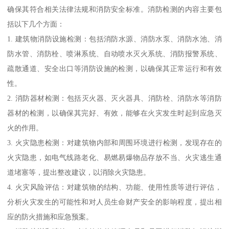
确保其符合相关法律法规和消防安全标准。消防检测的内容主要包
括以下几个方面：
1. 建筑物消防设施检测：包括消防水源、消防水泵、消防水池、消
防水管、消防栓、喷淋系统、自动喷水灭火系统、消防报警系统、
疏散通道、安全出口等消防设施的检测，以确保其正常运行和有效
性。
2. 消防器材检测：包括灭火器、灭火器具、消防栓、消防水等消防
器材的检测，以确保其完好、有效，能够在火灾发生时起到应急灭
火的作用。
3. 火灾隐患检测：对建筑物内部和周围环境进行检测，发现存在的
火灾隐患，如电气线路老化、易燃易爆物品存放不当、火灾逃生通
道堵塞等，提出整改建议，以消除火灾隐患。
4. 火灾风险评估：对建筑物的结构、功能、使用性质等进行评估，
分析火灾发生的可能性和对人员生命财产安全的影响程度，提出相
应的防火措施和应急预案。