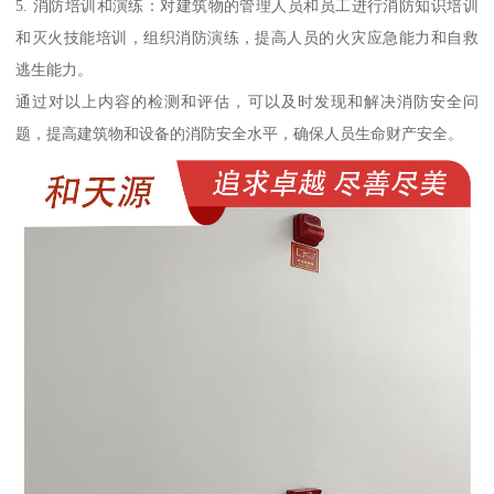
5. 消防培训和演练：对建筑物的管理人员和员工进行消防知识培训
和灭火技能培训，组织消防演练，提高人员的火灾应急能力和自救
逃生能力。
通过对以上内容的检测和评估，可以及时发现和解决消防安全问
题，提高建筑物和设备的消防安全水平，确保人员生命财产安全。