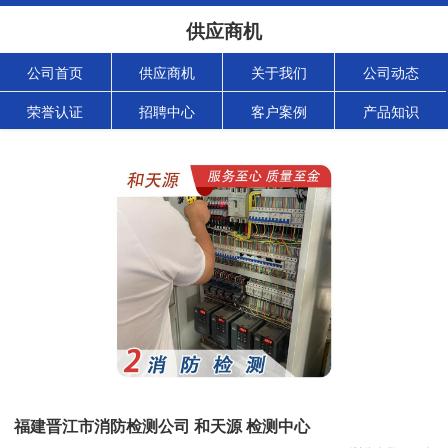
供应商机
公司首页
供应商机
关于我们
公司动态
荣誉认证
招聘中心
客户案例
产品知识
福建晋江市消防检测公司 和天源 检测中心