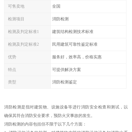
可售卖地
全国
检测项目
消防检测
检测及判定标准1
建筑结构检测技术标准
检测及判定标准2
民用建筑可靠性鉴定标准
优势
服务好，效率高，价格实惠
特点
可提供解决方案
类型
消防检测鉴定
消防检测是指对建筑物、设施设备等进行消防安全检查和测试，以
确保其符合消防安全要求，预防火灾事故的发生。
消防检测的内容包括但不限于以下几个方面：