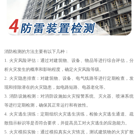
消防检测的方法主要有以下几种：
1. 火灾风险评估：通过对建筑物、设备、物品等进行综合评估，分
析火灾发生的概率和影响程度，确定火灾风险等级。
2. 火灾隐患排查：对建筑物、设备、电气线路等进行定期检查，发
现和排除潜在的火灾隐患，如电路短路、电器老化等。
3. 消防设施检测：对消防设施如火灾报警系统、灭火器、喷淋系统
等进行定期检测，确保其正常运行和有效性。
4. 火灾逃生演练：定期组织火灾逃生演练，检验火灾逃生通道、疏
散指示标识等是否符合要求，并提高员工对火灾逃生的应急能力。
5. 火灾模拟实验：通过模拟真实火灾情况，测试建筑物的火灾扩散