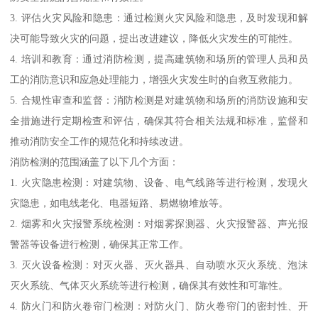
3. 评估火灾风险和隐患：通过检测火灾风险和隐患，及时发现和解
决可能导致火灾的问题，提出改进建议，降低火灾发生的可能性。
4. 培训和教育：通过消防检测，提高建筑物和场所的管理人员和员
工的消防意识和应急处理能力，增强火灾发生时的自救互救能力。
5. 合规性审查和监督：消防检测是对建筑物和场所的消防设施和安
全措施进行定期检查和评估，确保其符合相关法规和标准，监督和
推动消防安全工作的规范化和持续改进。
消防检测的范围涵盖了以下几个方面：
1. 火灾隐患检测：对建筑物、设备、电气线路等进行检测，发现火
灾隐患，如电线老化、电器短路、易燃物堆放等。
2. 烟雾和火灾报警系统检测：对烟雾探测器、火灾报警器、声光报
警器等设备进行检测，确保其正常工作。
3. 灭火设备检测：对灭火器、灭火器具、自动喷水灭火系统、泡沫
灭火系统、气体灭火系统等进行检测，确保其有效性和可靠性。
4. 防火门和防火卷帘门检测：对防火门、防火卷帘门的密封性、开