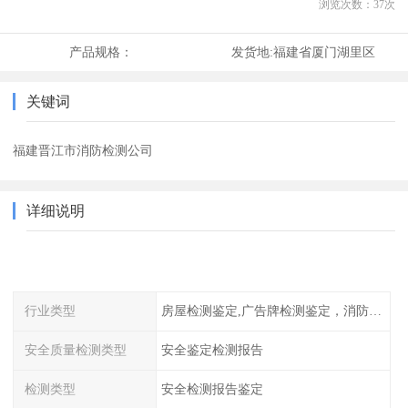
浏览次数：
37
次
产品规格：
发货地:
福建省厦门湖里区
关键词
福建晋江市消防检测公司
详细说明
行业类型
房屋检测鉴定,广告牌检测鉴定，消防检测
安全质量检测类型
安全鉴定检测报告
检测类型
安全检测报告鉴定