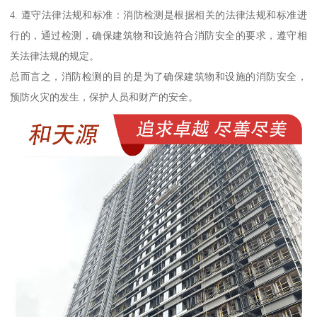
4. 遵守法律法规和标准：消防检测是根据相关的法律法规和标准进
行的，通过检测，确保建筑物和设施符合消防安全的要求，遵守相
关法律法规的规定。
总而言之，消防检测的目的是为了确保建筑物和设施的消防安全，
预防火灾的发生，保护人员和财产的安全。