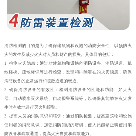
消防检测的目的是为了确保建筑物和设施的消防安全性，以预防火
灾的发生及减少火灾对人员和财产的损失。具体目的包括：
1. 检测火灾隐患：通过对建筑物和设施的消防设备、消防通道、疏
散楼梯、疏散标识等进行检查，发现和排除潜在的火灾隐患，确保
消防设备的正常运行和疏散通道的畅通。
2. 确保消防设备的有效性：检测消防设备的性能和功能，如灭火
器、自动喷水灭火系统、自动报警系统等，以确保其能够在火灾发
生时有效地进行灭火和报警。
3. 提高人员的消防意识和培训：通过消防检测，提高建筑物和设施
使用者的消防意识，加强消防知识的培训，使人员能够正确使用消
防设备和疏散通道，提高火灾自救和疏散能力。