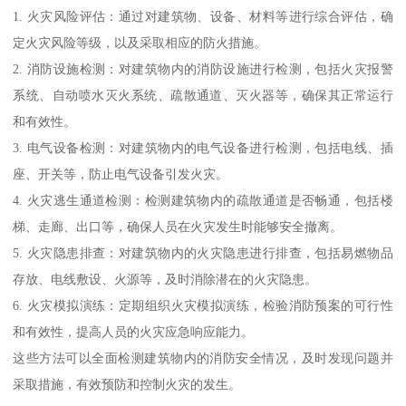
1. 火灾风险评估：通过对建筑物、设备、材料等进行综合评估，确
定火灾风险等级，以及采取相应的防火措施。
2. 消防设施检测：对建筑物内的消防设施进行检测，包括火灾报警
系统、自动喷水灭火系统、疏散通道、灭火器等，确保其正常运行
和有效性。
3. 电气设备检测：对建筑物内的电气设备进行检测，包括电线、插
座、开关等，防止电气设备引发火灾。
4. 火灾逃生通道检测：检测建筑物内的疏散通道是否畅通，包括楼
梯、走廊、出口等，确保人员在火灾发生时能够安全撤离。
5. 火灾隐患排查：对建筑物内的火灾隐患进行排查，包括易燃物品
存放、电线敷设、火源等，及时消除潜在的火灾隐患。
6. 火灾模拟演练：定期组织火灾模拟演练，检验消防预案的可行性
和有效性，提高人员的火灾应急响应能力。
这些方法可以全面检测建筑物内的消防安全情况，及时发现问题并
采取措施，有效预防和控制火灾的发生。