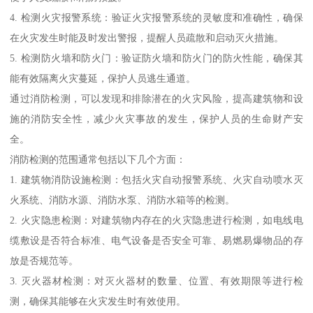
4. 检测火灾报警系统：验证火灾报警系统的灵敏度和准确性，确保
在火灾发生时能及时发出警报，提醒人员疏散和启动灭火措施。
5. 检测防火墙和防火门：验证防火墙和防火门的防火性能，确保其
能有效隔离火灾蔓延，保护人员逃生通道。
通过消防检测，可以发现和排除潜在的火灾风险，提高建筑物和设
施的消防安全性，减少火灾事故的发生，保护人员的生命财产安
全。
消防检测的范围通常包括以下几个方面：
1. 建筑物消防设施检测：包括火灾自动报警系统、火灾自动喷水灭
火系统、消防水源、消防水泵、消防水箱等的检测。
2. 火灾隐患检测：对建筑物内存在的火灾隐患进行检测，如电线电
缆敷设是否符合标准、电气设备是否安全可靠、易燃易爆物品的存
放是否规范等。
3. 灭火器材检测：对灭火器材的数量、位置、有效期限等进行检
测，确保其能够在火灾发生时有效使用。