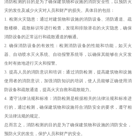
消防检测的目的是为了确保建筑物和设施的消防安全性，以预防火
灾的发生及减少火灾对人员和财产的损失。具体目的包括：
1. 检测火灾隐患：通过对建筑物和设施的消防设备、消防通道、疏
散楼梯、疏散标识等进行检查，发现和排除潜在的火灾隐患，确保
消防设备的正常运行和疏散通道的畅通。
2. 确保消防设备的有效性：检测消防设备的性能和功能，如灭火
器、自动喷水灭火系统、自动报警系统等，以确保其能够在火灾发
生时有效地进行灭火和报警。
3. 提高人员的消防意识和培训：通过消防检测，提高建筑物和设施
使用者的消防意识，加强消防知识的培训，使人员能够正确使用消
防设备和疏散通道，提高火灾自救和疏散能力。
4. 遵守法律法规和标准：消防检测是根据相关的法律法规和标准进
行的，通过检测，确保建筑物和设施符合消防安全的要求，遵守相
关法律法规的规定。
总而言之，消防检测的目的是为了确保建筑物和设施的消防安全，
预防火灾的发生，保护人员和财产的安全。