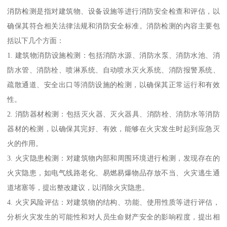
消防检测是指对建筑物、设备设施等进行消防安全检查和评估，以
确保其符合相关法律法规和消防安全标准。消防检测的内容主要包
括以下几个方面：
1. 建筑物消防设施检测：包括消防水源、消防水泵、消防水池、消
防水管、消防栓、喷淋系统、自动喷水灭火系统、消防报警系统、
疏散通道、安全出口等消防设施的检测，以确保其正常运行和有效
性。
2. 消防器材检测：包括灭火器、灭火器具、消防栓、消防水等消防
器材的检测，以确保其完好、有效，能够在火灾发生时起到应急灭
火的作用。
3. 火灾隐患检测：对建筑物内部和周围环境进行检测，发现存在的
火灾隐患，如电气线路老化、易燃易爆物品存放不当、火灾逃生通
道堵塞等，提出整改建议，以消除火灾隐患。
4. 火灾风险评估：对建筑物的结构、功能、使用性质等进行评估，
分析火灾发生的可能性和对人员生命财产安全的影响程度，提出相