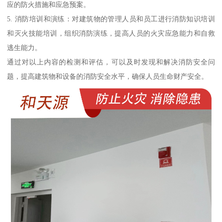
应的防火措施和应急预案。
5. 消防培训和演练：对建筑物的管理人员和员工进行消防知识培训
和灭火技能培训，组织消防演练，提高人员的火灾应急能力和自救
逃生能力。
通过对以上内容的检测和评估，可以及时发现和解决消防安全问
题，提高建筑物和设备的消防安全水平，确保人员生命财产安全。