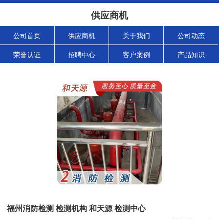
供应商机
公司首页
供应商机
关于我们
公司动态
荣誉认证
招聘中心
客户案例
产品知识
福州消防检测 检测机构 和天源 检测中心