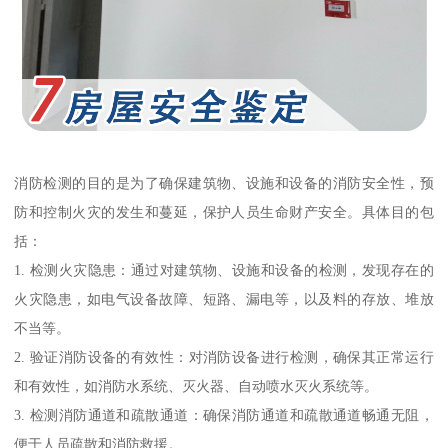
消防检测的目的是为了确保建筑物、设施和设备的消防安全性，预
防和控制火灾的发生和蔓延，保护人员生命财产安全。具体目的包
括：
1. 检测火灾隐患：通过对建筑物、设施和设备的检测，发现存在的
火灾隐患，如电气设备故障、短路、漏电等，以及料的存放、堆放
不当等。
2. 验证消防设备的有效性：对消防设备进行检测，确保其正常运行
和有效性，如消防水系统、灭火器、自动喷水灭火系统等。
3. 检测消防通道和疏散通道：确保消防通道和疏散通道畅通无阻，
便于人员疏散和消防救援。