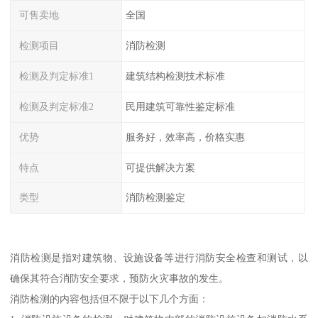
可售卖地
全国
检测项目
消防检测
检测及判定标准1
建筑结构检测技术标准
检测及判定标准2
民用建筑可靠性鉴定标准
优势
服务好，效率高，价格实惠
特点
可提供解决方案
类型
消防检测鉴定
消防检测是指对建筑物、设施设备等进行消防安全检查和测试，以
确保其符合消防安全要求，预防火灾事故的发生。
消防检测的内容包括但不限于以下几个方面：