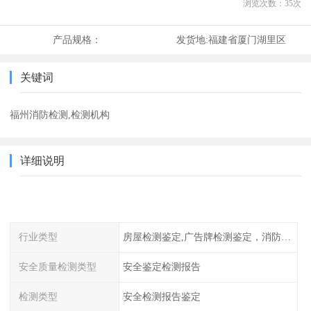
浏览次数：
35
次
产品规格：
发货地:
福建省厦门湖里区
关键词
福州消防检测,检测机构
详细说明
行业类型
房屋检测鉴定,广告牌检测鉴定，消防检测
安全质量检测类型
安全鉴定检测报告
检测类型
安全检测报告鉴定