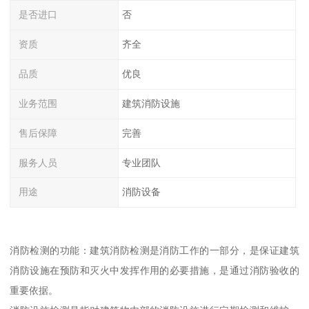
是否进口
否
资质
齐全
品质
优良
业务范围
建筑消防设施
售后保障
完善
服务人员
专业团队
用途
消防设备
消防检测的功能：建筑消防检测是消防工作的一部分，是保证建筑
消防设施在预防和灭火中发挥作用的必要措施，是通过消防验收的
重要依据。