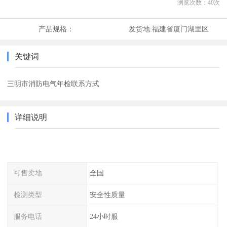
浏览次数：
40
次
产品规格：
发货地:
福建省厦门湖里区
关键词
三明市消防电气年检联系方式
详细说明
可售卖地
全国
检测类型
安全性质量
服务电话
24小时服