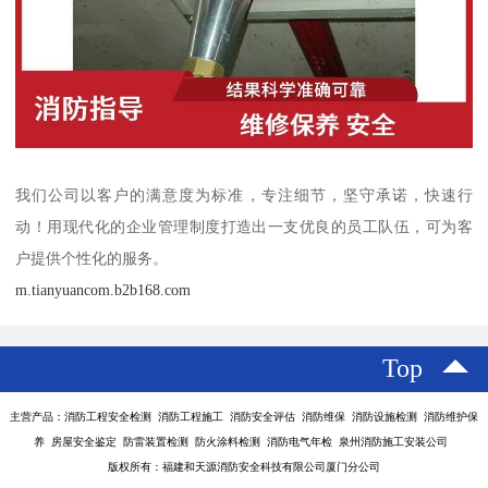
我们公司以客户的满意度为标准，专注细节，坚守承诺，快速行
动！用现代化的企业管理制度打造出一支优良的员工队伍，可为客
户提供个性化的服务。
m.tianyuancom.b2b168.com
Top
主营产品：消防工程安全检测 消防工程施工 消防安全评估 消防维保 消防设施检测 消防维护保
养 房屋安全鉴定 防雷装置检测 防火涂料检测 消防电气年检 泉州消防施工安装公司
版权所有：福建和天源消防安全科技有限公司厦门分公司