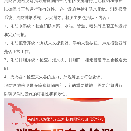
消防设施检测是指对建筑物内部的消防设施进行定期检测和维护，
以确保其正常运行和有效性。这些设施包括消防水系统、消防报警
系统、消防排烟系统、灭火器等。检测主要包括以下内容：
1、消防水系统：检查消防水泵、水箱、管道、喷头等是否正常运行
和完好无损。
2、消防报警系统：测试火灾探测器、手动火警按钮、声光报警器等
是否正常工作。
3、消防排烟系统：检查排烟风机、排烟口、排烟管道等是否畅通无
阻。
4、灭火器：检查灭火器的压力、外观等是否符合要求。
消防设施检测是保障建筑物内部安全的重要措施，需要定期进行，
以确保消防设施的可靠性和有效性。