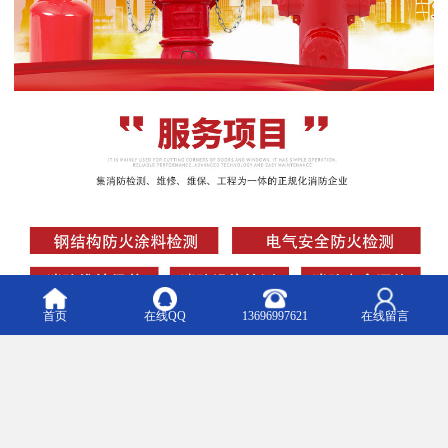
首页
在线QQ
13696997621
在线留言