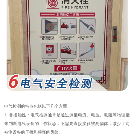
电气检测的特点包括以下几个方面：
1. 非接触性：电气检测通常是通过测量电流、电压、电阻等物理量
来判断电气设备的工作状态，不需要直接接触被测物体，减少了对
被测设备的干扰和损坏的风险。