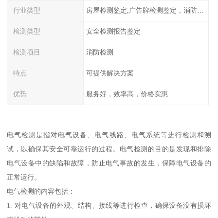
行业类型
房屋检测鉴定,广告牌检测鉴定，消防检测
检测类型
安全检测报告鉴定
检测项目
消防检测
特点
可提供解决方案
优势
服务好，效率高，价格实惠
电气检测是指对电气设备、电气线路、电气系统等进行检测和测
试，以确保其安全可靠运行的过程。电气检测的目的是发现和排除
电气设备中的缺陷和故障，防止电气事故的发生，保障电气设备的
正常运行。
电气检测的内容包括：
1. 对电气设备的外观、结构、接线等进行检查，确保设备没有损坏