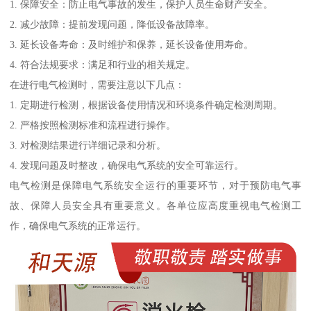
1. 保障安全：防止电气事故的发生，保护人员生命财产安全。
2. 减少故障：提前发现问题，降低设备故障率。
3. 延长设备寿命：及时维护和保养，延长设备使用寿命。
4. 符合法规要求：满足和行业的相关规定。
在进行电气检测时，需要注意以下几点：
1. 定期进行检测，根据设备使用情况和环境条件确定检测周期。
2. 严格按照检测标准和流程进行操作。
3. 对检测结果进行详细记录和分析。
4. 发现问题及时整改，确保电气系统的安全可靠运行。
电气检测是保障电气系统安全运行的重要环节，对于预防电气事
故、保障人员安全具有重要意义。各单位应高度重视电气检测工
作，确保电气系统的正常运行。