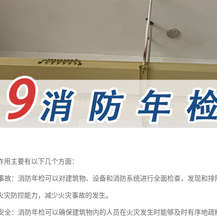
作用主要有以下几个方面：
火灾事故：消防年检可以对建筑物、设备和消防系统进行全面检查，发现和
火灾防控能力，减少火灾事故的发生。
人员安全：消防年检可以确保建筑物内的人员在火灾发生时能够及时有序地