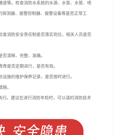
散通道等。检查消防水系统的水源、水泵、水管、喷
的探测器、报警控制器、报警设备等是否正常工
。检查消防安全责任制是否落实到位，相关人员是否
。
识是否清晰、完整、准确。
传教育是否定期进行，是否有效。
消防设施的维护保养记录，是否按时进行。
措施。
执行。建议在进行消防年检时，可以请的消防技术