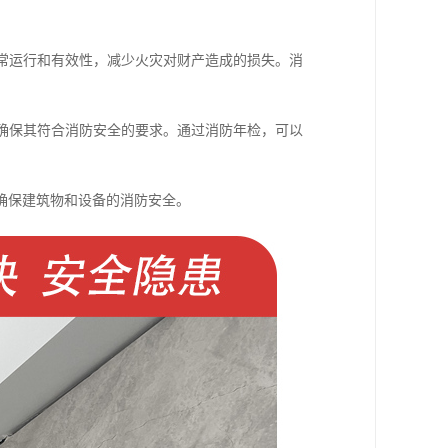
正常运行和有效性，减少火灾对财产造成的损失。消
。
以确保其符合消防安全的要求。通过消防年检，可以
确保建筑物和设备的消防安全。