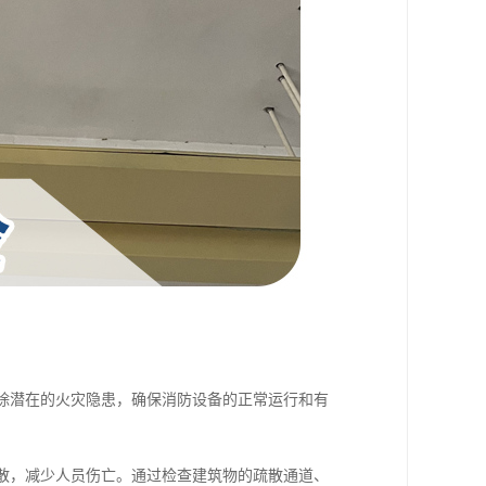
排除潜在的火灾隐患，确保消防设备的正常运行和有
疏散，减少人员伤亡。通过检查建筑物的疏散通道、