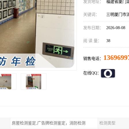
发货地址：
福建省厦门
关键词：
三明厦门市
发布日期：
2026-08-08
阅 读 量：
38
1369699
销售电话：
在线QQ：
房屋检测鉴定,广告牌检测鉴定，消防检测
检测类型