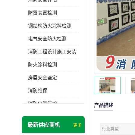
防雷装置检测
钢结构防火涂料检测
电气安全防火检测
消防工程设计施工安装
防火涂料检测
房屋安全鉴定
消防维保
消防电气年检
产品描述
消防工程施工
最新供应商机
更多
行业类型
消防工程安全检测