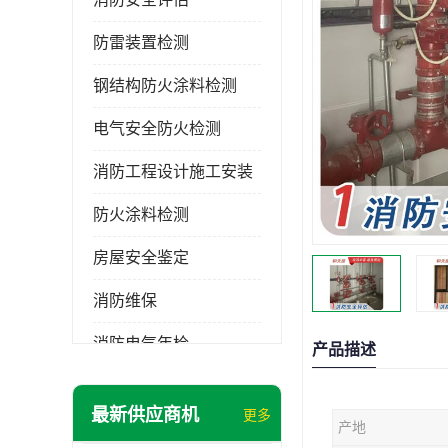
防雷装置检测
钢结构防火涂料检测
电气安全防火检测
消防工程设计施工安装
防火涂料检测
房屋安全鉴定
消防维保
消防电气年检
产品描述
消防工程施工
最新供应商机
更多
产地
消防工程安全检测