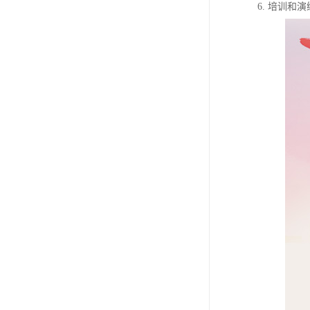
6. 培训