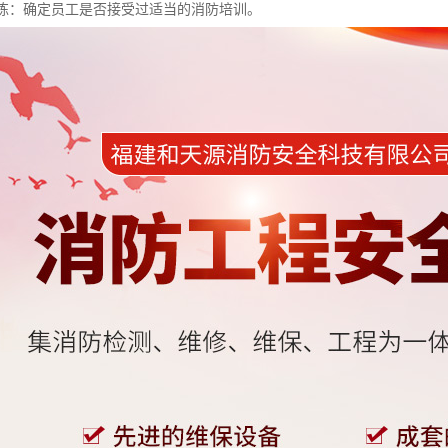
和演练：确定员工是否接受过适当的消防培训。