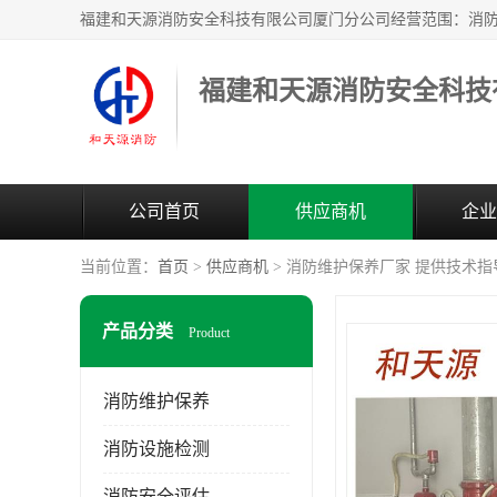
公司首页
供应商机
企业
当前位置：
首页
>
供应商机
> 消防维护保养厂家 提供技术指
产品分类
Product
消防维护保养
消防设施检测
消防安全评估