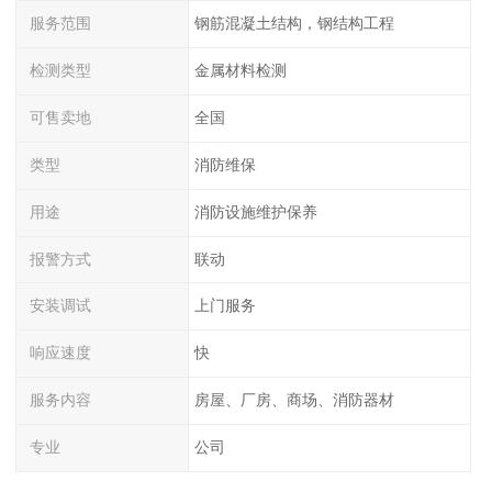
服务范围
钢筋混凝土结构，钢结构工程
检测类型
金属材料检测
可售卖地
全国
类型
消防维保
用途
消防设施维护保养
报警方式
联动
安装调试
上门服务
响应速度
快
服务内容
房屋、厂房、商场、消防器材
专业
公司