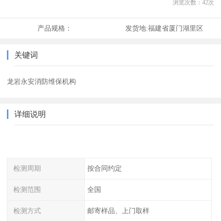
浏览次数：
42
次
产品规格：
发货地:
福建省厦门湖里区
关键词
龙岩永安消防维保机构
详细说明
检测周期
按合同约定
检测范围
全国
检测方式
邮寄样品、上门取样