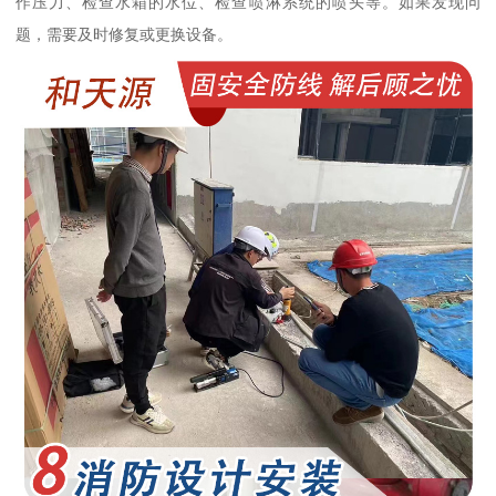
作压力、检查水箱的水位、检查喷淋系统的喷头等。如果发现问
题，需要及时修复或更换设备。