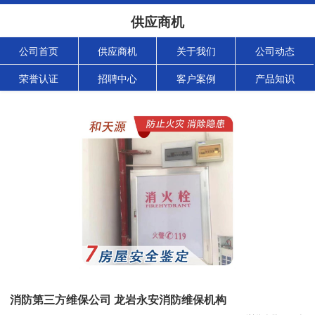
供应商机
公司首页
供应商机
关于我们
公司动态
荣誉认证
招聘中心
客户案例
产品知识
消防第三方维保公司 龙岩永安消防维保机构