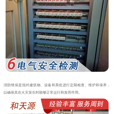
消防维保是指对建筑物、设备和系统进行定期检查、维护和保养，
以确保其在火灾发生时能够正常运行和发挥作用。