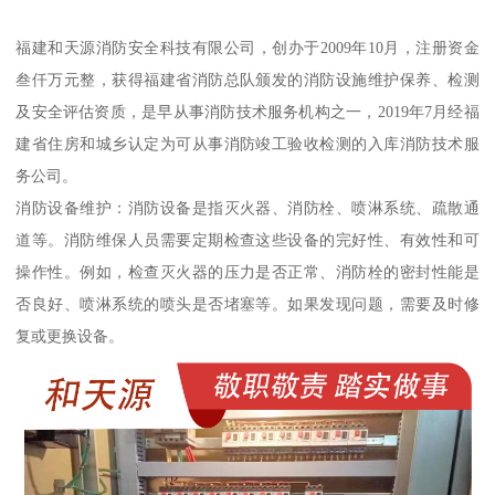
福建和天源消防安全科技有限公司，创办于2009年10月，注册资金
叁仟万元整，获得福建省消防总队颁发的消防设施维护保养、检测
及安全评估资质，是早从事消防技术服务机构之一，2019年7月经福
建省住房和城乡认定为可从事消防竣工验收检测的入库消防技术服
务公司。
消防设备维护：消防设备是指灭火器、消防栓、喷淋系统、疏散通
道等。消防维保人员需要定期检查这些设备的完好性、有效性和可
操作性。例如，检查灭火器的压力是否正常、消防栓的密封性能是
否良好、喷淋系统的喷头是否堵塞等。如果发现问题，需要及时修
复或更换设备。