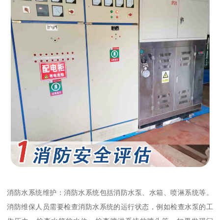
消防水系统维护：消防水系统包括消防水泵、水箱、喷淋系统等。
消防维保人员需要检查消防水系统的运行状态，例如检查水泵的工