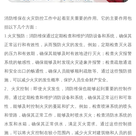
消防维保在火灾防控工作中起着至关重要的作用。它的主要作用包
括以下几个方面：
1.火灾预防：消防维保通过定期检查和维护消防设备和系统，确保其
正常运行和有效性，从而预防火灾的发生。例如，定期检查灭火器
的压力和有效期，确保其能够及时有效地进行灭火；检查火灾报警
系统的敏感性，确保能够及时发现火灾迹象并报警；检查疏散通道
和安全出口的畅通性，确保人员能够顺利疏散等。通过这些预防措
施，可以减少火灾的发生概率，保护人员生命财产安全。
2、火灾控制：即使火灾发生，消防维保也能够起到重要的控制作
用。通过定期检查和维护消防设备和系统，确保其正常运行和可靠
性，能够及时控制火灾的蔓延和扩大。例如，检查喷淋系统的喷头
和管路，确保其正常工作，能够及时喷水灭火；检查消防水系统的
水泵和水箱，确保其正常供水，满足灭火需求。通过这些控制措
施，可以将火灾控制在较小范围内，减少火灾对建筑物和人员的损