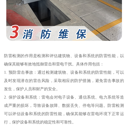
防雷检测的作用是检测和评估建筑物、设备和系统的防雷性能，以
确保其能够有效地抵御雷击和雷电干扰。具体作用包括：
1. 预防雷击事故：通过检测建筑物、设备和系统的防雷性能，可以
及时发现潜在的雷击风险，采取相应的防护措施，避免雷击事故的
发生，保护人员和财产的安全。
2. 保护设备和系统：雷电会对电子设备、通信系统、电力系统等造
成严重的损坏，导致设备故障、数据丢失、停电等问题。防雷检测
可以评估设备和系统的防雷性能，确保其能够在雷电环境下正常运
行，保护设备和系统的稳定性和可靠性。