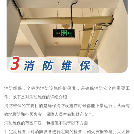
消防维保，全称为消防设施维护保养，是确保消防安全的重要工
作。以下是对消防维保的详细介绍：
消防维保的主要目的是确保消防设施在时候都能正常运行，从而有
效地预防和扑灭火灾，保障人员生命和财产安全。
消防维保的范围广泛，包括但不限于以下方面：
1. 定期检查：对消防设备进行定期的检查，如火灾报警器、灭火器