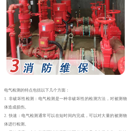
电气检测的特点包括以下几个方面：
1. 非破坏性检测：电气检测是一种非破坏性的检测方法，对被测物
体造成损伤。
2. 快速：电气检测通常可以在短时间内完成，可以对大量的被测物
体进行检测。