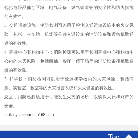
包括危险品储存区域、电气设备、燃气管道等的安全性和防火措施
的有效性。
3. 交通运输设施：消防检测可以用于检测交通运输设施中的火灾风
险，包括、火车站、机场等公共交通设施的消防设备和紧急疏散通
道的有效性。
4. 商业中心和购物中心：消防检测可以用于检测商业中心和购物中
心内的火灾风险，包括商铺、餐厅、停车场等的消防设备和疏散通
道的有效性。
5. 和学校：消防检测可以用于检测和学校内的火灾风险，包括病
房、实验室、教室等的火灾报警系统和灭火设备的有效性。
总之，消防检测适用于可能发生火灾的场所，以确保人员和财产的
安全。
m.tianyuancom.b2b168.com
Top