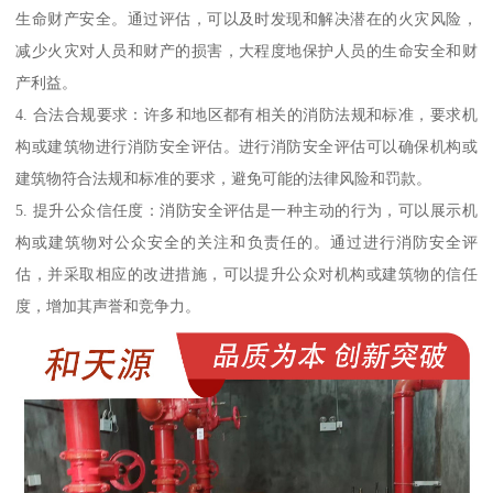
生命财产安全。通过评估，可以及时发现和解决潜在的火灾风险，
减少火灾对人员和财产的损害，大程度地保护人员的生命安全和财
产利益。
4. 合法合规要求：许多和地区都有相关的消防法规和标准，要求机
构或建筑物进行消防安全评估。进行消防安全评估可以确保机构或
建筑物符合法规和标准的要求，避免可能的法律风险和罚款。
5. 提升公众信任度：消防安全评估是一种主动的行为，可以展示机
构或建筑物对公众安全的关注和负责任的。通过进行消防安全评
估，并采取相应的改进措施，可以提升公众对机构或建筑物的信任
度，增加其声誉和竞争力。