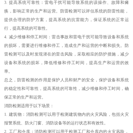
3. 提高系统可靠性：雷电干扰可能导致系统的误操作、故障和瘫
痪，影响正常的生产和运营。防雷检测可以评估系统的防雷性能，
提供合理的防护方案，提高系统的抗雷能力，保证系统的正常运
行，提高系统的可靠性。
4. 减少维修和停工时间：雷击事故和雷电干扰可能导致设备和系统
的损坏，需要进行维修和停工，造成生产和运营的中断和损失。防
雷检测可以及时发现潜在的雷击风险，采取相应的防护措施，减少
设备和系统的损坏，降低维修和停工时间，提高生产和运营的效
率。
总之，防雷检测的作用是保护人员和财产的安全，保护设备和系统
的稳定性和可靠性，提高系统的可靠性，减少维修和停工时间，确
保正常的生产和运营。
消防检测适用于以下场景：
1. 建筑物：消防检测可以用于检测建筑物内的火灾风险，包括火灾
报警系统、防火门窗、消防设备等的运行状态和有效性。
2. 工厂和仓库：消防检测可以用于检测工厂和仓库内的火灾风险，