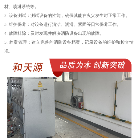
材、喷淋系统等。
2. 设备测试：测试设备的性能，确保其能在火灾发生时正常工作。
3. 维护保养：对设备进行清洁、润滑、紧固等日常保养工作。
4. 故障排除：及时发现并解决消防设备出现的故障。
5. 档案管理：建立完善的消防设备档案，记录设备的维护和检查情
况。