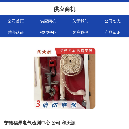
供应商机
公司首页
供应商机
关于我们
公司动态
荣誉认证
招聘中心
客户案例
产品知识
宁德福鼎电气检测中心 公司 和天源