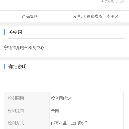
浏览次数：
48
次
产品规格：
发货地:
福建省厦门湖里区
关键词
宁德福鼎电气检测中心
详细说明
检测周期
按合同约定
检测范围
全国
检测方式
邮寄样品、上门取样