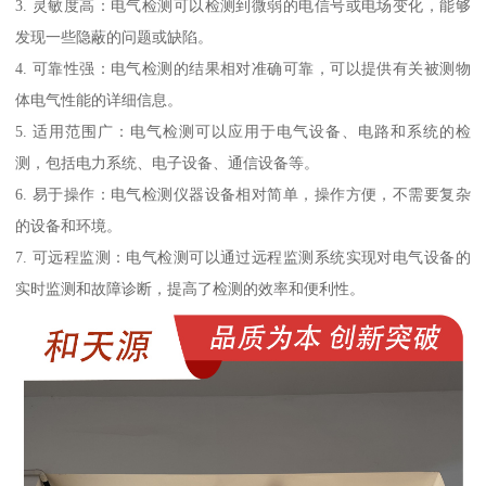
3. 灵敏度高：电气检测可以检测到微弱的电信号或电场变化，能够
发现一些隐蔽的问题或缺陷。
4. 可靠性强：电气检测的结果相对准确可靠，可以提供有关被测物
体电气性能的详细信息。
5. 适用范围广：电气检测可以应用于电气设备、电路和系统的检
测，包括电力系统、电子设备、通信设备等。
6. 易于操作：电气检测仪器设备相对简单，操作方便，不需要复杂
的设备和环境。
7. 可远程监测：电气检测可以通过远程监测系统实现对电气设备的
实时监测和故障诊断，提高了检测的效率和便利性。