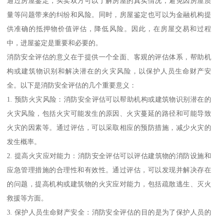
通过房屋鉴定，买卖双方可以了解房屋的真实情况，避免因房屋质
量等问题带来的纠纷和风险。同时，房屋鉴定也可以为金融机构提
供准确的抵押物价值评估，降低风险。因此，在房屋交易和过程
中，进屋鉴定是重要和必要的。
消防安全评估的意义在于提供一个全面、客观的评估体系，帮助机
构或建筑物识别和解决潜在的火灾风险，以保护人员生命财产安
全。以下是消防安全评估的几个重要意义：
1. 预防火灾风险：消防安全评估可以帮助机构或建筑物识别潜在的
火灾风险，包括火灾可能发生的原因、火灾蔓延的路径和可能导致
火灾的因素等。通过评估，可以采取相应的预防措施，减少火灾的
发生概率。
2. 提高火灾应对能力：消防安全评估可以评估建筑物的消防设施和
应急管理措施的合理性和有效性。通过评估，可以发现并解决存在
的问题，提高机构或建筑物的火灾应对能力，包括疏散逃生、灭火
救援等方面。
3. 保护人员生命财产安全：消防安全评估的目的是为了保护人员的