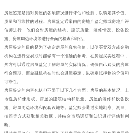
房屋鉴定是指对房屋的各项情况进行评估和检测，以确定其价值、
质量和可靠性的过程。房屋鉴定通常由的房地产鉴定师或房地产评
估师进行，他们会对房屋的结构、建筑质量、装修情况、设备设
施、房屋周边环境等进行全面的检查和评估。
房屋鉴定的目的是为了确定房屋的真实价值，以便买卖双方或金融
机构在进行交易或时能够有一个准确的参考。在房屋买卖过程中，
买方可以通过房屋鉴定了解房屋的实际情况，确保自己购买的房屋
符合预期。而金融机构在时也会进屋鉴定，以确定抵押物的价值和
可靠性。
房屋鉴定的内容包括但不限于以下几个方面：房屋的基本情况、土
地性质和使用权、房屋的建筑结构和质量、房屋的装修和设备设
施、房屋周边环境和配套设施等。鉴定师会通过实地勘察、测量、
拍照等方式获取相关数据，并结合市场调研和知识进行评估和判
断。