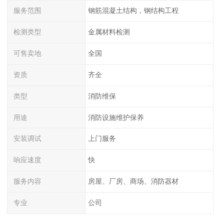
服务范围
钢筋混凝土结构，钢结构工程
检测类型
金属材料检测
可售卖地
全国
资质
齐全
类型
消防维保
用途
消防设施维护保养
安装调试
上门服务
响应速度
快
服务内容
房屋、厂房、商场、消防器材
专业
公司