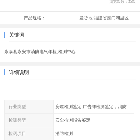
浏览次数：
35
次
产品规格：
发货地:
福建省厦门湖里区
关键词
永泰县永安市消防电气年检,检测中心
详细说明
行业类型
房屋检测鉴定,广告牌检测鉴定，消防检测
检测类型
安全检测报告鉴定
检测项目
消防检测