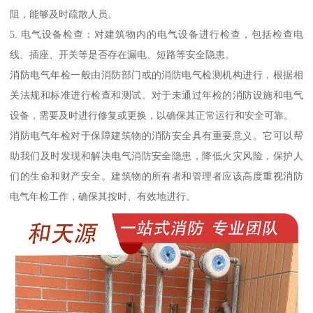
阻，能够及时疏散人员。
5. 电气设备检查：对建筑物内的电气设备进行检查，包括检查电
线、插座、开关等是否存在漏电、短路等安全隐患。
消防电气年检一般由消防部门或的消防电气检测机构进行，根据相
关法规和标准进行检查和测试。对于未通过年检的消防设施和电气
设备，需要及时进行修复或更换，以确保其正常运行和安全可靠。
消防电气年检对于保障建筑物的消防安全具有重要意义。它可以帮
助我们及时发现和解决电气消防安全隐患，降低火灾风险，保护人
们的生命和财产安全。建筑物的所有者和管理者应该高度重视消防
电气年检工作，确保其按时、有效地进行。