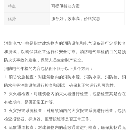
特点
可提供解决方案
优势
服务好，效率高，价格实惠
消防电气年检是指对建筑物内的消防设施和电气设备进行定期检查
和测试，以确保其正常运行和安全可靠。消防电气年检的目的是预
防火灾事故的发生，保障人员生命财产安全。
消防电气年检的内容包括但不限于以下几个方面：
1. 消防设施检查：对建筑物内的消防水源、消防水泵、消防栓、消
防水带等消防设施进行检查和测试，确保其正常运行和可靠性。
2. 灭火器检查：对建筑物内的灭火器进行检查，包括检查其是否在
有效期内、是否正常工作等。
3. 火灾报警系统检查：对建筑物内的火灾报警系统进行检查，包括
检查报警器、探测器、报警按钮等是否正常工作。
4. 疏散通道检查：对建筑物内的疏散通道进行检查，确保其畅通无