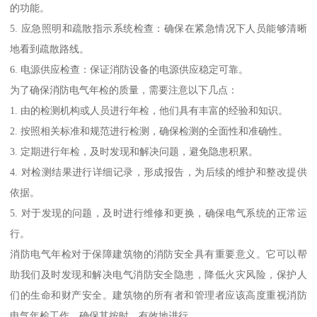
的功能。
5. 应急照明和疏散指示系统检查：确保在紧急情况下人员能够清晰
地看到疏散路线。
6. 电源供应检查：保证消防设备的电源供应稳定可靠。
为了确保消防电气年检的质量，需要注意以下几点：
1. 由的检测机构或人员进行年检，他们具有丰富的经验和知识。
2. 按照相关标准和规范进行检测，确保检测的全面性和准确性。
3. 定期进行年检，及时发现和解决问题，避免隐患积累。
4. 对检测结果进行详细记录，形成报告，为后续的维护和整改提供
依据。
5. 对于发现的问题，及时进行维修和更换，确保电气系统的正常运
行。
消防电气年检对于保障建筑物的消防安全具有重要意义。它可以帮
助我们及时发现和解决电气消防安全隐患，降低火灾风险，保护人
们的生命和财产安全。建筑物的所有者和管理者应该高度重视消防
电气年检工作，确保其按时、有效地进行。