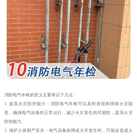
消防电气年检的意义主要有以下几点：
1. 提高火灾防控能力：消防电气年检可以及时发现和排除火灾隐
患，确保电气设备的正常运行，减少火灾发生的可能性，提高火灾
防控能力。
2. 保护人身财产安全：电气设备故障或火灾发生时，可能会造成人