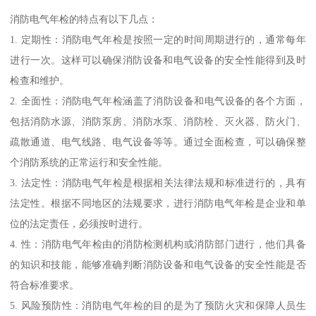
消防电气年检的特点有以下几点：
1. 定期性：消防电气年检是按照一定的时间周期进行的，通常每年
进行一次。这样可以确保消防设备和电气设备的安全性能得到及时
检查和维护。
2. 全面性：消防电气年检涵盖了消防设备和电气设备的各个方面，
包括消防水源、消防泵房、消防水泵、消防栓、灭火器、防火门、
疏散通道、电气线路、电气设备等等。通过全面检查，可以确保整
个消防系统的正常运行和安全性能。
3. 法定性：消防电气年检是根据相关法律法规和标准进行的，具有
法定性。根据不同地区的法规要求，进行消防电气年检是企业和单
位的法定责任，必须按时进行。
4. 性：消防电气年检由的消防检测机构或消防部门进行，他们具备
的知识和技能，能够准确判断消防设备和电气设备的安全性能是否
符合标准要求。
5. 风险预防性：消防电气年检的目的是为了预防火灾和保障人员生