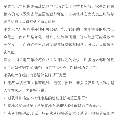
消防电气年检是确保建筑物电气消防安全的重要环节。它是对建筑
物内的电气系统进行全面检查和评估，以确保其在火灾发生时能够
正常运行，提供有效的防火保护。
消防电气年检的重要性不可忽视。先，它有助于发现潜在的电气安
全隐患，例如线路老化、过载、短路等问题。这些隐患可能导致火
灾的发生，而通过年检及时发现并解决这些问题，可以大大降低火
灾风险。
其次，消防电气年检符合相关法律法规的要求。许多地区都明确规
定了建筑物需要定期进行消防电气检查，以确保消防安全。
消防电气年检的内容通常包括以下方面：
1. 电气系统检查：检查电线、电缆、插座、开关等设备的状况，是
否存在损坏、老化等问题。
2. 过载保护检查：确保电路的过载保护装置正常工作。
3. 接地和绝缘检测：检测接地系统和绝缘性能是否符合要求。
4. 火灾报警系统测试：验证火灾报警系统的传感器、报警器等组件