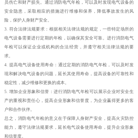
员伤亡和财产损失。通过消防电气年检，可以及时发现电气设备的
安全隐患，采取相应的措施进行维修和保养，降低事故发生的风
险，保护人身财产安全。
3. 符合法律法规要求：根据相关法律法规的规定，一些特定场所的
电气设备需要进行定期的年检，以确保其安全可靠。进行消防电气
年检可以保证企业或机构的合法经营，并遵守相关法律法规的要
求。
4. 提高电气设备使用寿命：通过定期的消防电气年检，可以及时发
现和解决电气设备的问题，延长其使用寿命，提高设备的可靠性和
稳定性，减少维修和更换的成本。
5. 增加企业形象和信誉：进行消防电气年检可以展示企业对安全生
产的重视和责任心，提高企业形象和信誉度，为企业赢得更多的客
户和合作伙伴。
总之，消防电气年检的意义在于保障人身财产安全，提高火灾防控
能力，遵守法律法规要求，延长电气设备使用寿命，提升企业形象
和信誉度。