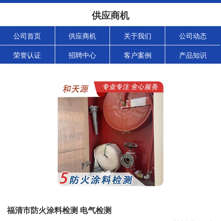
供应商机
公司首页
供应商机
关于我们
公司动态
荣誉认证
招聘中心
客户案例
产品知识
福清市防火涂料检测 电气检测