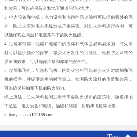
和效果，可以确保隧道和地下通道的防火能力。
3. 电力设备和电缆：电力设备和电缆的防火涂料可以提供额外的保
护，防止火灾对电力系统造成严重损害。对防火涂料进行检测，可
以确保其在高温和电流条件下的防火性能。
4. 油罐和储罐：油罐和储罐中的液体和气体是易燃易爆的，防火涂
料可以提供额外的保护，减少火灾发生的可能性。检测防火涂料的
质量和效果，可以确保油罐和储罐的安全性。
5. 船舶和飞机：船舶和飞机上的防火涂料可以减少火灾对船舶和飞
机的损害，并提供逃生的时间窗口。检测防火涂料的质量和效果，
可以确保船舶和飞机的防火能力。
综上所述，防火涂料检测适用于需要防火保护的建筑物、隧道和地
下通道、电力设备和电缆、油罐和储罐、船舶和飞机等场景。
m.tianyuancom.b2b168.com
Top