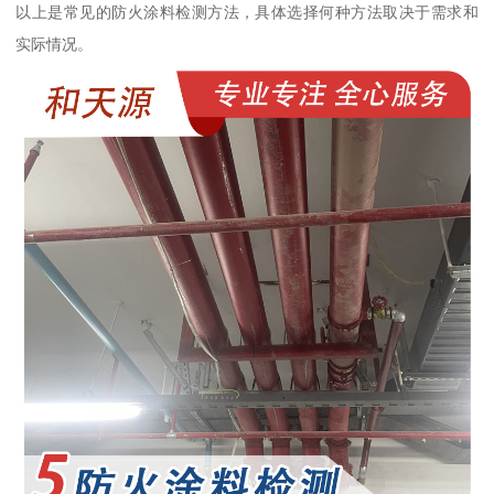
以上是常见的防火涂料检测方法，具体选择何种方法取决于需求和
实际情况。