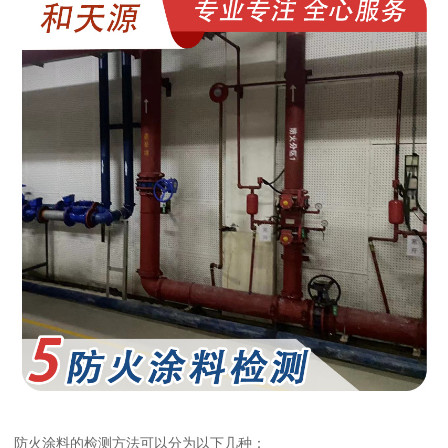
防火涂料的检测方法可以分为以下几种：