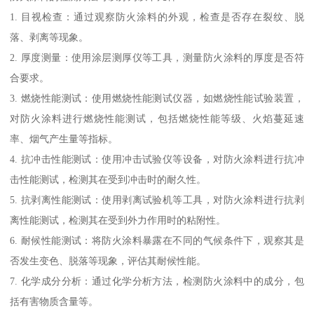
1. 目视检查：通过观察防火涂料的外观，检查是否存在裂纹、脱
落、剥离等现象。
2. 厚度测量：使用涂层测厚仪等工具，测量防火涂料的厚度是否符
合要求。
3. 燃烧性能测试：使用燃烧性能测试仪器，如燃烧性能试验装置，
对防火涂料进行燃烧性能测试，包括燃烧性能等级、火焰蔓延速
率、烟气产生量等指标。
4. 抗冲击性能测试：使用冲击试验仪等设备，对防火涂料进行抗冲
击性能测试，检测其在受到冲击时的耐久性。
5. 抗剥离性能测试：使用剥离试验机等工具，对防火涂料进行抗剥
离性能测试，检测其在受到外力作用时的粘附性。
6. 耐候性能测试：将防火涂料暴露在不同的气候条件下，观察其是
否发生变色、脱落等现象，评估其耐候性能。
7. 化学成分分析：通过化学分析方法，检测防火涂料中的成分，包
括有害物质含量等。