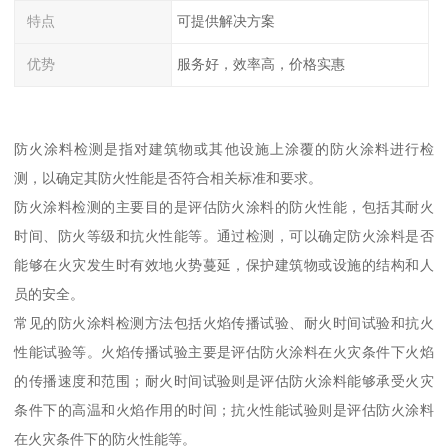
特点
可提供解决方案
优势
服务好，效率高，价格实惠
防火涂料检测是指对建筑物或其他设施上涂覆的防火涂料进行检
测，以确定其防火性能是否符合相关标准和要求。
防火涂料检测的主要目的是评估防火涂料的防火性能，包括其耐火
时间、防火等级和抗火性能等。通过检测，可以确定防火涂料是否
能够在火灾发生时有效地火势蔓延，保护建筑物或设施的结构和人
员的安全。
常见的防火涂料检测方法包括火焰传播试验、耐火时间试验和抗火
性能试验等。火焰传播试验主要是评估防火涂料在火灾条件下火焰
的传播速度和范围；耐火时间试验则是评估防火涂料能够承受火灾
条件下的高温和火焰作用的时间；抗火性能试验则是评估防火涂料
在火灾条件下的防火性能等。