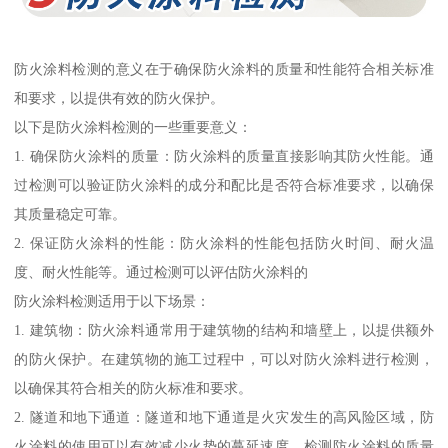
防火涂料检测的意义在于确保防火涂料的质量和性能符合相关标准
和要求，以提供有效的防火保护。
以下是防火涂料检测的一些重要意义：
1. 确保防火涂料的质量：防火涂料的质量直接影响其防火性能。通
过检测可以验证防火涂料的成分和配比是否符合标准要求，以确保
其质量稳定可靠。
2. 保证防火涂料的性能：防火涂料的性能包括防火时间、耐火温
度、耐火性能等。通过检测可以评估防火涂料的
防火涂料检测适用于以下场景：
1. 建筑物：防火涂料通常用于建筑物的结构和墙壁上，以提供额外
的防火保护。在建筑物的施工过程中，可以对防火涂料进行检测，
以确保其符合相关的防火标准和要求。
2. 隧道和地下通道：隧道和地下通道是火灾发生的高风险区域，防
火涂料的使用可以有效减少火势的蔓延速度。检测防火涂料的质量