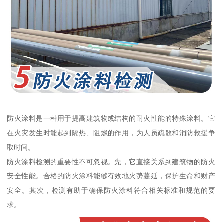
防火涂料是一种用于提高建筑物或结构的耐火性能的特殊涂料。它
在火灾发生时能起到隔热、阻燃的作用，为人员疏散和消防救援争
取时间。
防火涂料检测的重要性不可忽视。先，它直接关系到建筑物的防火
安全性能。合格的防火涂料能够有效地火势蔓延，保护生命和财产
安全。其次，检测有助于确保防火涂料符合相关标准和规范的要
求。