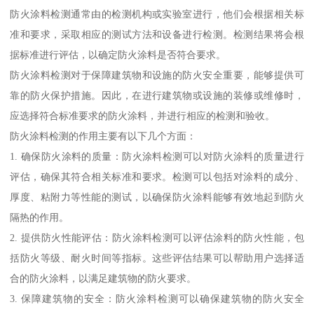
防火涂料检测通常由的检测机构或实验室进行，他们会根据相关标
准和要求，采取相应的测试方法和设备进行检测。检测结果将会根
据标准进行评估，以确定防火涂料是否符合要求。
防火涂料检测对于保障建筑物和设施的防火安全重要，能够提供可
靠的防火保护措施。因此，在进行建筑物或设施的装修或维修时，
应选择符合标准要求的防火涂料，并进行相应的检测和验收。
防火涂料检测的作用主要有以下几个方面：
1. 确保防火涂料的质量：防火涂料检测可以对防火涂料的质量进行
评估，确保其符合相关标准和要求。检测可以包括对涂料的成分、
厚度、粘附力等性能的测试，以确保防火涂料能够有效地起到防火
隔热的作用。
2. 提供防火性能评估：防火涂料检测可以评估涂料的防火性能，包
括防火等级、耐火时间等指标。这些评估结果可以帮助用户选择适
合的防火涂料，以满足建筑物的防火要求。
3. 保障建筑物的安全：防火涂料检测可以确保建筑物的防火安全