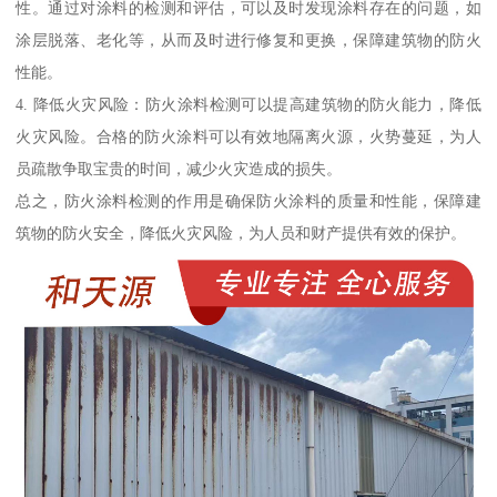
性。通过对涂料的检测和评估，可以及时发现涂料存在的问题，如
涂层脱落、老化等，从而及时进行修复和更换，保障建筑物的防火
性能。
4. 降低火灾风险：防火涂料检测可以提高建筑物的防火能力，降低
火灾风险。合格的防火涂料可以有效地隔离火源，火势蔓延，为人
员疏散争取宝贵的时间，减少火灾造成的损失。
总之，防火涂料检测的作用是确保防火涂料的质量和性能，保障建
筑物的防火安全，降低火灾风险，为人员和财产提供有效的保护。