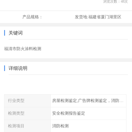
浏览次数：
48
次
产品规格：
发货地:
福建省厦门湖里区
关键词
福清市防火涂料检测
详细说明
行业类型
房屋检测鉴定,广告牌检测鉴定，消防检测
检测类型
安全检测报告鉴定
检测项目
消防检测