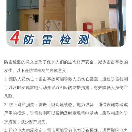
防雷检测的意义是为了保护人们的生命财产安全，减少雷击事故的
发生。以下是防雷检测的具体意义：
1. 预防人员伤亡：雷击事故可能导致人员伤亡甚至，通过防雷检测
可以及时发现雷电活动并采取相应的防护措施，有效降低人员伤亡
风险。
2. 防止财产损失：雷击可能对建筑物、电力设备、通信设施等造成
严重的损坏，防雷检测可以帮助及时发现雷电活动，采取相应的防
护措施，减少财产损失。
3. 维护电力供应稳定：雷击可能导致电力设备损坏，进而影响电力