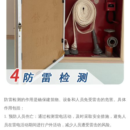
防雷检测的作用是确保建筑物、设备和人员免受雷击的危害。具体
作用包括：
1. 预防人员伤亡：通过检测雷电活动，及时采取安全措施，避免人
员在雷电活动期间进行户外活动，减少人员遭受雷击的风险。