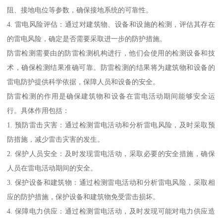
阻、接地电位等参数，确保接地系统的可靠性。
4. 雷电风险评估：通过对建筑物、设备和设施的检测，评估其存在
的雷电风险，确定是否需要采取进一步的防护措施。
防雷检测需要由的防雷检测机构进行，他们会使用的检测设备和技
术，确保检测结果准确可靠。防雷检测的结果将为建筑物和设备的
雷电防护提供科学依据，保障人员和设备的安全。
防雷检测的作用是确保建筑物和设备在雷电活动期间能够安全运
行。具体作用包括：
1. 预防雷击灾害：通过检测雷电活动和分析雷电风险，及时采取预
防措施，减少雷击灾害的发生。
2. 保护人员安全：及时发现雷电活动，采取必要的安全措施，确保
人员在雷电活动期间的安全。
3. 保护设备和建筑物：通过检测雷电活动和分析雷电风险，采取相
应的防护措施，保护设备和建筑物免受雷击损坏。
4. 保障电力供应：通过检测雷电活动，及时发现可能对电力供应造