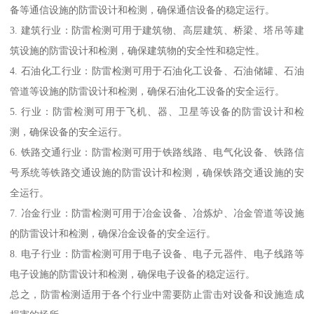
备等通信设施的防雷设计和检测，确保通信设备的稳定运行。
3. 建筑行业：防雷检测可用于建筑物、高层建筑、桥梁、塔吊等建
筑设施的防雷设计和检测，确保建筑物的安全性和稳定性。
4. 石油化工行业：防雷检测可用于石油化工设备、石油储罐、石油
管道等设施的防雷设计和检测，确保石油化工设备的安全运行。
5. 行业：防雷检测可用于飞机、器、卫星等设备的防雷设计和检
测，确保设备的安全运行。
6. 铁路交通行业：防雷检测可用于铁路线路、电气化设备、铁路信
号系统等铁路交通设施的防雷设计和检测，确保铁路交通设施的安
全运行。
7. 冶金行业：防雷检测可用于冶金设备、冶炼炉、冶金管道等设施
的防雷设计和检测，确保冶金设备的安全运行。
8. 电子行业：防雷检测可用于电子设备、电子元器件、电子线路等
电子设施的防雷设计和检测，确保电子设备的稳定运行。
总之，防雷检测适用于各个行业中需要防止雷击对设备和设施造成