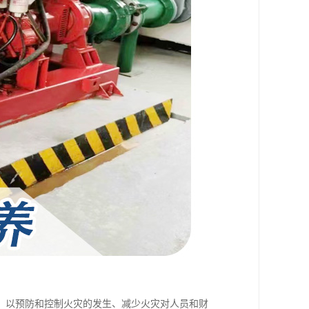
，以预防和控制火灾的发生、减少火灾对人员和财