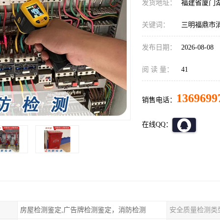
发货地址：
福建省厦门
关键词：
三明福鼎市
发布日期：
2026-08-08
阅 读 量：
41
1369699
销售电话：
在线QQ：
房屋检测鉴定,广告牌检测鉴定，消防检测
安全质量检测类