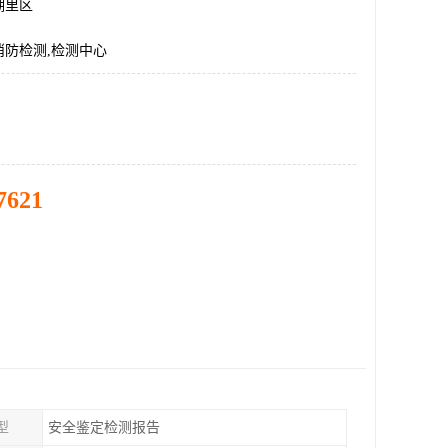
湖里区
消防检测,检测中心
7621
型
安全鉴定检测报告