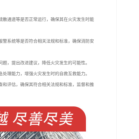
、疏散通道等是否正常运行，确保其在火灾发生时能
防报警系统等是否符合相关法规和标准，确保消防安
的问题，提出改进建议，降低火灾发生的可能性。
应急处理能力，增强火灾发生时的自救互救能力。
检查和评估，确保其符合相关法规和标准，监督和推