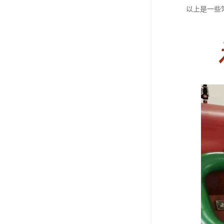
以上是一些