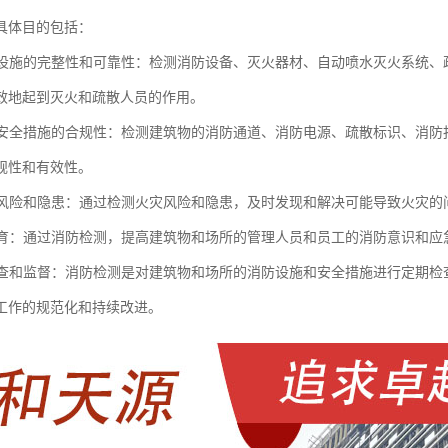
具体目的包括：
消防设施的完整性和可靠性：检测消防设备、灭火器材、自动喷水灭火系统
效地起到灭火和疏散人员的作用。
消防安全措施的合规性：检测建筑物的消防通道、消防电源、疏散标识、消
规性和有效性。
火灾风险和隐患：通过检测火灾风险和隐患，及时发现和解决可能导致火灾
和教育：通过消防检测，提高建筑物和场所的管理人员和员工的消防意识和
性审查和监督：消防检测是对建筑物和场所的消防设施和安全措施进行定期
工作的规范化和持续改进。