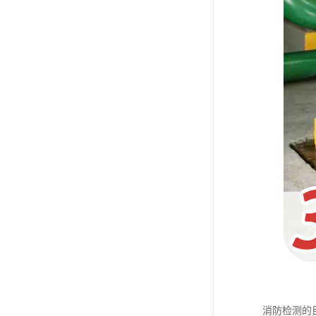
消防检测的